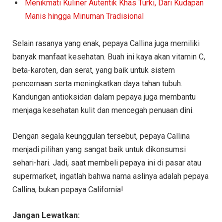
Menikmati Kuliner Autentik Khas Turki, Dari Kudapan
Manis hingga Minuman Tradisional
Selain rasanya yang enak, pepaya Callina juga memiliki
banyak manfaat kesehatan. Buah ini kaya akan vitamin C,
beta-karoten, dan serat, yang baik untuk sistem
pencernaan serta meningkatkan daya tahan tubuh.
Kandungan antioksidan dalam pepaya juga membantu
menjaga kesehatan kulit dan mencegah penuaan dini.
Dengan segala keunggulan tersebut, pepaya Callina
menjadi pilihan yang sangat baik untuk dikonsumsi
sehari-hari. Jadi, saat membeli pepaya ini di pasar atau
supermarket, ingatlah bahwa nama aslinya adalah pepaya
Callina, bukan pepaya California!
Jangan Lewatkan: