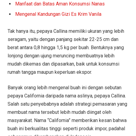
Manfaat dan Batas Aman Konsumsi Nanas
Mengenal Kandungan Gizi Es Krim Vanila
Tak hanya itu, pepaya Callina memiliki ukuran yang lebih
seragam, yaitu dengan panjang sekitar 22-25 cm dan
berat antara 0,8 hingga 1,5 kg per buah. Bentuknya yang
lonjong dengan ujung meruncing membuatnya lebih
mudah dikemas dan dipasarkan, baik untuk konsumsi
rumah tangga maupun keperluan ekspor.
Banyak orang lebih mengenal buah ini dengan sebutan
pepaya California daripada nama aslinya, pepaya Callina.
Salah satu penyebabnya adalah strategi pemasaran yang
membuat nama tersebut lebih mudah diingat oleh
masyarakat. Nama “California” memberikan kesan bahwa
buah ini berkualitas tinggi seperti produk impor, padahal