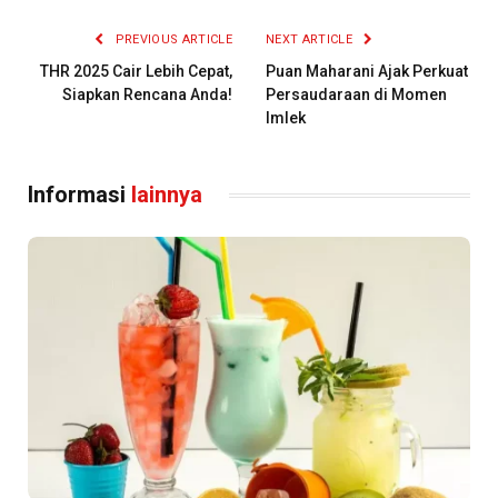
PREVIOUS ARTICLE
NEXT ARTICLE
THR 2025 Cair Lebih Cepat,
Puan Maharani Ajak Perkuat
Siapkan Rencana Anda!
Persaudaraan di Momen
Imlek
Informasi
lainnya