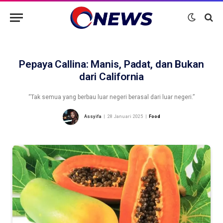
Pepaya Callina: Manis, Padat, dan Bukan
dari California
“Tak semua yang berbau luar negeri berasal dari luar negeri.”
Assyifa
28 Januari 2025
Food