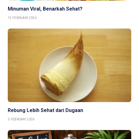
Minuman Viral, Benarkah Sehat?
15 FEBRUARI 2026
Rebung Lebih Sehat dari Dugaan
5 FEBRUARI 2026