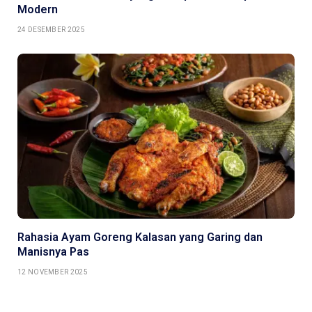
Modern
24 DESEMBER 2025
Rahasia Ayam Goreng Kalasan yang Garing dan
Manisnya Pas
12 NOVEMBER 2025