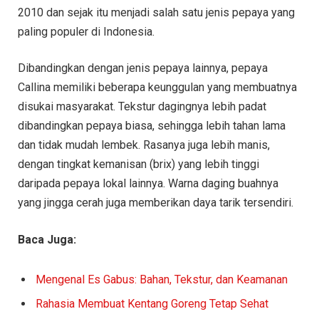
2010 dan sejak itu menjadi salah satu jenis pepaya yang
paling populer di Indonesia.
Dibandingkan dengan jenis pepaya lainnya, pepaya
Callina memiliki beberapa keunggulan yang membuatnya
disukai masyarakat. Tekstur dagingnya lebih padat
dibandingkan pepaya biasa, sehingga lebih tahan lama
dan tidak mudah lembek. Rasanya juga lebih manis,
dengan tingkat kemanisan (brix) yang lebih tinggi
daripada pepaya lokal lainnya. Warna daging buahnya
yang jingga cerah juga memberikan daya tarik tersendiri.
Baca Juga:
Mengenal Es Gabus: Bahan, Tekstur, dan Keamanan
Rahasia Membuat Kentang Goreng Tetap Sehat