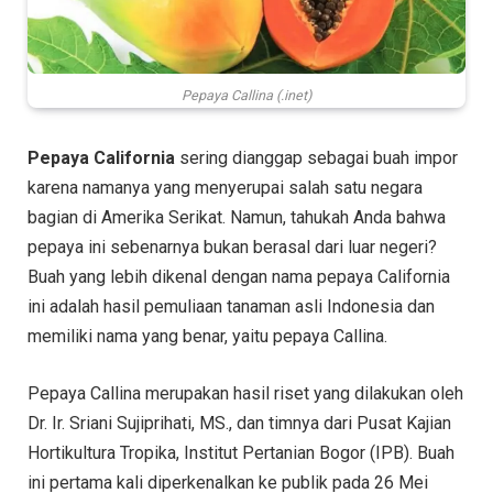
Pepaya Callina (.inet)
Pepaya California
sering dianggap sebagai buah impor
karena namanya yang menyerupai salah satu negara
bagian di Amerika Serikat. Namun, tahukah Anda bahwa
pepaya ini sebenarnya bukan berasal dari luar negeri?
Buah yang lebih dikenal dengan nama pepaya California
ini adalah hasil pemuliaan tanaman asli Indonesia dan
memiliki nama yang benar, yaitu pepaya Callina.
Pepaya Callina merupakan hasil riset yang dilakukan oleh
Dr. Ir. Sriani Sujiprihati, MS., dan timnya dari Pusat Kajian
Hortikultura Tropika, Institut Pertanian Bogor (IPB). Buah
ini pertama kali diperkenalkan ke publik pada 26 Mei