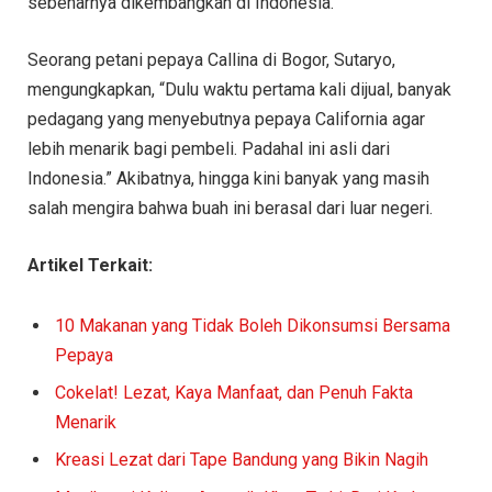
sebenarnya dikembangkan di Indonesia.
Seorang petani pepaya Callina di Bogor, Sutaryo,
mengungkapkan, “Dulu waktu pertama kali dijual, banyak
pedagang yang menyebutnya pepaya California agar
lebih menarik bagi pembeli. Padahal ini asli dari
Indonesia.” Akibatnya, hingga kini banyak yang masih
salah mengira bahwa buah ini berasal dari luar negeri.
Artikel Terkait:
10 Makanan yang Tidak Boleh Dikonsumsi Bersama
Pepaya
Cokelat! Lezat, Kaya Manfaat, dan Penuh Fakta
Menarik
Kreasi Lezat dari Tape Bandung yang Bikin Nagih