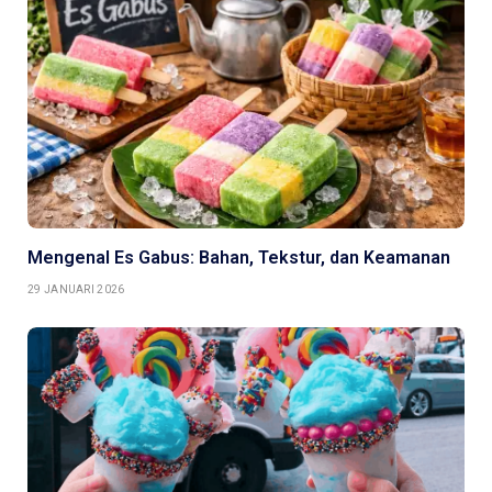
Mengenal Es Gabus: Bahan, Tekstur, dan Keamanan
29 JANUARI 2026