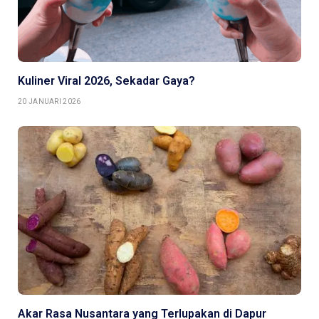
Kuliner Viral 2026, Sekadar Gaya?
20 JANUARI 2026
Akar Rasa Nusantara yang Terlupakan di Dapur