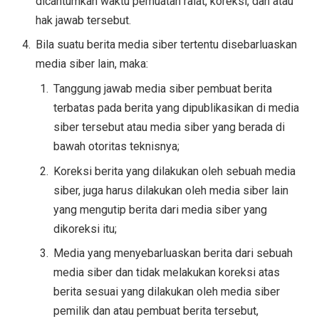
dicantumkan waktu pemuatan ralat, koreksi, dan atau
hak jawab tersebut.
Bila suatu berita media siber tertentu disebarluaskan
media siber lain, maka:
Tanggung jawab media siber pembuat berita
terbatas pada berita yang dipublikasikan di media
siber tersebut atau media siber yang berada di
bawah otoritas teknisnya;
Koreksi berita yang dilakukan oleh sebuah media
siber, juga harus dilakukan oleh media siber lain
yang mengutip berita dari media siber yang
dikoreksi itu;
Media yang menyebarluaskan berita dari sebuah
media siber dan tidak melakukan koreksi atas
berita sesuai yang dilakukan oleh media siber
pemilik dan atau pembuat berita tersebut,