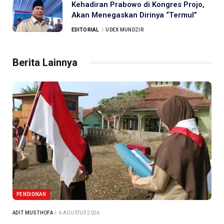
Kehadiran Prabowo di Kongres Projo,
Akan Menegaskan Dirinya “Termul”
EDITORIAL
UDEX MUNDZIR
Berita Lainnya
PENDIDIKAN
ADIT MUSTHOFA
6 AGUSTUS 2026