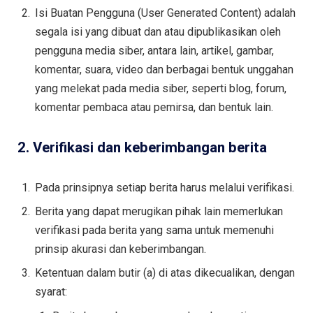
Isi Buatan Pengguna (User Generated Content) adalah
segala isi yang dibuat dan atau dipublikasikan oleh
pengguna media siber, antara lain, artikel, gambar,
komentar, suara, video dan berbagai bentuk unggahan
yang melekat pada media siber, seperti blog, forum,
komentar pembaca atau pemirsa, dan bentuk lain.
2. Verifikasi dan keberimbangan berita
Pada prinsipnya setiap berita harus melalui verifikasi.
Berita yang dapat merugikan pihak lain memerlukan
verifikasi pada berita yang sama untuk memenuhi
prinsip akurasi dan keberimbangan.
Ketentuan dalam butir (a) di atas dikecualikan, dengan
syarat: