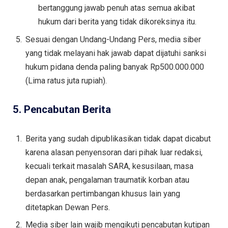
bertanggung jawab penuh atas semua akibat
hukum dari berita yang tidak dikoreksinya itu.
Sesuai dengan Undang-Undang Pers, media siber
yang tidak melayani hak jawab dapat dijatuhi sanksi
hukum pidana denda paling banyak Rp500.000.000
(Lima ratus juta rupiah).
5. Pencabutan Berita
Berita yang sudah dipublikasikan tidak dapat dicabut
karena alasan penyensoran dari pihak luar redaksi,
kecuali terkait masalah SARA, kesusilaan, masa
depan anak, pengalaman traumatik korban atau
berdasarkan pertimbangan khusus lain yang
ditetapkan Dewan Pers.
Media siber lain wajib mengikuti pencabutan kutipan