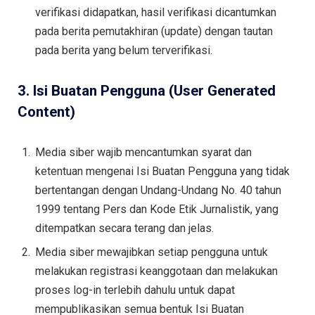
verifikasi didapatkan, hasil verifikasi dicantumkan
pada berita pemutakhiran (update) dengan tautan
pada berita yang belum terverifikasi.
3. Isi Buatan Pengguna (User Generated
Content)
Media siber wajib mencantumkan syarat dan
ketentuan mengenai Isi Buatan Pengguna yang tidak
bertentangan dengan Undang-Undang No. 40 tahun
1999 tentang Pers dan Kode Etik Jurnalistik, yang
ditempatkan secara terang dan jelas.
Media siber mewajibkan setiap pengguna untuk
melakukan registrasi keanggotaan dan melakukan
proses log-in terlebih dahulu untuk dapat
mempublikasikan semua bentuk Isi Buatan