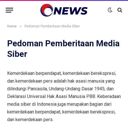
»
Home
Pedoman Pemberitaan Media Siber
Pedoman Pemberitaan Media
Siber
Kemerdekaan berpendapat, kemerdekaan berekspresi,
dan kemerdekaan pers adalah hak asasi manusia yang
dilindungi Pancasila, Undang-Undang Dasar 1945, dan
Deklarasi Universal Hak Asasi Manusia PBB. Keberadaan
media siber di Indonesia juga merupakan bagian dari
kemerdekaan berpendapat, kemerdekaan berekspresi,
dan kemerdekaan pers.