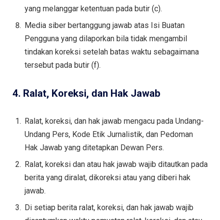
yang melanggar ketentuan pada butir (c).
Media siber bertanggung jawab atas Isi Buatan
Pengguna yang dilaporkan bila tidak mengambil
tindakan koreksi setelah batas waktu sebagaimana
tersebut pada butir (f).
4. Ralat, Koreksi, dan Hak Jawab
Ralat, koreksi, dan hak jawab mengacu pada Undang-
Undang Pers, Kode Etik Jurnalistik, dan Pedoman
Hak Jawab yang ditetapkan Dewan Pers.
Ralat, koreksi dan atau hak jawab wajib ditautkan pada
berita yang diralat, dikoreksi atau yang diberi hak
jawab.
Di setiap berita ralat, koreksi, dan hak jawab wajib