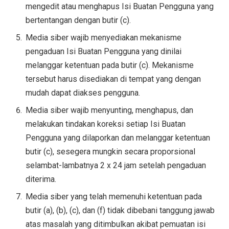
mengedit atau menghapus Isi Buatan Pengguna yang
bertentangan dengan butir (c).
Media siber wajib menyediakan mekanisme
pengaduan Isi Buatan Pengguna yang dinilai
melanggar ketentuan pada butir (c). Mekanisme
tersebut harus disediakan di tempat yang dengan
mudah dapat diakses pengguna.
Media siber wajib menyunting, menghapus, dan
melakukan tindakan koreksi setiap Isi Buatan
Pengguna yang dilaporkan dan melanggar ketentuan
butir (c), sesegera mungkin secara proporsional
selambat-lambatnya 2 x 24 jam setelah pengaduan
diterima.
Media siber yang telah memenuhi ketentuan pada
butir (a), (b), (c), dan (f) tidak dibebani tanggung jawab
atas masalah yang ditimbulkan akibat pemuatan isi