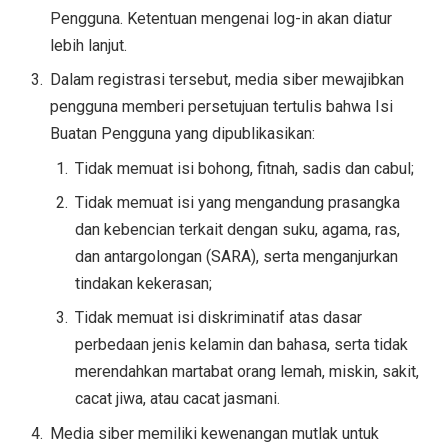
Pengguna. Ketentuan mengenai log-in akan diatur
lebih lanjut.
Dalam registrasi tersebut, media siber mewajibkan
pengguna memberi persetujuan tertulis bahwa Isi
Buatan Pengguna yang dipublikasikan:
Tidak memuat isi bohong, fitnah, sadis dan cabul;
Tidak memuat isi yang mengandung prasangka
dan kebencian terkait dengan suku, agama, ras,
dan antargolongan (SARA), serta menganjurkan
tindakan kekerasan;
Tidak memuat isi diskriminatif atas dasar
perbedaan jenis kelamin dan bahasa, serta tidak
merendahkan martabat orang lemah, miskin, sakit,
cacat jiwa, atau cacat jasmani.
Media siber memiliki kewenangan mutlak untuk