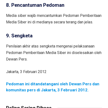
8. Pencantuman Pedoman
Media siber wajib mencantumkan Pedoman Pemberitaan
Media Siber ini di medianya secara terang dan jelas.
9. Sengketa
Penilaian akhir atas sengketa mengenai pelaksanaan
Pedoman Pemberitaan Media Siber ini diselesaikan oleh
Dewan Pers.
Jakarta, 3 Februari 2012
Pedoman ini ditandatangani oleh Dewan Pers dan
komunitas pers di Jakarta, 3 Februari 2012.
Paling Sering Dibaca