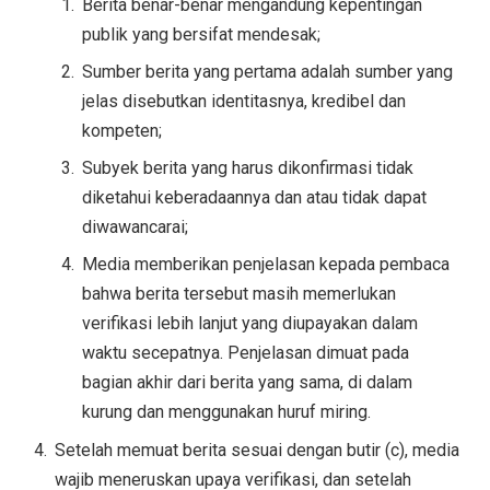
Berita benar-benar mengandung kepentingan
publik yang bersifat mendesak;
Sumber berita yang pertama adalah sumber yang
jelas disebutkan identitasnya, kredibel dan
kompeten;
Subyek berita yang harus dikonfirmasi tidak
diketahui keberadaannya dan atau tidak dapat
diwawancarai;
Media memberikan penjelasan kepada pembaca
bahwa berita tersebut masih memerlukan
verifikasi lebih lanjut yang diupayakan dalam
waktu secepatnya. Penjelasan dimuat pada
bagian akhir dari berita yang sama, di dalam
kurung dan menggunakan huruf miring.
Setelah memuat berita sesuai dengan butir (c), media
wajib meneruskan upaya verifikasi, dan setelah