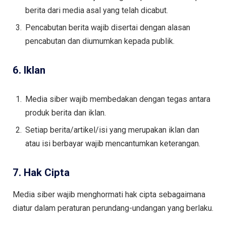
berita dari media asal yang telah dicabut.
Pencabutan berita wajib disertai dengan alasan
pencabutan dan diumumkan kepada publik.
6. Iklan
Media siber wajib membedakan dengan tegas antara
produk berita dan iklan.
Setiap berita/artikel/isi yang merupakan iklan dan
atau isi berbayar wajib mencantumkan keterangan.
7. Hak Cipta
Media siber wajib menghormati hak cipta sebagaimana
diatur dalam peraturan perundang-undangan yang berlaku.