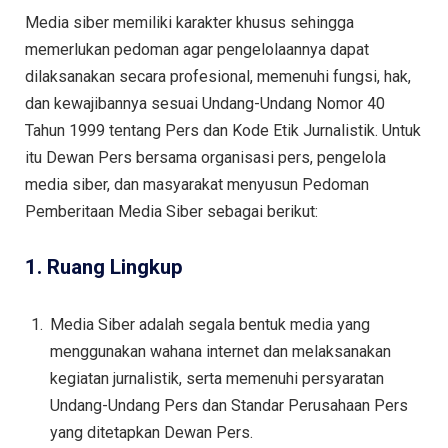
Media siber memiliki karakter khusus sehingga
memerlukan pedoman agar pengelolaannya dapat
dilaksanakan secara profesional, memenuhi fungsi, hak,
dan kewajibannya sesuai Undang-Undang Nomor 40
Tahun 1999 tentang Pers dan Kode Etik Jurnalistik. Untuk
itu Dewan Pers bersama organisasi pers, pengelola
media siber, dan masyarakat menyusun Pedoman
Pemberitaan Media Siber sebagai berikut:
1. Ruang Lingkup
Media Siber adalah segala bentuk media yang
menggunakan wahana internet dan melaksanakan
kegiatan jurnalistik, serta memenuhi persyaratan
Undang-Undang Pers dan Standar Perusahaan Pers
yang ditetapkan Dewan Pers.