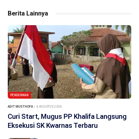
Berita Lainnya
PENDIDIKAN
ADIT MUSTHOFA
6 AGUSTUS 2026
Curi Start, Mugus PP Khalifa Langsung
Eksekusi SK Kwarnas Terbaru