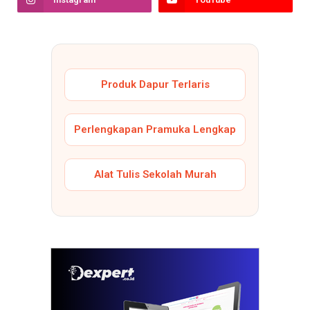
Produk Dapur Terlaris
Perlengkapan Pramuka Lengkap
Alat Tulis Sekolah Murah