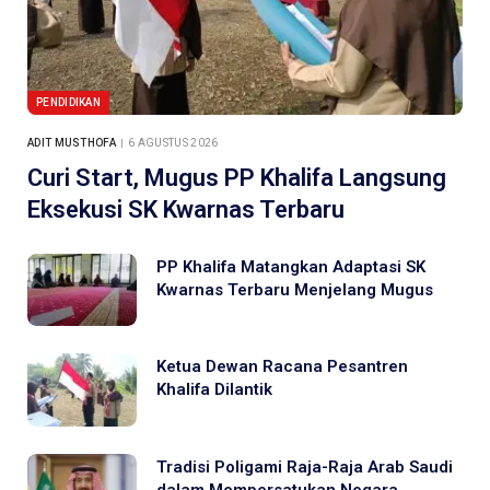
PENDIDIKAN
ADIT MUSTHOFA
6 AGUSTUS 2026
Curi Start, Mugus PP Khalifa Langsung
Eksekusi SK Kwarnas Terbaru
PP Khalifa Matangkan Adaptasi SK
Kwarnas Terbaru Menjelang Mugus
Ketua Dewan Racana Pesantren
Khalifa Dilantik
Tradisi Poligami Raja-Raja Arab Saudi