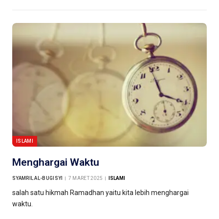
ISLAMI
Menghargai Waktu
SYAMRIL AL-BUGISYI
7 MARET 2025
ISLAMI
salah satu hikmah Ramadhan yaitu kita lebih menghargai
waktu.