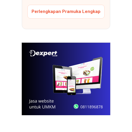
Perlengkapan Pramuka Lengkap