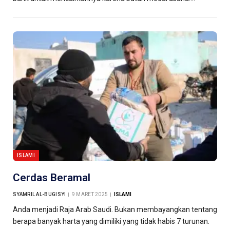
ISLAMI
Cerdas Beramal
SYAMRIL AL-BUGISYI
9 MARET 2025
ISLAMI
Anda menjadi Raja Arab Saudi. Bukan membayangkan tentang
berapa banyak harta yang dimiliki yang tidak habis 7 turunan.