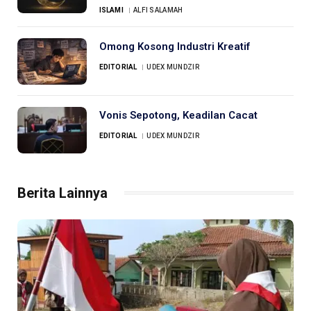
ISLAMI
ALFI SALAMAH
Omong Kosong Industri Kreatif
EDITORIAL
UDEX MUNDZIR
Vonis Sepotong, Keadilan Cacat
EDITORIAL
UDEX MUNDZIR
Berita Lainnya