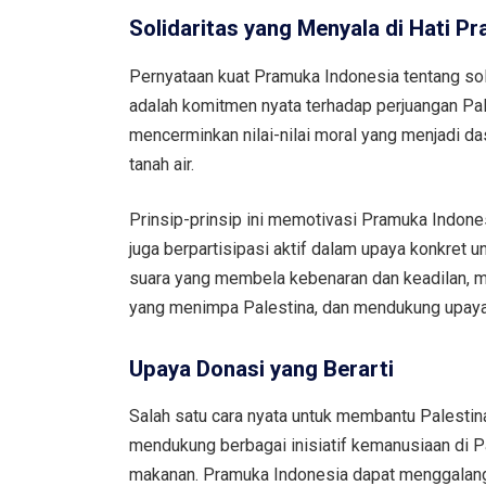
Solidaritas yang Menyala di Hati P
Pernyataan kuat Pramuka Indonesia tentang soli
adalah komitmen nyata terhadap perjuangan Pale
mencerminkan nilai-nilai moral yang menjadi das
tanah air.
Prinsip-prinsip ini memotivasi Pramuka Indone
juga berpartisipasi aktif dalam upaya konkret
suara yang membela kebenaran dan keadilan, 
yang menimpa Palestina, dan mendukung upaya 
Upaya Donasi yang Berarti
Salah satu cara nyata untuk membantu Palestin
mendukung berbagai inisiatif kemanusiaan di Pa
makanan. Pramuka Indonesia dapat menggalang