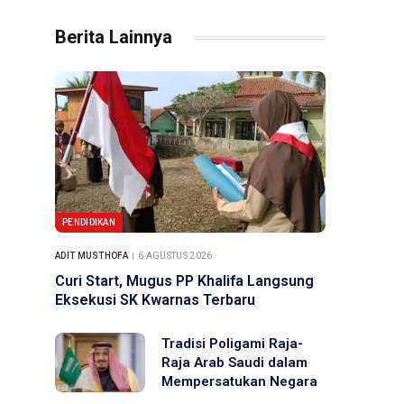
Berita Lainnya
PENDIDIKAN
ADIT MUSTHOFA
6 AGUSTUS 2026
Curi Start, Mugus PP Khalifa Langsung
Eksekusi SK Kwarnas Terbaru
Tradisi Poligami Raja-
Raja Arab Saudi dalam
Mempersatukan Negara