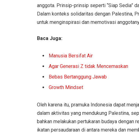
anggota. Prinsip-prinsip seperti “Siap Sedia” d
Dalam konteks solidaritas dengan Palestina, P
untuk menginspirasi dan memotivasi anggotany
Baca Juga:
Manusia Bersifat Air
Agar Generasi Z tidak Mencemaskan
Bebas Bertanggung Jawab
Growth Mindset
Oleh karena itu, pramuka Indonesia dapat men
dalam aktivitas yang mendukung Palestina, se
bahkan melakukan pertukaran budaya dengan re
ikatan persaudaraan di antara mereka dan mem