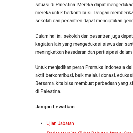
situasi di Palestina. Mereka dapat mengedukas
mereka untuk berkontribusi. Dengan memberik
sekolah dan pesantren dapat menciptakan gene
Dalam hal ini, sekolah dan pesantren juga dap
kegiatan lain yang mengedukasi siswa dan santr
meningkatkan kesadaran dan partisipasi dalam 
Untuk menjadikan peran Pramuka Indonesia da
aktif berkontribusi, baik melalui donasi, eduka
Bersama, kita bisa membuat perbedaan yang si
di Palestina.
Jangan Lewatkan:
Ujian Jabatan