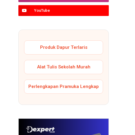
YouTube
Produk Dapur Terlaris
Alat Tulis Sekolah Murah
Perlengkapan Pramuka Lengkap