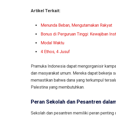
Artikel Terkait:
Menunda Beban, Mengutamakan Rakyat
Bonus di Perguruan Tinggi: Kewajiban Inst
Modal Waktu
4 Ethos, 4 Jusuf
Pramuka Indonesia dapat mengorganisir kampan
dan masyarakat umum. Mereka dapat bekerja s
memastikan bahwa dana yang terkumpul tersalu
Palestina yang membutuhkan.
Peran Sekolah dan Pesantren dala
Sekolah dan pesantren memiliki peran pentin