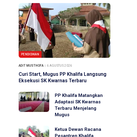
PENDIDIKAN
ADIT MUSTHOFA
6 AGUSTUS 2026
Curi Start, Mugus PP Khalifa Langsung
Eksekusi SK Kwarnas Terbaru
PP Khalifa Matangkan
Adaptasi SK Kwarnas
Terbaru Menjelang
Mugus
Ketua Dewan Racana
Pesantren Khalifa