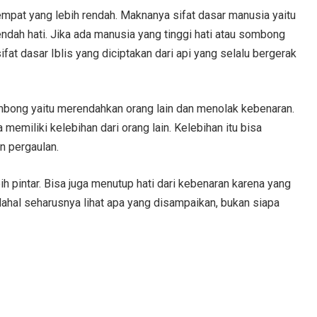
 tempat yang lebih rendah. Maknanya sifat dasar manusia yaitu
ndah hati. Jika ada manusia yang tinggi hati atau sombong
ifat dasar Iblis yang diciptakan dari api yang selalu bergerak
mbong yaitu merendahkan orang lain dan menolak kebenaran.
emiliki kelebihan dari orang lain. Kelebihan itu bisa
n pergaulan.
 pintar. Bisa juga menutup hati dari kebenaran karena yang
hal seharusnya lihat apa yang disampaikan, bukan siapa