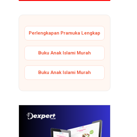
Perlengkapan Pramuka Lengkap
Buku Anak Islami Murah
Buku Anak Islami Murah