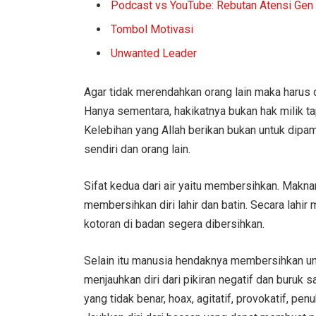
Podcast vs YouTube: Rebutan Atensi Gen
Tombol Motivasi
Unwanted Leader
Agar tidak merendahkan orang lain maka harus di
Hanya sementara, hakikatnya bukan hak milik ta
Kelebihan yang Allah berikan bukan untuk dipa
sendiri dan orang lain.
Sifat kedua dari air yaitu membersihkan. Makn
membersihkan diri lahir dan batin. Secara lahir
kotoran di badan segera dibersihkan.
Selain itu manusia hendaknya membersihkan unsur
menjauhkan diri dari pikiran negatif dan buruk s
yang tidak benar, hoax, agitatif, provokatif, p