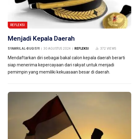
REFLEKSI
Menjadi Kepala Daerah
SYAMRIL AL-BUGISYI
30 AGUSTUS 2024
REFLEKSI
372
VIEWS
Mendaftarkan diri sebagai bakal calon kepala daerah berarti
siap menerima kepercayaan dari rakyat untuk menjadi
pemimpin yang memiliki kekuasaan besar di daerah.