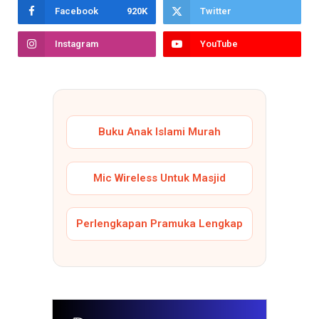
Facebook
920K
Twitter
Instagram
YouTube
Buku Anak Islami Murah
Mic Wireless Untuk Masjid
Perlengkapan Pramuka Lengkap