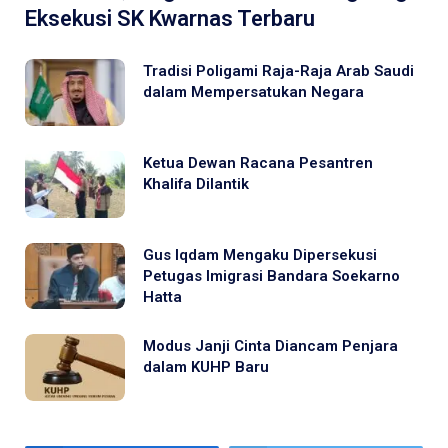
Eksekusi SK Kwarnas Terbaru
Tradisi Poligami Raja-Raja Arab Saudi
dalam Mempersatukan Negara
Ketua Dewan Racana Pesantren
Khalifa Dilantik
Gus Iqdam Mengaku Dipersekusi
Petugas Imigrasi Bandara Soekarno
Hatta
Modus Janji Cinta Diancam Penjara
dalam KUHP Baru