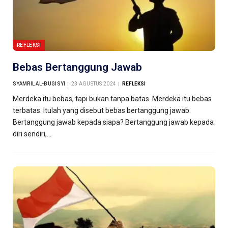
REFLEKSI
Bebas Bertanggung Jawab
SYAMRIL AL-BUGISYI
23 AGUSTUS 2024
REFLEKSI
Merdeka itu bebas, tapi bukan tanpa batas. Merdeka itu bebas
terbatas. Itulah yang disebut bebas bertanggung jawab.
Bertanggung jawab kepada siapa? Bertanggung jawab kepada
diri sendiri,…