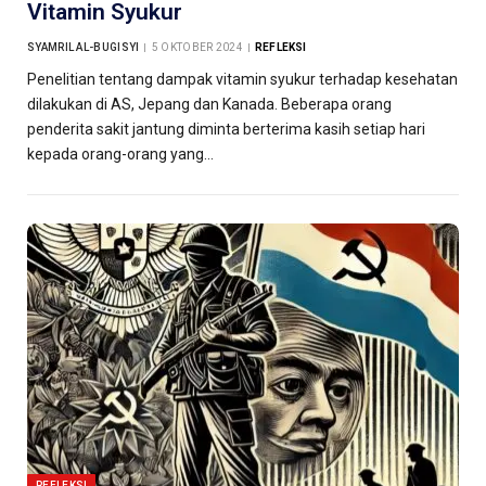
Vitamin Syukur
SYAMRIL AL-BUGISYI
5 OKTOBER 2024
REFLEKSI
Penelitian tentang dampak vitamin syukur terhadap kesehatan
dilakukan di AS, Jepang dan Kanada. Beberapa orang
penderita sakit jantung diminta berterima kasih setiap hari
kepada orang-orang yang…
REFLEKSI