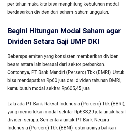
per tahun maka kita bisa menghitung kebutuhan modal
berdasarkan dividen dari saham-saham unggulan.
Begini Hitungan Modal Saham agar
Dividen Setara Gaji UMP DKI
Beberapa emiten yang konsisten memberikan dividen
besar antara lain berasal dari sektor perbankan.
Contohnya, PT Bank Mandiri (Persero) Tbk (BMRI). Untuk
bisa mendapatkan Rp60 juta dari dividen tahunan BMRI,
kamu butuh modal sekitar Rp605,45 juta.
Lalu ada PT Bank Rakyat Indonesia (Persero) Tbk (BBRI),
yang memerlukan modal sekitar Rp638,29 juta untuk hasil
dividen serupa. Sementara untuk PT Bank Negara
Indonesia (Persero) Tbk (BBNI), estimasinya bahkan