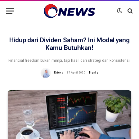
Hidup dari Dividen Saham? Ini Modal yang
Kamu Butuhkan!
Financial freedom bukan mimpi, tapi hasil dari strategi dan konsistensi.
Ericka
17 April 2025
Bisnis