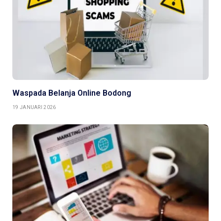
Waspada Belanja Online Bodong
19 JANUARI 2026