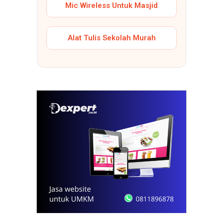
Mic Wireless Untuk Masjid
Alat Tulis Sekolah Murah