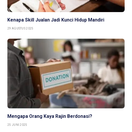
Kenapa Skill Jualan Jadi Kunci Hidup Mandiri
29 AGUSTUS 2025
Mengapa Orang Kaya Rajin Berdonasi?
25 JUNI 2025