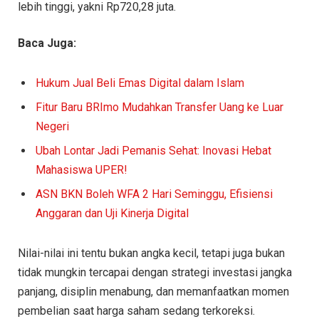
lebih tinggi, yakni Rp720,28 juta.
Baca Juga:
Hukum Jual Beli Emas Digital dalam Islam
Fitur Baru BRImo Mudahkan Transfer Uang ke Luar
Negeri
Ubah Lontar Jadi Pemanis Sehat: Inovasi Hebat
Mahasiswa UPER!
ASN BKN Boleh WFA 2 Hari Seminggu, Efisiensi
Anggaran dan Uji Kinerja Digital
Nilai-nilai ini tentu bukan angka kecil, tetapi juga bukan
tidak mungkin tercapai dengan strategi investasi jangka
panjang, disiplin menabung, dan memanfaatkan momen
pembelian saat harga saham sedang terkoreksi.