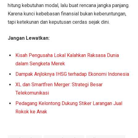
hitung kebutuhan modal, lalu buat rencana jangka panjang.
Karena kunci kebebasan finansial bukan keberuntungan,
tapi ketekunan dan keputusan cerdas sejak dini.
Jangan Lewatkan:
Kisah Pengusaha Lokal Kalahkan Raksasa Dunia
dalam Sengketa Merek
Dampak Anjloknya IHSG terhadap Ekonomi Indonesia
XL dan Smartfren Merger: Strategi Besar
Telekomunikasi
Pedagang Kelontong Dukung Stiker Larangan Jual
Rokok ke Anak