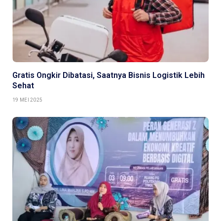
Gratis Ongkir Dibatasi, Saatnya Bisnis Logistik Lebih
Sehat
19 MEI 2025