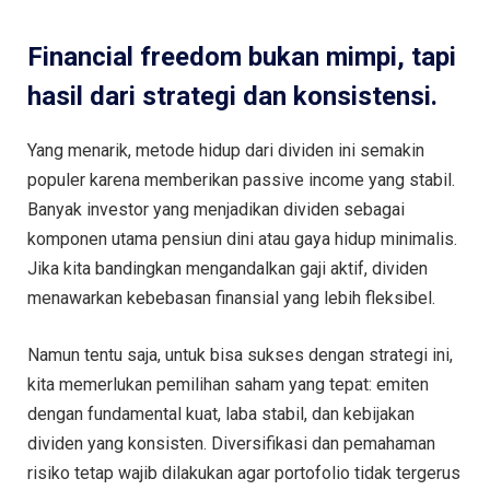
Financial freedom bukan mimpi, tapi
hasil dari strategi dan konsistensi.
Yang menarik, metode hidup dari dividen ini semakin
populer karena memberikan passive income yang stabil.
Banyak investor yang menjadikan dividen sebagai
komponen utama pensiun dini atau gaya hidup minimalis.
Jika kita bandingkan mengandalkan gaji aktif, dividen
menawarkan kebebasan finansial yang lebih fleksibel.
Namun tentu saja, untuk bisa sukses dengan strategi ini,
kita memerlukan pemilihan saham yang tepat: emiten
dengan fundamental kuat, laba stabil, dan kebijakan
dividen yang konsisten. Diversifikasi dan pemahaman
risiko tetap wajib dilakukan agar portofolio tidak tergerus