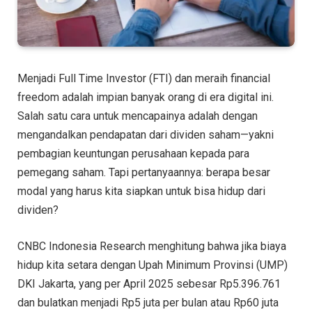
Menjadi Full Time Investor (FTI) dan meraih financial
freedom adalah impian banyak orang di era digital ini.
Salah satu cara untuk mencapainya adalah dengan
mengandalkan pendapatan dari dividen saham—yakni
pembagian keuntungan perusahaan kepada para
pemegang saham. Tapi pertanyaannya: berapa besar
modal yang harus kita siapkan untuk bisa hidup dari
dividen?
CNBC Indonesia Research menghitung bahwa jika biaya
hidup kita setara dengan Upah Minimum Provinsi (UMP)
DKI Jakarta, yang per April 2025 sebesar Rp5.396.761
dan bulatkan menjadi Rp5 juta per bulan atau Rp60 juta