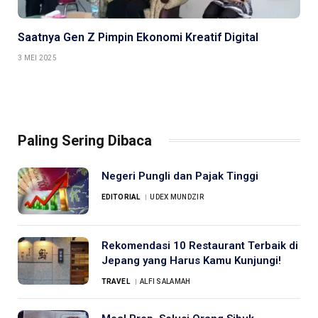
Saatnya Gen Z Pimpin Ekonomi Kreatif Digital
3 MEI 2025
Paling Sering Dibaca
Negeri Pungli dan Pajak Tinggi
EDITORIAL
UDEX MUNDZIR
Rekomendasi 10 Restaurant Terbaik di
Jepang yang Harus Kamu Kunjungi!
TRAVEL
ALFI SALAMAH