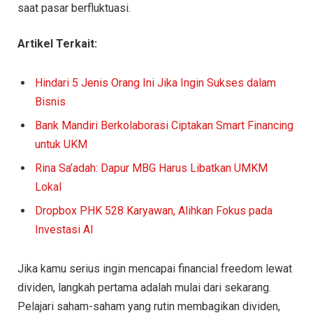
saat pasar berfluktuasi.
Artikel Terkait:
Hindari 5 Jenis Orang Ini Jika Ingin Sukses dalam
Bisnis
Bank Mandiri Berkolaborasi Ciptakan Smart Financing
untuk UKM
Rina Sa’adah: Dapur MBG Harus Libatkan UMKM
Lokal
Dropbox PHK 528 Karyawan, Alihkan Fokus pada
Investasi AI
Jika kamu serius ingin mencapai financial freedom lewat
dividen, langkah pertama adalah mulai dari sekarang.
Pelajari saham-saham yang rutin membagikan dividen,