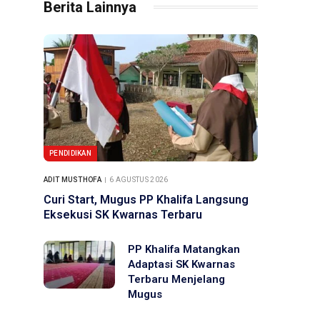
Berita Lainnya
PENDIDIKAN
ADIT MUSTHOFA
6 AGUSTUS 2026
Curi Start, Mugus PP Khalifa Langsung
Eksekusi SK Kwarnas Terbaru
PP Khalifa Matangkan
Adaptasi SK Kwarnas
Terbaru Menjelang
Mugus