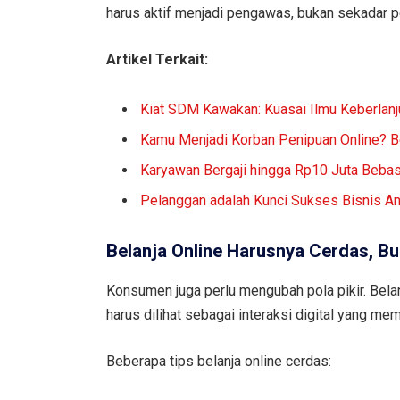
harus aktif menjadi pengawas, bukan sekadar p
Artikel Terkait:
Kiat SDM Kawakan: Kuasai Ilmu Keberlanj
Kamu Menjadi Korban Penipuan Online? B
Karyawan Bergaji hingga Rp10 Juta Bebas
Pelanggan adalah Kunci Sukses Bisnis A
Belanja Online Harusnya Cerdas, Bu
Konsumen juga perlu mengubah pola pikir. Belanj
harus dilihat sebagai interaksi digital yang m
Beberapa tips belanja online cerdas: