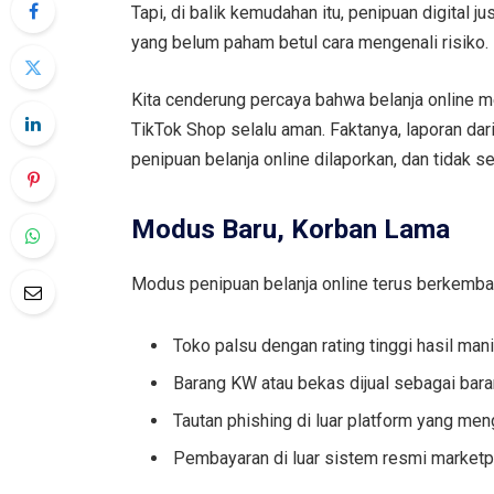
Tapi, di balik kemudahan itu, penipuan digita
yang belum paham betul cara mengenali risiko.
Kita cenderung percaya bahwa belanja online me
TikTok Shop selalu aman. Faktanya, laporan dar
penipuan belanja online dilaporkan, dan tidak se
Modus Baru, Korban Lama
Modus penipuan belanja online terus berkemba
Toko palsu dengan rating tinggi hasil mani
Barang KW atau bekas dijual sebagai bara
Tautan phishing di luar platform yang men
Pembayaran di luar sistem resmi marketp