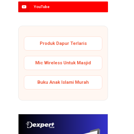
YouTube
Produk Dapur Terlaris
Mic Wireless Untuk Masjid
Buku Anak Islami Murah