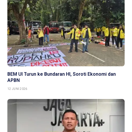
BEM UI Turun ke Bundaran HI, Soroti Ekonomi dan
APBN
12 JUNI 2026