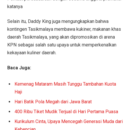
katanya
Selain itu, Daddy King juga mengungkapkan bahwa
kontingen Tasikmalaya membawa kukiner, makanan khas
daerah Tasikmalaya, yang akan dipromosikan di arena
KPN sebagai salah satu upaya untuk memperkenalkan
kekayaan kuliner daerah.
Baca Juga:
Kemenag Mataram Masih Tunggu Tambahan Kuota
Haji
Hari Batik Pola Megah dari Jawa Barat
400 Ribu Tiket Mudik Terjual di Hari Pertama Puasa
Kurikulum Cinta, Upaya Mencegah Generasi Muda dari
Kebencian