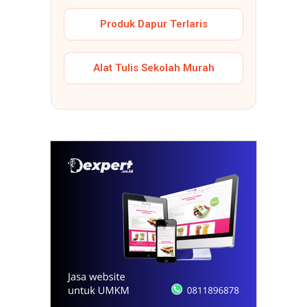
Produk Dapur Terlaris
Alat Tulis Sekolah Murah