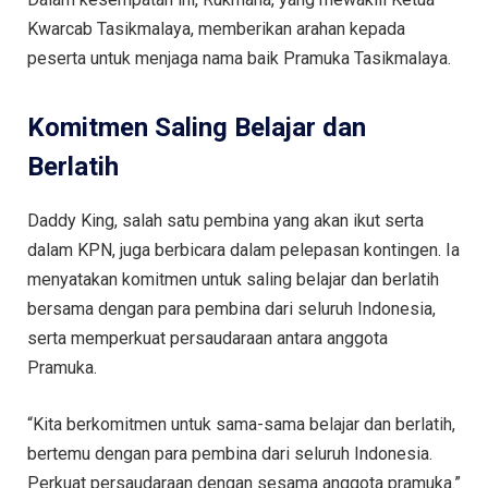
Kwarcab Tasikmalaya, memberikan arahan kepada
peserta untuk menjaga nama baik Pramuka Tasikmalaya.
Komitmen Saling Belajar dan
Berlatih
Daddy King, salah satu pembina yang akan ikut serta
dalam KPN, juga berbicara dalam pelepasan kontingen. Ia
menyatakan komitmen untuk saling belajar dan berlatih
bersama dengan para pembina dari seluruh Indonesia,
serta memperkuat persaudaraan antara anggota
Pramuka.
“Kita berkomitmen untuk sama-sama belajar dan berlatih,
bertemu dengan para pembina dari seluruh Indonesia.
Perkuat persaudaraan dengan sesama anggota pramuka.”