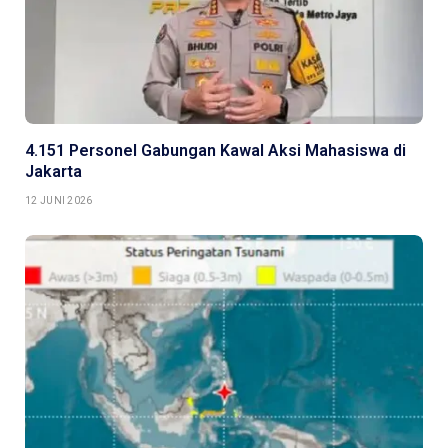
4.151 Personel Gabungan Kawal Aksi Mahasiswa di
Jakarta
12 JUNI 2026