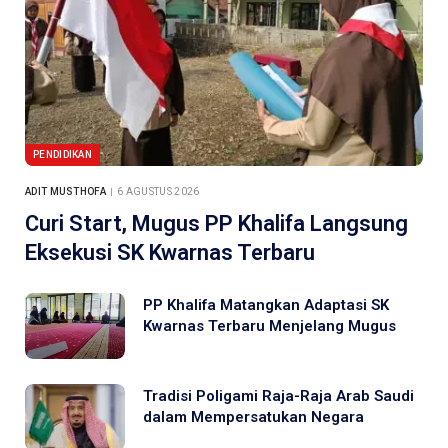
PENDIDIKAN
ADIT MUSTHOFA
6 AGUSTUS 2026
Curi Start, Mugus PP Khalifa Langsung
Eksekusi SK Kwarnas Terbaru
PP Khalifa Matangkan Adaptasi SK
Kwarnas Terbaru Menjelang Mugus
Tradisi Poligami Raja-Raja Arab Saudi
dalam Mempersatukan Negara