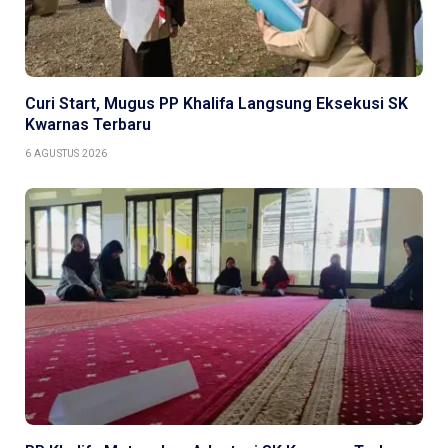
Curi Start, Mugus PP Khalifa Langsung Eksekusi SK
Kwarnas Terbaru
6 AGUSTUS 2026