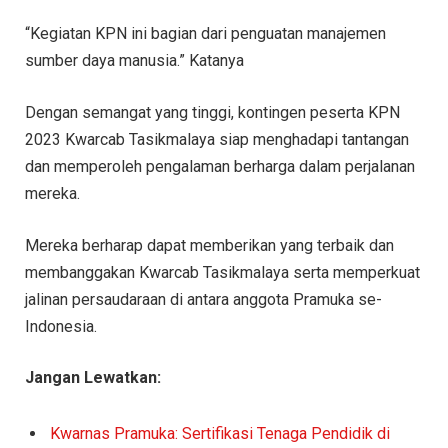
“Kegiatan KPN ini bagian dari penguatan manajemen
sumber daya manusia.” Katanya
Dengan semangat yang tinggi, kontingen peserta KPN
2023 Kwarcab Tasikmalaya siap menghadapi tantangan
dan memperoleh pengalaman berharga dalam perjalanan
mereka.
Mereka berharap dapat memberikan yang terbaik dan
membanggakan Kwarcab Tasikmalaya serta memperkuat
jalinan persaudaraan di antara anggota Pramuka se-
Indonesia.
Jangan Lewatkan:
Kwarnas Pramuka: Sertifikasi Tenaga Pendidik di