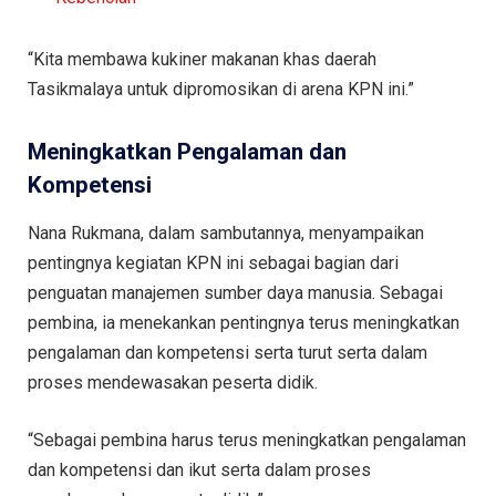
“Kita membawa kukiner makanan khas daerah
Tasikmalaya untuk dipromosikan di arena KPN ini.”
Meningkatkan Pengalaman dan
Kompetensi
Nana Rukmana, dalam sambutannya, menyampaikan
pentingnya kegiatan KPN ini sebagai bagian dari
penguatan manajemen sumber daya manusia. Sebagai
pembina, ia menekankan pentingnya terus meningkatkan
pengalaman dan kompetensi serta turut serta dalam
proses mendewasakan peserta didik.
“Sebagai pembina harus terus meningkatkan pengalaman
dan kompetensi dan ikut serta dalam proses