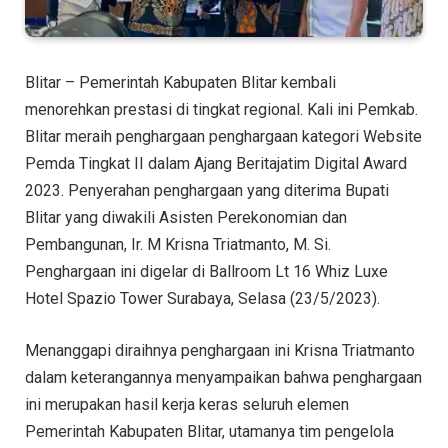
Blitar – Pemerintah Kabupaten Blitar kembali
menorehkan prestasi di tingkat regional. Kali ini Pemkab.
Blitar meraih penghargaan penghargaan kategori Website
Pemda Tingkat II dalam Ajang Beritajatim Digital Award
2023. Penyerahan penghargaan yang diterima Bupati
Blitar yang diwakili Asisten Perekonomian dan
Pembangunan, Ir. M Krisna Triatmanto, M. Si.
Penghargaan ini digelar di Ballroom Lt 16 Whiz Luxe
Hotel Spazio Tower Surabaya, Selasa (23/5/2023).
Menanggapi diraihnya penghargaan ini Krisna Triatmanto
dalam keterangannya menyampaikan bahwa penghargaan
ini merupakan hasil kerja keras seluruh elemen
Pemerintah Kabupaten Blitar, utamanya tim pengelola