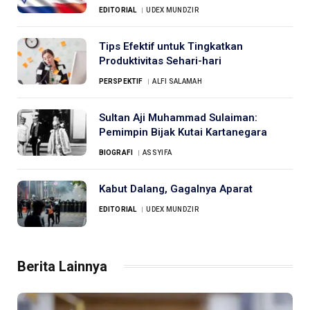
EDITORIAL
UDEX MUNDZIR
Tips Efektif untuk Tingkatkan
Produktivitas Sehari-hari
PERSPEKTIF
ALFI SALAMAH
Sultan Aji Muhammad Sulaiman:
Pemimpin Bijak Kutai Kartanegara
BIOGRAFI
ASSYIFA
Kabut Dalang, Gagalnya Aparat
EDITORIAL
UDEX MUNDZIR
Berita Lainnya