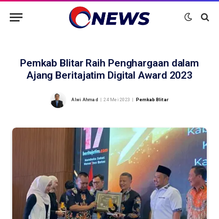
Pemkab Blitar Raih Penghargaan dalam
Ajang Beritajatim Digital Award 2023
Alwi Ahmad
24 Mei 2023
Pemkab Blitar