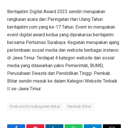
Beritajatim Digital Award 2023 sendiri merupakan
rangkaian acara dari Peringatan Hari Ulang Tahun
beritajatim.com yang ke-17 Tahun. Event ini merupakan
event digital award kedua yang diprakarsai beritajatim
bersama Perhumas Surabaya. Kegiatan merupakan ajang
perlombaan sosial media dan website berbagai instansi
di Jawa Timur. Terdapat 4 kategori website dan sosial
media yang ditawarkan yakni Pemerintah, BUMD,
Perusahaan Swasta dan Pendidikan Tinggi. Pemkab
Blitar sendiri masuk ke dalam Kategori Website Terbaik
II se-Jawa Timur.
Diskominfo kabupaten Blitar
Pemkab Blitar