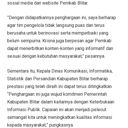
sosial media dan website Pemkab Blitar.
”Dengan didapatkannya penghargaan ini, saya berharap
agar tim pengelola tidak langsung puas dan terus
berusaha untuk berinovasi serta memperbaiki yang
belum sempurna. Krisna juga berpesan agar Pemkab
dapat menerbitkan konten-konten yang informatif dan
sesuai dengan kebutuhan masyarakat,” pesannya.
Sementara itu, Kepala Dinas Komunikasi, Informatika,
Statistik dan Persandian Kabupaten Blitar berharap
prestasi yang telah diraih ini dapat terus ditingkatkan.
“Penghargaan ini juga wujud komitmen Pemerintah
Kabupaten Blitar dalam kaitannya dengan Keterbukaan
Informasi Publik. Capaian ini akan menjadi pelecut
semangat kita untuk meningkatkan kualitas informasi
kepada masyarakat,” pungkasnya.