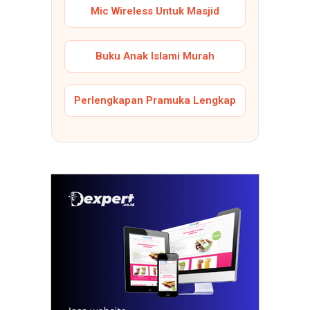
Mic Wireless Untuk Masjid
Buku Anak Islami Murah
Perlengkapan Pramuka Lengkap