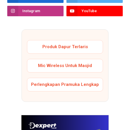
Instagram
YouTube
Produk Dapur Terlaris
Mic Wireless Untuk Masjid
Perlengkapan Pramuka Lengkap