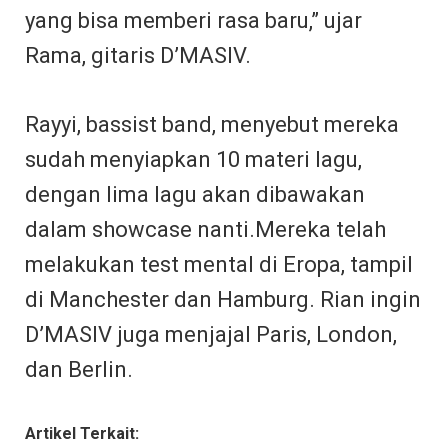
yang bisa memberi rasa baru,” ujar
Rama, gitaris D’MASIV.
Rayyi, bassist band, menyebut mereka
sudah menyiapkan 10 materi lagu,
dengan lima lagu akan dibawakan
dalam showcase nanti.Mereka telah
melakukan test mental di Eropa, tampil
di Manchester dan Hamburg. Rian ingin
D’MASIV juga menjajal Paris, London,
dan Berlin.
Artikel Terkait: