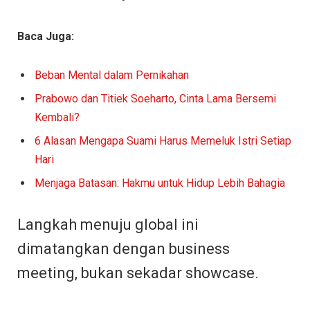
Baca Juga:
Beban Mental dalam Pernikahan
Prabowo dan Titiek Soeharto, Cinta Lama Bersemi
Kembali?
6 Alasan Mengapa Suami Harus Memeluk Istri Setiap
Hari
Menjaga Batasan: Hakmu untuk Hidup Lebih Bahagia
Langkah menuju global ini
dimatangkan dengan business
meeting, bukan sekadar showcase.