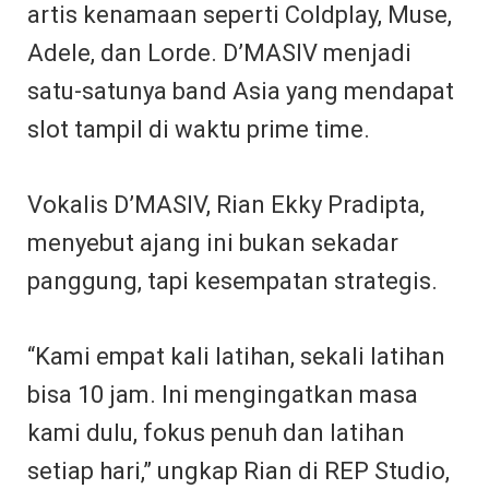
artis kenamaan seperti Coldplay, Muse,
Adele, dan Lorde. D’MASIV menjadi
satu-satunya band Asia yang mendapat
slot tampil di waktu prime time.
Vokalis D’MASIV, Rian Ekky Pradipta,
menyebut ajang ini bukan sekadar
panggung, tapi kesempatan strategis.
“Kami empat kali latihan, sekali latihan
bisa 10 jam. Ini mengingatkan masa
kami dulu, fokus penuh dan latihan
setiap hari,” ungkap Rian di REP Studio,