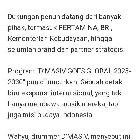
Dukungan penuh datang dari banyak
pihak, termasuk PERTAMINA, BRI,
Kementerian Kebudayaan, hingga
sejumlah brand dan partner strategis.
Program “D’MASIV GOES GLOBAL 2025-
2030” pun diluncurkan. Sebuah cetak
biru ekspansi internasional, yang tak
hanya membawa musik mereka, tapi
juga misi budaya Indonesia.
Wahyu, drummer D’MASIV, menyebut ini