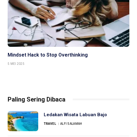
Mindset Hack to Stop Overthinking
5 MEI 2025
Paling Sering Dibaca
Ledakan Wisata Labuan Bajo
TRAVEL
ALFI SALAMAH