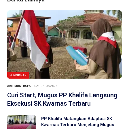
PENDIDIKAN
ADIT MUSTHOFA
6 AGUSTUS 2026
Curi Start, Mugus PP Khalifa Langsung
Eksekusi SK Kwarnas Terbaru
PP Khalifa Matangkan Adaptasi SK
Kwarnas Terbaru Menjelang Mugus