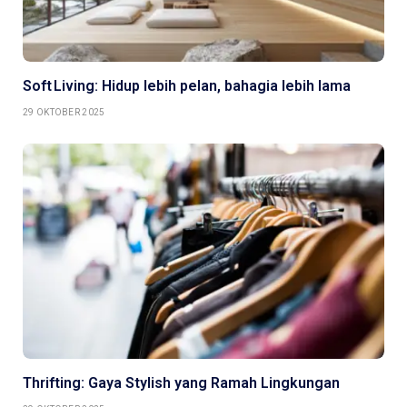
Soft Living: Hidup lebih pelan, bahagia lebih lama
29 OKTOBER 2025
Thrifting: Gaya Stylish yang Ramah Lingkungan