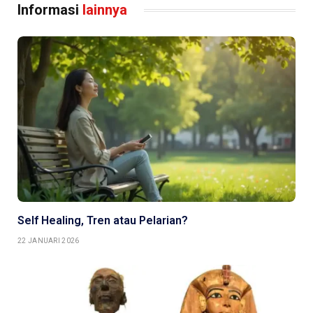
Informasi
lainnya
Self Healing, Tren atau Pelarian?
22 JANUARI 2026