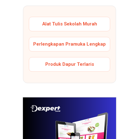
Alat Tulis Sekolah Murah
Perlengkapan Pramuka Lengkap
Produk Dapur Terlaris