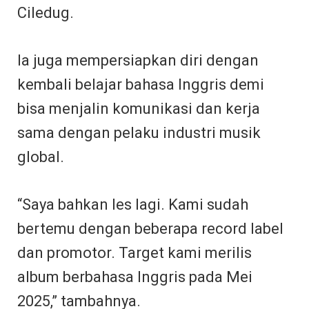
Ciledug.
Ia juga mempersiapkan diri dengan
kembali belajar bahasa Inggris demi
bisa menjalin komunikasi dan kerja
sama dengan pelaku industri musik
global.
“Saya bahkan les lagi. Kami sudah
bertemu dengan beberapa record label
dan promotor. Target kami merilis
album berbahasa Inggris pada Mei
2025,” tambahnya.