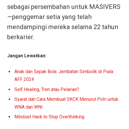
sebagai persembahan untuk MASIVERS
—penggemar setia yang telah
mendampingi mereka selama 22 tahun
berkarier.
Jangan Lewatkan:
Anak dan Sepak Bola: Jembatan Simbolik di Piala
AFF 2024
Self Healing, Tren atau Pelarian?
Syarat dan Cara Membuat SKCK Menurut Polri untuk
WNA dan WNI
Mindset Hack to Stop Overthinking