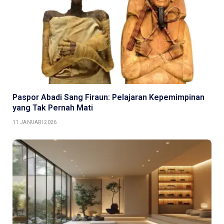
Paspor Abadi Sang Firaun: Pelajaran Kepemimpinan
yang Tak Pernah Mati
11 JANUARI 2026