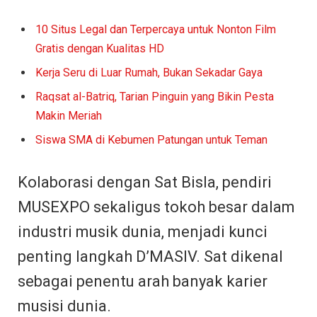
10 Situs Legal dan Terpercaya untuk Nonton Film
Gratis dengan Kualitas HD
Kerja Seru di Luar Rumah, Bukan Sekadar Gaya
Raqsat al-Batriq, Tarian Pinguin yang Bikin Pesta
Makin Meriah
Siswa SMA di Kebumen Patungan untuk Teman
Kolaborasi dengan Sat Bisla, pendiri
MUSEXPO sekaligus tokoh besar dalam
industri musik dunia, menjadi kunci
penting langkah D’MASIV. Sat dikenal
sebagai penentu arah banyak karier
musisi dunia.