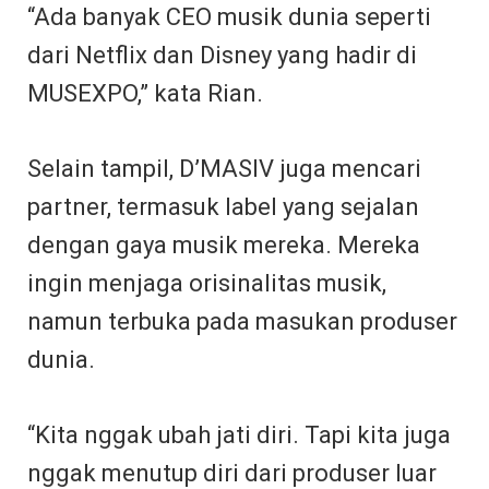
“Ada banyak CEO musik dunia seperti
dari Netflix dan Disney yang hadir di
MUSEXPO,” kata Rian.
Selain tampil, D’MASIV juga mencari
partner, termasuk label yang sejalan
dengan gaya musik mereka. Mereka
ingin menjaga orisinalitas musik,
namun terbuka pada masukan produser
dunia.
“Kita nggak ubah jati diri. Tapi kita juga
nggak menutup diri dari produser luar