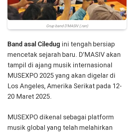
Grup band D'MASIV (.ran)
Band asal Ciledug
ini tengah bersiap
mencetak sejarah baru. D’MASIV akan
tampil di ajang musik internasional
MUSEXPO 2025 yang akan digelar di
Los Angeles, Amerika Serikat pada 12-
20 Maret 2025.
MUSEXPO dikenal sebagai platform
musik global yang telah melahirkan