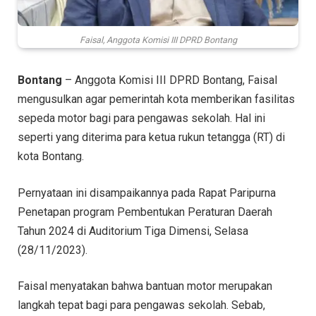
Faisal, Anggota Komisi III DPRD Bontang
Bontang
– Anggota Komisi III DPRD Bontang, Faisal
mengusulkan agar pemerintah kota memberikan fasilitas
sepeda motor bagi para pengawas sekolah. Hal ini
seperti yang diterima para ketua rukun tetangga (RT) di
kota Bontang.
Pernyataan ini disampaikannya pada Rapat Paripurna
Penetapan program Pembentukan Peraturan Daerah
Tahun 2024 di Auditorium Tiga Dimensi, Selasa
(28/11/2023).
Faisal menyatakan bahwa bantuan motor merupakan
langkah tepat bagi para pengawas sekolah. Sebab,