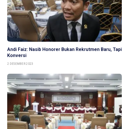
Andi Faiz: Nasib Honorer Bukan Rekrutmen Baru, Tapi
Konversi
2 DESEMBER 2023