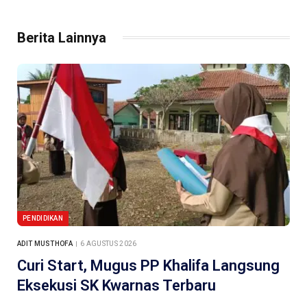
Berita Lainnya
PENDIDIKAN
ADIT MUSTHOFA
6 AGUSTUS 2026
Curi Start, Mugus PP Khalifa Langsung
Eksekusi SK Kwarnas Terbaru