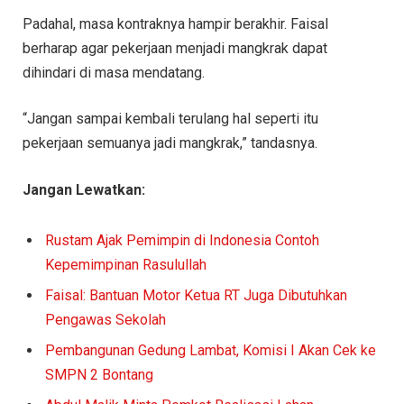
Padahal, masa kontraknya hampir berakhir. Faisal
berharap agar pekerjaan menjadi mangkrak dapat
dihindari di masa mendatang.
“Jangan sampai kembali terulang hal seperti itu
pekerjaan semuanya jadi mangkrak,” tandasnya.
Jangan Lewatkan:
Rustam Ajak Pemimpin di Indonesia Contoh
Kepemimpinan Rasulullah
Faisal: Bantuan Motor Ketua RT Juga Dibutuhkan
Pengawas Sekolah
Pembangunan Gedung Lambat, Komisi I Akan Cek ke
SMPN 2 Bontang