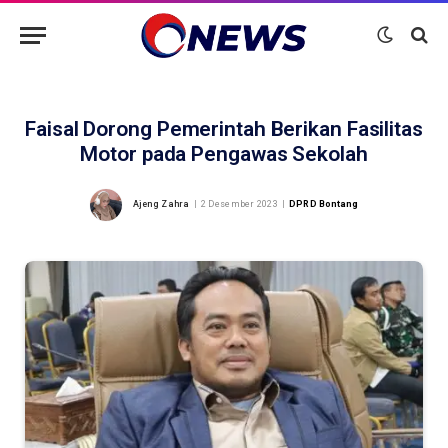
Faisal Dorong Pemerintah Berikan Fasilitas
Motor pada Pengawas Sekolah
Ajeng Zahra
2 Desember 2023
DPRD Bontang