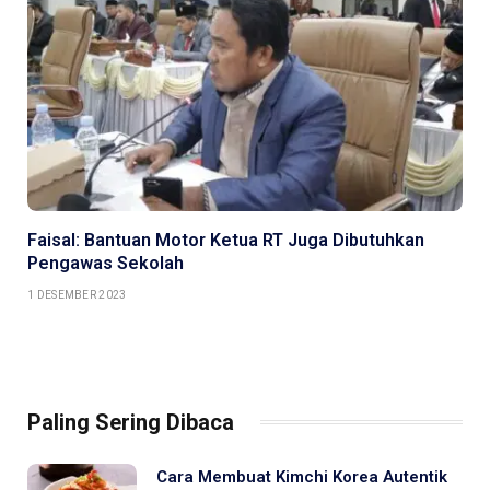
Faisal: Bantuan Motor Ketua RT Juga Dibutuhkan
Pengawas Sekolah
1 DESEMBER 2023
Paling Sering Dibaca
Cara Membuat Kimchi Korea Autentik