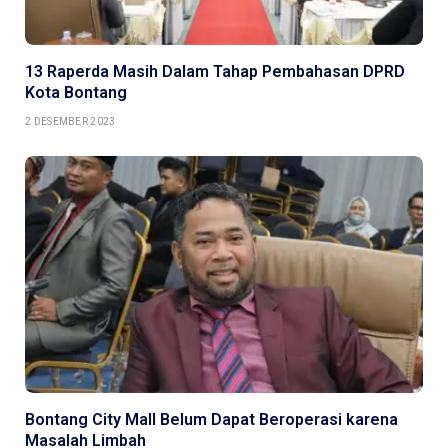
13 Raperda Masih Dalam Tahap Pembahasan DPRD
Kota Bontang
2 DESEMBER 2023
Bontang City Mall Belum Dapat Beroperasi karena
Masalah Limbah