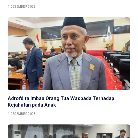
1 DESEMBER 2023
Adrofdita Imbau Orang Tua Waspada Terhadap
Kejahatan pada Anak
1 DESEMBER 2023