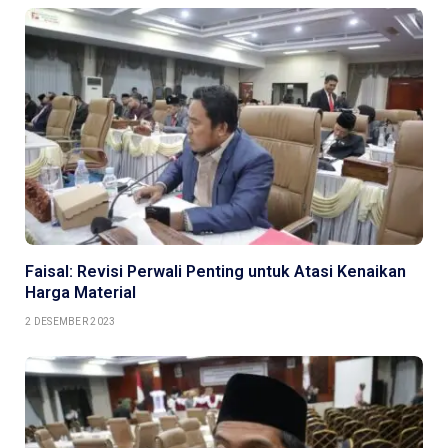
Faisal: Revisi Perwali Penting untuk Atasi Kenaikan
Harga Material
2 DESEMBER 2023