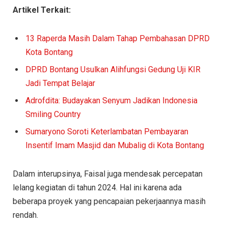
Artikel Terkait:
13 Raperda Masih Dalam Tahap Pembahasan DPRD
Kota Bontang
DPRD Bontang Usulkan Alihfungsi Gedung Uji KIR
Jadi Tempat Belajar
Adrofdita: Budayakan Senyum Jadikan Indonesia
Smiling Country
Sumaryono Soroti Keterlambatan Pembayaran
Insentif Imam Masjid dan Mubalig di Kota Bontang
Dalam interupsinya, Faisal juga mendesak percepatan
lelang kegiatan di tahun 2024. Hal ini karena ada
beberapa proyek yang pencapaian pekerjaannya masih
rendah.