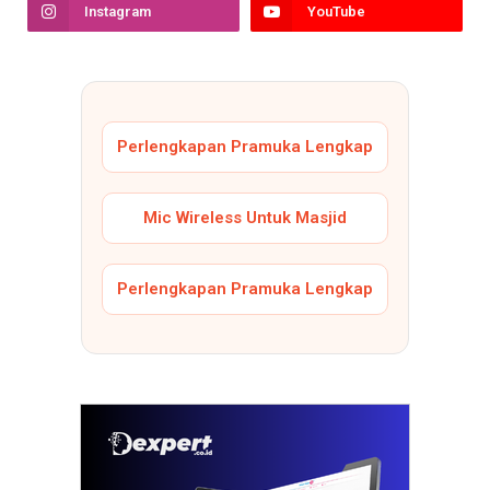
Instagram
YouTube
Perlengkapan Pramuka Lengkap
Mic Wireless Untuk Masjid
Perlengkapan Pramuka Lengkap