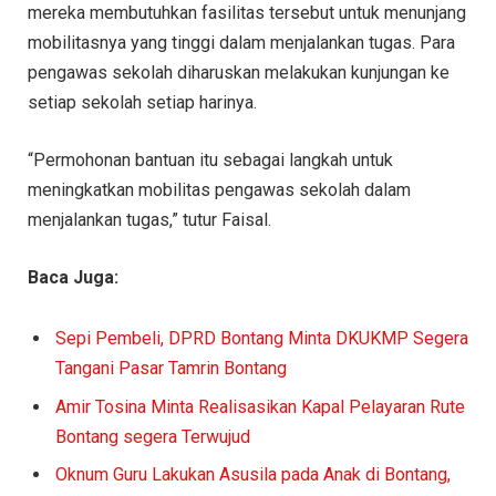
mereka membutuhkan fasilitas tersebut untuk menunjang
mobilitasnya yang tinggi dalam menjalankan tugas. Para
pengawas sekolah diharuskan melakukan kunjungan ke
setiap sekolah setiap harinya.
“Permohonan bantuan itu sebagai langkah untuk
meningkatkan mobilitas pengawas sekolah dalam
menjalankan tugas,” tutur Faisal.
Baca Juga:
Sepi Pembeli, DPRD Bontang Minta DKUKMP Segera
Tangani Pasar Tamrin Bontang
Amir Tosina Minta Realisasikan Kapal Pelayaran Rute
Bontang segera Terwujud
Oknum Guru Lakukan Asusila pada Anak di Bontang,