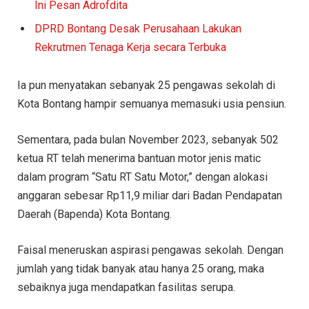
Ini Pesan Adrofdita
DPRD Bontang Desak Perusahaan Lakukan
Rekrutmen Tenaga Kerja secara Terbuka
Ia pun menyatakan sebanyak 25 pengawas sekolah di
Kota Bontang hampir semuanya memasuki usia pensiun.
Sementara, pada bulan November 2023, sebanyak 502
ketua RT telah menerima bantuan motor jenis matic
dalam program “Satu RT Satu Motor,” dengan alokasi
anggaran sebesar Rp11,9 miliar dari Badan Pendapatan
Daerah (Bapenda) Kota Bontang.
Faisal meneruskan aspirasi pengawas sekolah. Dengan
jumlah yang tidak banyak atau hanya 25 orang, maka
sebaiknya juga mendapatkan fasilitas serupa.