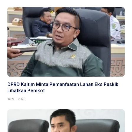
DPRD Kaltim Minta Pemanfaatan Lahan Eks Puskib
Libatkan Pemkot
16 MEI 2025