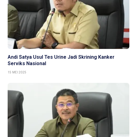
Andi Satya Usul Tes Urine Jadi Skrining Kanker
Serviks Nasional
15 MEI 2025