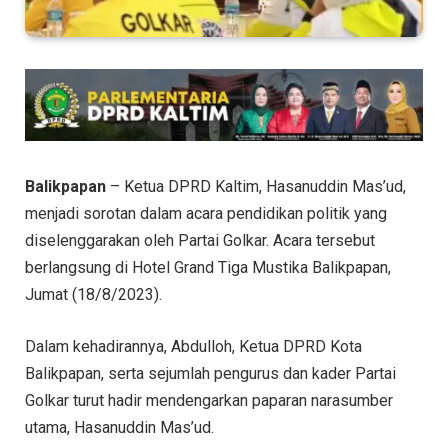
Balikpapan
– Ketua DPRD Kaltim, Hasanuddin Mas’ud,
menjadi sorotan dalam acara pendidikan politik yang
diselenggarakan oleh Partai Golkar. Acara tersebut
berlangsung di Hotel Grand Tiga Mustika Balikpapan,
Jumat (18/8/2023).
Dalam kehadirannya, Abdulloh, Ketua DPRD Kota
Balikpapan, serta sejumlah pengurus dan kader Partai
Golkar turut hadir mendengarkan paparan narasumber
utama, Hasanuddin Mas’ud.