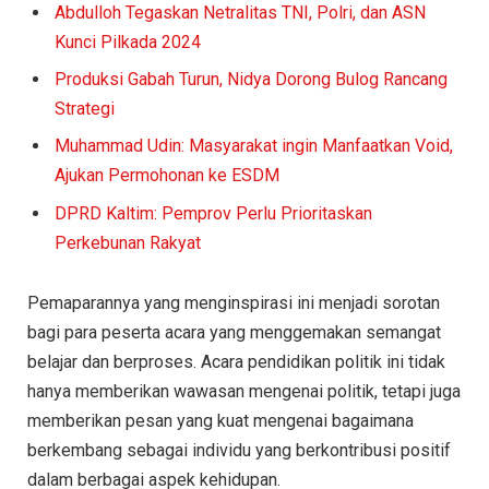
Abdulloh Tegaskan Netralitas TNI, Polri, dan ASN
Kunci Pilkada 2024
Produksi Gabah Turun, Nidya Dorong Bulog Rancang
Strategi
Muhammad Udin: Masyarakat ingin Manfaatkan Void,
Ajukan Permohonan ke ESDM
DPRD Kaltim: Pemprov Perlu Prioritaskan
Perkebunan Rakyat
Pemaparannya yang menginspirasi ini menjadi sorotan
bagi para peserta acara yang menggemakan semangat
belajar dan berproses. Acara pendidikan politik ini tidak
hanya memberikan wawasan mengenai politik, tetapi juga
memberikan pesan yang kuat mengenai bagaimana
berkembang sebagai individu yang berkontribusi positif
dalam berbagai aspek kehidupan.