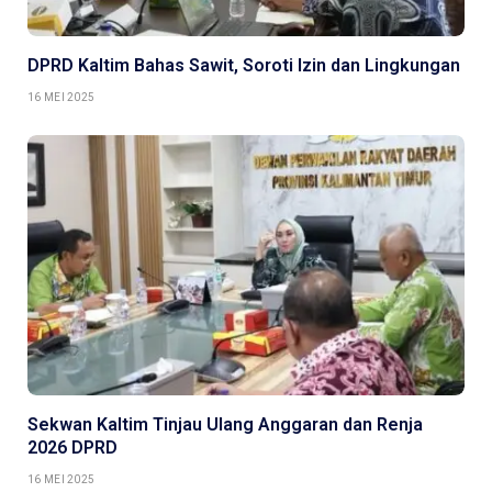
DPRD Kaltim Bahas Sawit, Soroti Izin dan Lingkungan
16 MEI 2025
Sekwan Kaltim Tinjau Ulang Anggaran dan Renja
2026 DPRD
16 MEI 2025