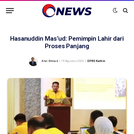
Hasanuddin Mas’ud: Pemimpin Lahir dari
Proses Panjang
Alwi Ahmad
19 Agustus 2023
DPRD Kaltim