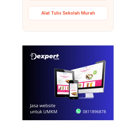
Alat Tulis Sekolah Murah