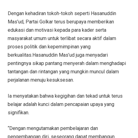
Dengan kehadiran tokoh-tokoh seperti Hasanuddin
Mas’ud, Partai Golkar terus berupaya memberikan
edukasi dan motivasi kepada para kader serta
masyarakat umum untuk terlibat secara aktif dalam
proses politik dan kepemimpinan yang
berkualitas.Hasanuddin Mas’ud juga menyadari
pentingnya sikap pantang menyerah dalam menghadapi
tantangan dan rintangan yang mungkin muncul dalam
perjalanan menuju kesuksesan.
Ia menyatakan bahwa kegigihan dan tekad untuk terus
belajar adalah kunci dalam pencapaian upaya yang
signifikan.
“Dengan mengutamakan pembelajaran dan
pengembangan diri, seseorang dapat membangun