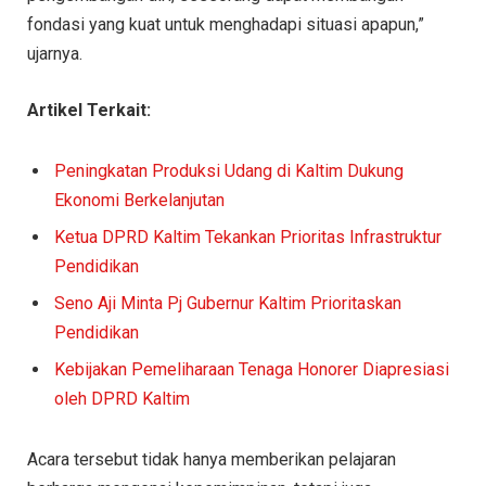
fondasi yang kuat untuk menghadapi situasi apapun,”
ujarnya.
Artikel Terkait:
Peningkatan Produksi Udang di Kaltim Dukung
Ekonomi Berkelanjutan
Ketua DPRD Kaltim Tekankan Prioritas Infrastruktur
Pendidikan
Seno Aji Minta Pj Gubernur Kaltim Prioritaskan
Pendidikan
Kebijakan Pemeliharaan Tenaga Honorer Diapresiasi
oleh DPRD Kaltim
Acara tersebut tidak hanya memberikan pelajaran