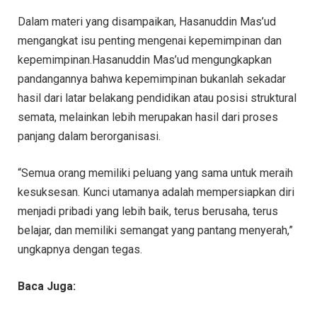
Dalam materi yang disampaikan, Hasanuddin Mas’ud
mengangkat isu penting mengenai kepemimpinan dan
kepemimpinan.Hasanuddin Mas’ud mengungkapkan
pandangannya bahwa kepemimpinan bukanlah sekadar
hasil dari latar belakang pendidikan atau posisi struktural
semata, melainkan lebih merupakan hasil dari proses
panjang dalam berorganisasi.
“Semua orang memiliki peluang yang sama untuk meraih
kesuksesan. Kunci utamanya adalah mempersiapkan diri
menjadi pribadi yang lebih baik, terus berusaha, terus
belajar, dan memiliki semangat yang pantang menyerah,”
ungkapnya dengan tegas.
Baca Juga: