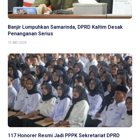
Banjir Lumpuhkan Samarinda, DPRD Kaltim Desak
Penanganan Serius
15 MEI 2025
117 Honorer Resmi Jadi PPPK Sekretariat DPRD