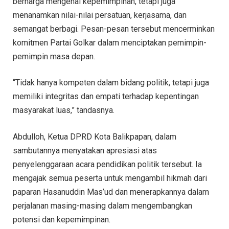
berharga mengenai kepemimpinan, tetapi juga
menanamkan nilai-nilai persatuan, kerjasama, dan
semangat berbagi. Pesan-pesan tersebut mencerminkan
komitmen Partai Golkar dalam menciptakan pemimpin-
pemimpin masa depan.
“Tidak hanya kompeten dalam bidang politik, tetapi juga
memiliki integritas dan empati terhadap kepentingan
masyarakat luas,” tandasnya.
Abdulloh, Ketua DPRD Kota Balikpapan, dalam
sambutannya menyatakan apresiasi atas
penyelenggaraan acara pendidikan politik tersebut. Ia
mengajak semua peserta untuk mengambil hikmah dari
paparan Hasanuddin Mas’ud dan menerapkannya dalam
perjalanan masing-masing dalam mengembangkan
potensi dan kepemimpinan.