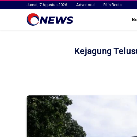
Jumat, 7 Agustus 2026
Advertorial
Rilis Berita
B
Kejagung Telus