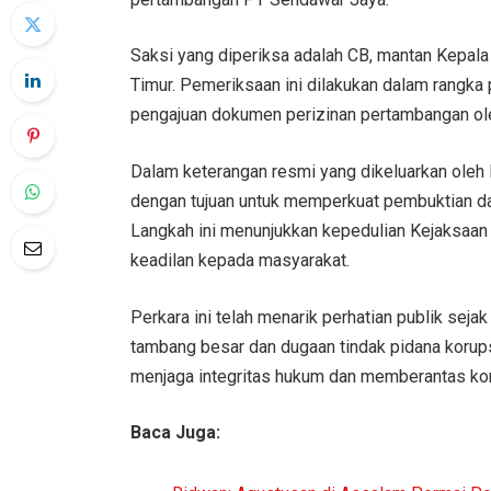
Saksi yang diperiksa adalah CB, mantan Kepala
Timur. Pemeriksaan ini dilakukan dalam rangka 
pengajuan dokumen perizinan pertambangan ol
Dalam keterangan resmi yang dikeluarkan oleh 
dengan tujuan untuk memperkuat pembuktian da
Langkah ini menunjukkan kepedulian Kejaksa
keadilan kepada masyarakat.
Perkara ini telah menarik perhatian publik seja
tambang besar dan dugaan tindak pidana korup
menjaga integritas hukum dan memberantas kor
Baca Juga: