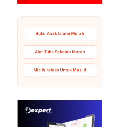
Buku Anak Islami Murah
Alat Tulis Sekolah Murah
Mic Wireless Untuk Masjid