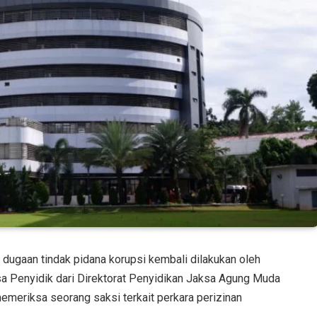
ugaan tindak pidana korupsi kembali dilakukan oleh
a Penyidik dari Direktorat Penyidikan Jaksa Agung Muda
eriksa seorang saksi terkait perkara perizinan