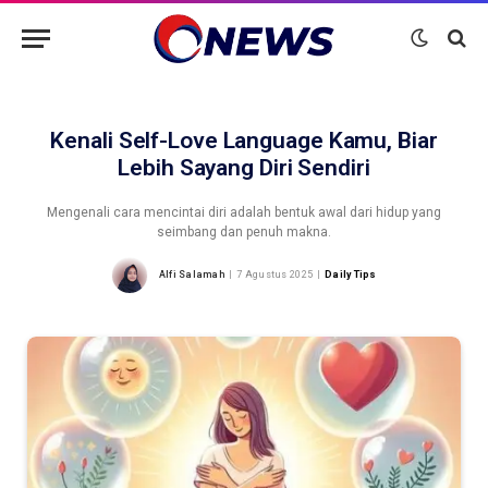
Kenali Self-Love Language Kamu, Biar
Lebih Sayang Diri Sendiri
Mengenali cara mencintai diri adalah bentuk awal dari hidup yang
seimbang dan penuh makna.
Alfi Salamah
7 Agustus 2025
Daily Tips