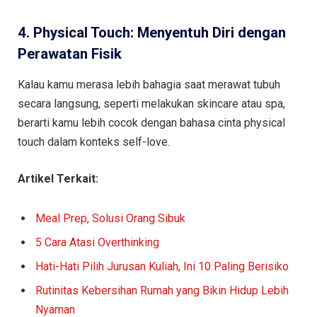
4. Physical Touch: Menyentuh Diri dengan
Perawatan Fisik
Kalau kamu merasa lebih bahagia saat merawat tubuh
secara langsung, seperti melakukan skincare atau spa,
berarti kamu lebih cocok dengan bahasa cinta physical
touch dalam konteks self-love.
Artikel Terkait:
Meal Prep, Solusi Orang Sibuk
5 Cara Atasi Overthinking
Hati-Hati Pilih Jurusan Kuliah, Ini 10 Paling Berisiko
Rutinitas Kebersihan Rumah yang Bikin Hidup Lebih
Nyaman