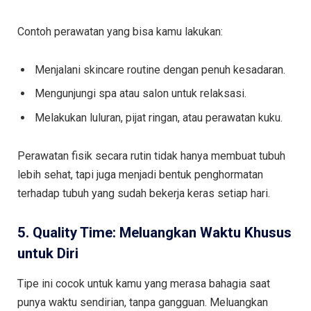
Contoh perawatan yang bisa kamu lakukan:
Menjalani skincare routine dengan penuh kesadaran.
Mengunjungi spa atau salon untuk relaksasi.
Melakukan luluran, pijat ringan, atau perawatan kuku.
Perawatan fisik secara rutin tidak hanya membuat tubuh
lebih sehat, tapi juga menjadi bentuk penghormatan
terhadap tubuh yang sudah bekerja keras setiap hari.
5. Quality Time: Meluangkan Waktu Khusus
untuk Diri
Tipe ini cocok untuk kamu yang merasa bahagia saat
punya waktu sendirian, tanpa gangguan. Meluangkan