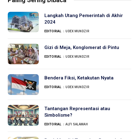
Langkah Utang Pemerintah di Akhir
2024
EDITORIAL
UDEX MUNDZIR
Gizi di Meja, Konglomerat di Pintu
EDITORIAL
UDEX MUNDZIR
Bendera Fiksi, Ketakutan Nyata
EDITORIAL
UDEX MUNDZIR
Tantangan Representasi atau
Simbolisme?
EDITORIAL
ALFI SALAMAH