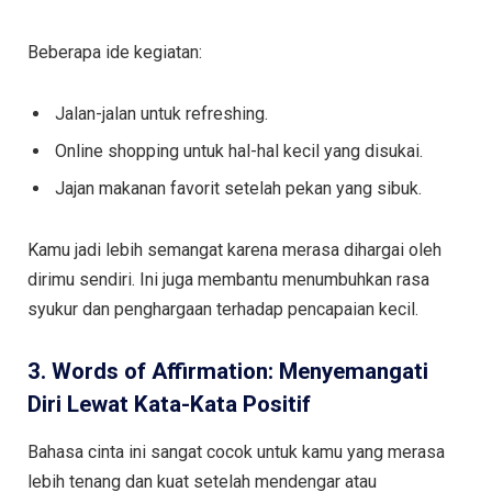
Beberapa ide kegiatan:
Jalan-jalan untuk refreshing.
Online shopping untuk hal-hal kecil yang disukai.
Jajan makanan favorit setelah pekan yang sibuk.
Kamu jadi lebih semangat karena merasa dihargai oleh
dirimu sendiri. Ini juga membantu menumbuhkan rasa
syukur dan penghargaan terhadap pencapaian kecil.
3. Words of Affirmation: Menyemangati
Diri Lewat Kata-Kata Positif
Bahasa cinta ini sangat cocok untuk kamu yang merasa
lebih tenang dan kuat setelah mendengar atau