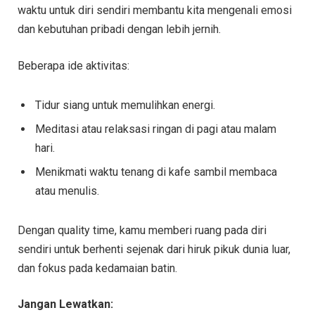
waktu untuk diri sendiri membantu kita mengenali emosi
dan kebutuhan pribadi dengan lebih jernih.
Beberapa ide aktivitas:
Tidur siang untuk memulihkan energi.
Meditasi atau relaksasi ringan di pagi atau malam
hari.
Menikmati waktu tenang di kafe sambil membaca
atau menulis.
Dengan quality time, kamu memberi ruang pada diri
sendiri untuk berhenti sejenak dari hiruk pikuk dunia luar,
dan fokus pada kedamaian batin.
Jangan Lewatkan: