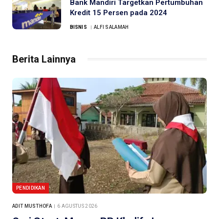
Bank Mandiri Targetkan Pertumbuhan
Kredit 15 Persen pada 2024
BISNIS
ALFI SALAMAH
Berita Lainnya
PENDIDIKAN
ADIT MUSTHOFA
6 AGUSTUS 2026