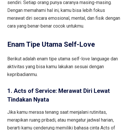
sendiri. Setiap orang punya caranya masing-masing.
Dengan memahami hal ini, kamu bisa lebih fokus
merawat diri secara emosional, mental, dan fisik dengan
cara yang benar-benar cocok untukmu.
Enam Tipe Utama Self-Love
Berikut adalah enam tipe utama self-love language dan
aktivitas yang bisa kamu lakukan sesuai dengan
kepribadianmu.
1. Acts of Service: Merawat Diri Lewat
Tindakan Nyata
Jika kamu merasa tenang saat menjalani rutinitas,
merapikan ruang pribadi, atau mengatur jadwal harian,
berarti kamu cenderung memiliki bahasa cinta Acts of