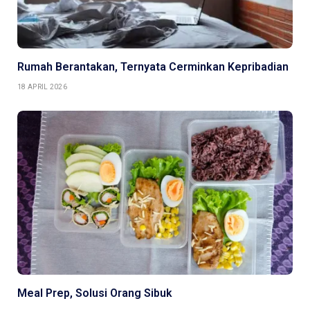
Rumah Berantakan, Ternyata Cerminkan Kepribadian
18 APRIL 2026
Meal Prep, Solusi Orang Sibuk