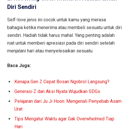
Diri Sendiri
Self-love jenis ini cocok untuk kamu yang merasa
bahagia ketika menerima atau membeli sesuatu untuk diri
sendiri. Hadiah tidak harus mahal. Yang penting adalah
niat untuk memberi apresiasi pada diri sendiri setelah
menjalani hari atau menyelesaikan sesuatu.
Baca Juga:
Kenapa Gen Z Cepat Bosan Ngobrol Langsung?
Generasi Z dan Aksi Nyata Wujudkan SDGs
Pelajaran dari Ju Ji Hoon: Mengenali Penyebab Asam
Urat
Tips Mengatur Waktu agar Gak Overwhelmed Tiap
Hari