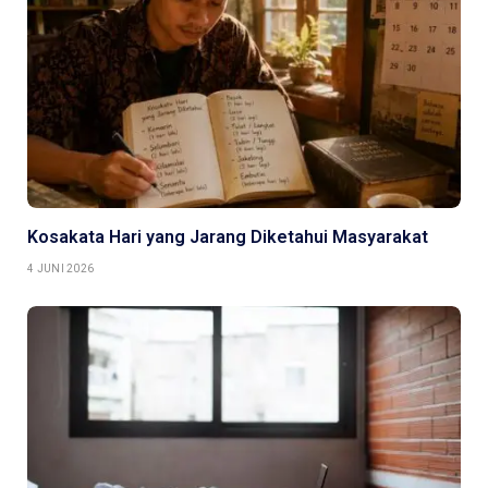
Kosakata Hari yang Jarang Diketahui Masyarakat
4 JUNI 2026