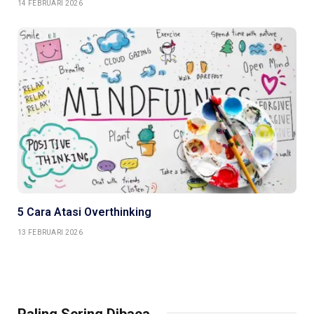
14 FEBRUARI 2026
5 Cara Atasi Overthinking
13 FEBRUARI 2026
Paling Sering Dibaca