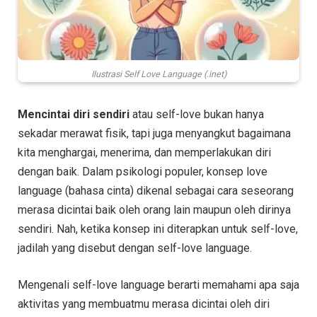
Ilustrasi Self Love Language (.inet)
Mencintai diri sendiri
atau self-love bukan hanya
sekadar merawat fisik, tapi juga menyangkut bagaimana
kita menghargai, menerima, dan memperlakukan diri
dengan baik. Dalam psikologi populer, konsep love
language (bahasa cinta) dikenal sebagai cara seseorang
merasa dicintai baik oleh orang lain maupun oleh dirinya
sendiri. Nah, ketika konsep ini diterapkan untuk self-love,
jadilah yang disebut dengan self-love language.
Mengenali self-love language berarti memahami apa saja
aktivitas yang membuatmu merasa dicintai oleh diri