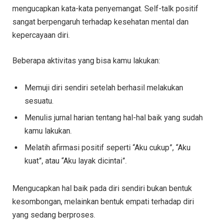
mengucapkan kata-kata penyemangat. Self-talk positif
sangat berpengaruh terhadap kesehatan mental dan
kepercayaan diri.
Beberapa aktivitas yang bisa kamu lakukan:
Memuji diri sendiri setelah berhasil melakukan
sesuatu.
Menulis jurnal harian tentang hal-hal baik yang sudah
kamu lakukan.
Melatih afirmasi positif seperti “Aku cukup”, “Aku
kuat”, atau “Aku layak dicintai”.
Mengucapkan hal baik pada diri sendiri bukan bentuk
kesombongan, melainkan bentuk empati terhadap diri
yang sedang berproses.