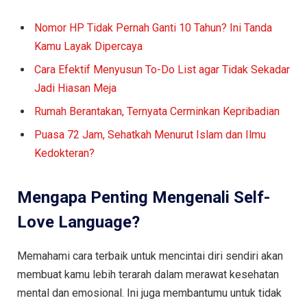
Nomor HP Tidak Pernah Ganti 10 Tahun? Ini Tanda
Kamu Layak Dipercaya
Cara Efektif Menyusun To-Do List agar Tidak Sekadar
Jadi Hiasan Meja
Rumah Berantakan, Ternyata Cerminkan Kepribadian
Puasa 72 Jam, Sehatkah Menurut Islam dan Ilmu
Kedokteran?
Mengapa Penting Mengenali Self-
Love Language?
Memahami cara terbaik untuk mencintai diri sendiri akan
membuat kamu lebih terarah dalam merawat kesehatan
mental dan emosional. Ini juga membantumu untuk tidak