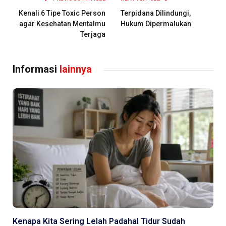
Kenali 6 Tipe Toxic Person
Terpidana Dilindungi,
agar Kesehatan Mentalmu
Hukum Dipermalukan
Terjaga
Informasi
lainnya
Kenapa Kita Sering Lelah Padahal Tidur Sudah