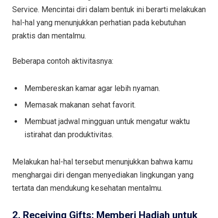
Service. Mencintai diri dalam bentuk ini berarti melakukan
hal-hal yang menunjukkan perhatian pada kebutuhan
praktis dan mentalmu.
Beberapa contoh aktivitasnya:
Membereskan kamar agar lebih nyaman.
Memasak makanan sehat favorit.
Membuat jadwal mingguan untuk mengatur waktu
istirahat dan produktivitas.
Melakukan hal-hal tersebut menunjukkan bahwa kamu
menghargai diri dengan menyediakan lingkungan yang
tertata dan mendukung kesehatan mentalmu.
2. Receiving Gifts: Memberi Hadiah untuk