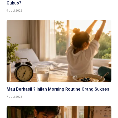
Cukup?
9 JULI 2026
Mau Berhasil ? Inilah Morning Routine Orang Sukses
7 JULI 2026