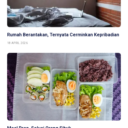
Rumah Berantakan, Ternyata Cerminkan Kepribadian
18 APRIL 2026