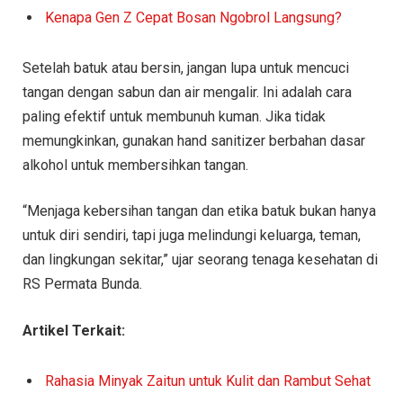
Kenapa Gen Z Cepat Bosan Ngobrol Langsung?
Setelah batuk atau bersin, jangan lupa untuk mencuci
tangan dengan sabun dan air mengalir. Ini adalah cara
paling efektif untuk membunuh kuman. Jika tidak
memungkinkan, gunakan hand sanitizer berbahan dasar
alkohol untuk membersihkan tangan.
“Menjaga kebersihan tangan dan etika batuk bukan hanya
untuk diri sendiri, tapi juga melindungi keluarga, teman,
dan lingkungan sekitar,” ujar seorang tenaga kesehatan di
RS Permata Bunda.
Artikel Terkait:
Rahasia Minyak Zaitun untuk Kulit dan Rambut Sehat