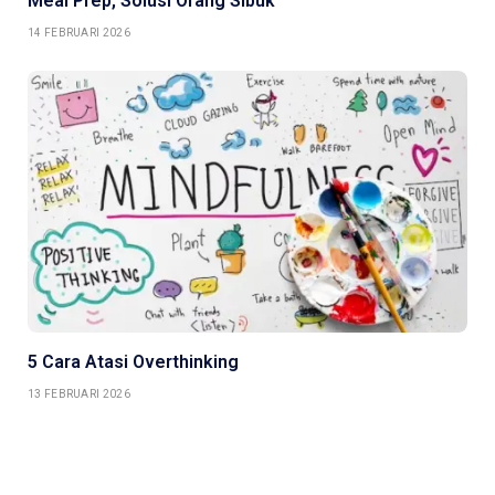
Meal Prep, Solusi Orang Sibuk
14 FEBRUARI 2026
5 Cara Atasi Overthinking
13 FEBRUARI 2026