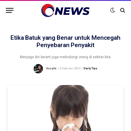
Etika Batuk yang Benar untuk Mencegah
Penyebaran Penyakit
Menjaga diri berarti juga melindungi orang di sekitar kita.
Assyifa
6 Februari 2025
Daily Tips