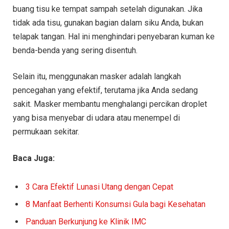
buang tisu ke tempat sampah setelah digunakan. Jika
tidak ada tisu, gunakan bagian dalam siku Anda, bukan
telapak tangan. Hal ini menghindari penyebaran kuman ke
benda-benda yang sering disentuh.
Selain itu, menggunakan masker adalah langkah
pencegahan yang efektif, terutama jika Anda sedang
sakit. Masker membantu menghalangi percikan droplet
yang bisa menyebar di udara atau menempel di
permukaan sekitar.
Baca Juga:
3 Cara Efektif Lunasi Utang dengan Cepat
8 Manfaat Berhenti Konsumsi Gula bagi Kesehatan
Panduan Berkunjung ke Klinik IMC