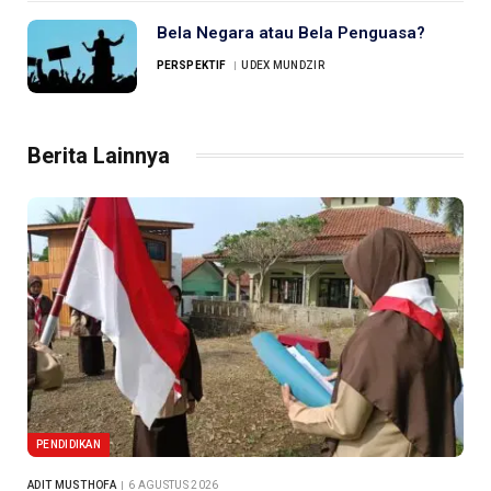
Bela Negara atau Bela Penguasa?
PERSPEKTIF
UDEX MUNDZIR
Berita Lainnya
PENDIDIKAN
ADIT MUSTHOFA
6 AGUSTUS 2026