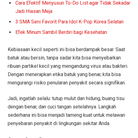
Cara Efektif Menyusun To-Do List agar Tidak Sekadar
Jadi Hiasan Meja
3 SMA Seni Favorit Para Idol K-Pop Korea Selatan
Efek Minum Sambil Berdiri bagi Kesehatan
Kebiasaan kecil seperti ini bisa berdampak besar. Saat
batuk atau bersin, tanpa sadar kita bisa menyebarkan
ribuan partikel kecil yang mengandung virus atau bakteri.
Dengan menerapkan etika batuk yang benar, kita bisa
mengurangi risiko penularan penyakit secara signifikan.
Jadi, ingatlah selalu: tutup mulut dan hidung, buang tisu
dengan benar, dan cuci tangan setelahnya. Langkah
sederhana ini bisa menjadi tameng kuat untuk melawan
penyebaran penyakit di lingkungan sekitar Anda.