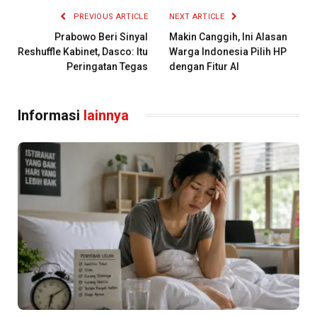
PREVIOUS ARTICLE
NEXT ARTICLE
Prabowo Beri Sinyal
Makin Canggih, Ini Alasan
Reshuffle Kabinet, Dasco: Itu
Warga Indonesia Pilih HP
Peringatan Tegas
dengan Fitur AI
Informasi
lainnya