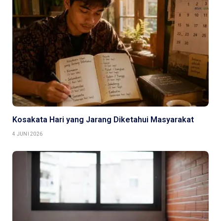
Kosakata Hari yang Jarang Diketahui Masyarakat
4 JUNI 2026