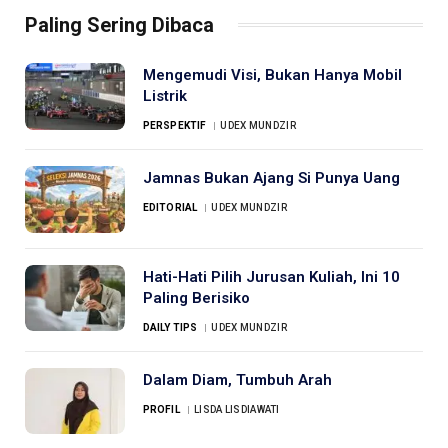
Paling Sering Dibaca
Mengemudi Visi, Bukan Hanya Mobil
Listrik
PERSPEKTIF
UDEX MUNDZIR
Jamnas Bukan Ajang Si Punya Uang
EDITORIAL
UDEX MUNDZIR
Hati-Hati Pilih Jurusan Kuliah, Ini 10
Paling Berisiko
DAILY TIPS
UDEX MUNDZIR
Dalam Diam, Tumbuh Arah
PROFIL
LISDA LISDIAWATI