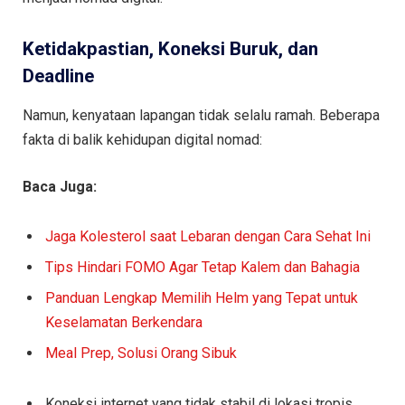
Ketidakpastian, Koneksi Buruk, dan
Deadline
Namun, kenyataan lapangan tidak selalu ramah. Beberapa
fakta di balik kehidupan digital nomad:
Baca Juga:
Jaga Kolesterol saat Lebaran dengan Cara Sehat Ini
Tips Hindari FOMO Agar Tetap Kalem dan Bahagia
Panduan Lengkap Memilih Helm yang Tepat untuk
Keselamatan Berkendara
Meal Prep, Solusi Orang Sibuk
Koneksi internet yang tidak stabil di lokasi tropis