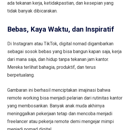
ada tekanan kerja, ketidakpastian, dan kesepian yang
tidak banyak dibicarakan.
Bebas, Kaya Waktu, dan Inspiratif
Di Instagram atau TikTok, digital nomad digambarkan
sebagai sosok bebas yang bisa bangun kapan saja, kerja
dari mana saja, dan hidup tanpa tekanan jam kantor.
Mereka terlihat bahagia, produktif, dan terus
berpetualang.
Gambaran ini berhasil menciptakan imajinasi bahwa
remote working bisa menjadi pelarian dari rutinitas kantor
yang membosankan. Banyak anak muda akhirnya
meninggalkan pekerjaan tetap dan mencoba menjadi
freelancer atau pekerja remote demi mengejar mimpi
menjadi nomad digital.