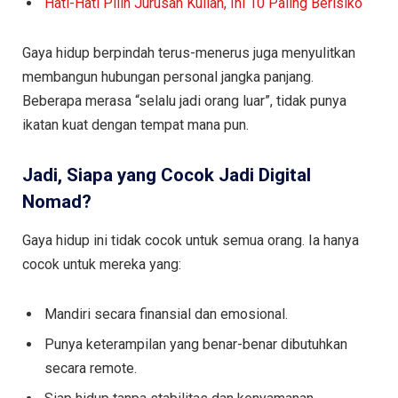
Hati-Hati Pilih Jurusan Kuliah, Ini 10 Paling Berisiko
Gaya hidup berpindah terus-menerus juga menyulitkan
membangun hubungan personal jangka panjang.
Beberapa merasa “selalu jadi orang luar”, tidak punya
ikatan kuat dengan tempat mana pun.
Jadi, Siapa yang Cocok Jadi Digital
Nomad?
Gaya hidup ini tidak cocok untuk semua orang. Ia hanya
cocok untuk mereka yang:
Mandiri secara finansial dan emosional.
Punya keterampilan yang benar-benar dibutuhkan
secara remote.