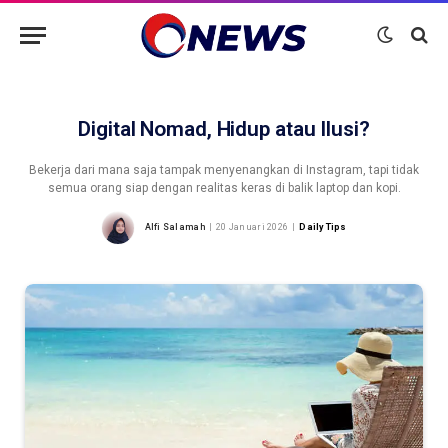
Digital Nomad, Hidup atau Ilusi?
Bekerja dari mana saja tampak menyenangkan di Instagram, tapi tidak
semua orang siap dengan realitas keras di balik laptop dan kopi.
Alfi Salamah
20 Januari 2026
Daily Tips