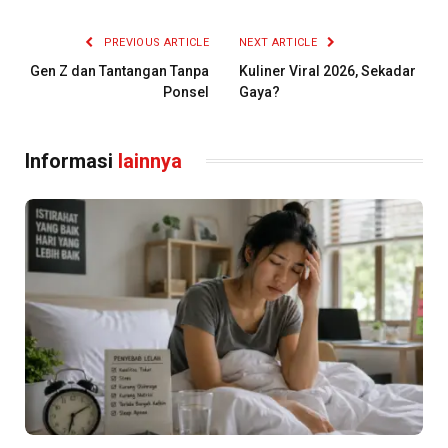
PREVIOUS ARTICLE
NEXT ARTICLE
Gen Z dan Tantangan Tanpa
Kuliner Viral 2026, Sekadar
Ponsel
Gaya?
Informasi
lainnya