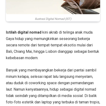
Ilustrasi Digital Nomad (IST)
Istilah digital nomad
kini akrab di telinga anak muda.
Gaya hidup yang memungkinkan seseorang bekerja
secara remote dari tempat-tempat eksotis mulai dari
Bali, Chiang Mai, hingga Lisbon dianggap sebagai bentuk
kebebasan modern.
Banyak yang membayangkan bekerja dari pantai sambil
minum kelapa, selesai rapat lalu langsung menyelam,
atau duduk di coworking space dengan pemandangan
laut. Namun kenyataannya, hidup sebagai digital nomad
tidak seindah yang ditampilkan di media sosial. Di balik
foto-foto estetik dan laptop yang terbuka di taman tropis,