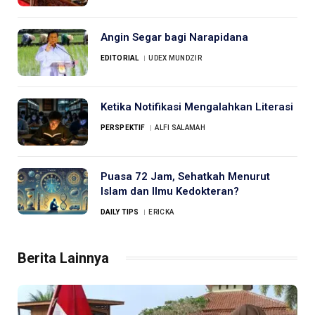
Angin Segar bagi Narapidana
EDITORIAL
UDEX MUNDZIR
Ketika Notifikasi Mengalahkan Literasi
PERSPEKTIF
ALFI SALAMAH
Puasa 72 Jam, Sehatkah Menurut
Islam dan Ilmu Kedokteran?
DAILY TIPS
ERICKA
Berita Lainnya