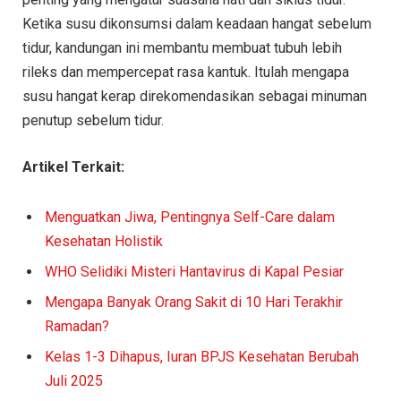
Ketika susu dikonsumsi dalam keadaan hangat sebelum
tidur, kandungan ini membantu membuat tubuh lebih
rileks dan mempercepat rasa kantuk. Itulah mengapa
susu hangat kerap direkomendasikan sebagai minuman
penutup sebelum tidur.
Artikel Terkait:
Menguatkan Jiwa, Pentingnya Self-Care dalam
Kesehatan Holistik
WHO Selidiki Misteri Hantavirus di Kapal Pesiar
Mengapa Banyak Orang Sakit di 10 Hari Terakhir
Ramadan?
Kelas 1-3 Dihapus, Iuran BPJS Kesehatan Berubah
Juli 2025