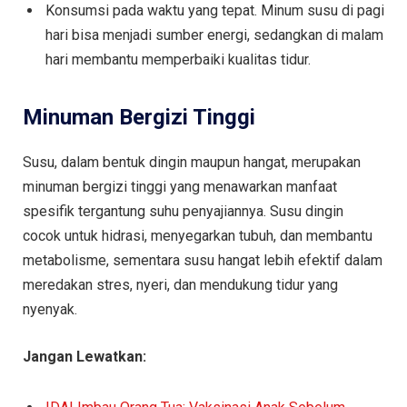
Konsumsi pada waktu yang tepat. Minum susu di pagi
hari bisa menjadi sumber energi, sedangkan di malam
hari membantu memperbaiki kualitas tidur.
Minuman Bergizi Tinggi
Susu, dalam bentuk dingin maupun hangat, merupakan
minuman bergizi tinggi yang menawarkan manfaat
spesifik tergantung suhu penyajiannya. Susu dingin
cocok untuk hidrasi, menyegarkan tubuh, dan membantu
metabolisme, sementara susu hangat lebih efektif dalam
meredakan stres, nyeri, dan mendukung tidur yang
nyenyak.
Jangan Lewatkan: