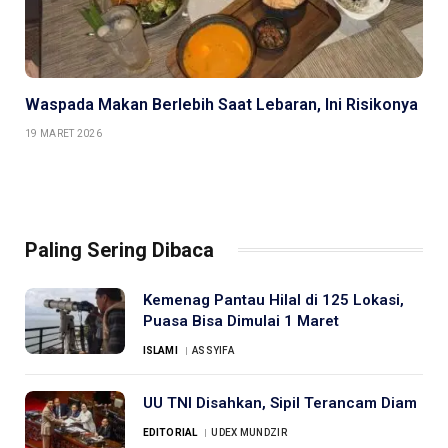
Waspada Makan Berlebih Saat Lebaran, Ini Risikonya
19 MARET 2026
Paling Sering Dibaca
Kemenag Pantau Hilal di 125 Lokasi,
Puasa Bisa Dimulai 1 Maret
ISLAMI
ASSYIFA
UU TNI Disahkan, Sipil Terancam Diam
EDITORIAL
UDEX MUNDZIR