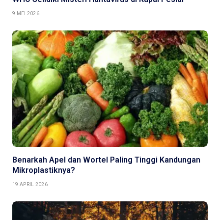
9 MEI 2026
Benarkah Apel dan Wortel Paling Tinggi Kandungan
Mikroplastiknya?
19 APRIL 2026