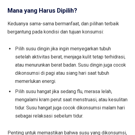
Mana yang Harus Dipilih?
Keduanya sama-sama bermanfaat, dan pilihan terbaik
bergantung pada kondisi dan tujuan konsumsi:
Pilih susu dingin jika ingin menyegarkan tubuh
setelah aktivitas berat, menjaga kulit tetap terhidrasi,
atau menurunkan berat badan. Susu dingin juga cocok
dikonsumsi di pagi atau siang hari saat tubuh
memerlukan energi.
Pilih susu hangat jika sedang flu, merasa lelah,
mengalami kram perut saat menstruasi, atau kesulitan
tidur. Susu hangat juga cocok dikonsumsi malam hari
sebagai relaksasi sebelum tidur.
Penting untuk memastikan bahwa susu yang dikonsumsi,