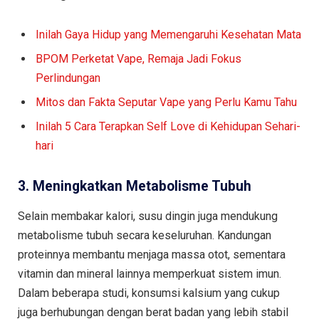
Inilah Gaya Hidup yang Memengaruhi Kesehatan Mata
BPOM Perketat Vape, Remaja Jadi Fokus
Perlindungan
Mitos dan Fakta Seputar Vape yang Perlu Kamu Tahu
Inilah 5 Cara Terapkan Self Love di Kehidupan Sehari-
hari
3. Meningkatkan Metabolisme Tubuh
Selain membakar kalori, susu dingin juga mendukung
metabolisme tubuh secara keseluruhan. Kandungan
proteinnya membantu menjaga massa otot, sementara
vitamin dan mineral lainnya memperkuat sistem imun.
Dalam beberapa studi, konsumsi kalsium yang cukup
juga berhubungan dengan berat badan yang lebih stabil