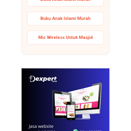
Buku Anak Islami Murah
Mic Wireless Untuk Masjid