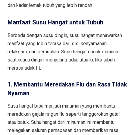
dan kadar lemak tubuh yang lebih rendah.
Manfaat Susu Hangat untuk Tubuh
Berbeda dengan susu dingin, susu hangat menawarkan
manfaat yang lebih terasa dari sisi kenyamanan,
relaksasi, dan pemulihan. Susu hangat cocok diminum
saat cuaca dingin, menjelang tidur, atau ketika tubuh
merasa tidak fit.
1. Membantu Meredakan Flu dan Rasa Tidak
Nyaman
Susu hangat bisa menjadi minuman yang membantu
meredakan gejala ringan flu seperti tenggorokan gatal
atau batuk. Suhu hangat dari minuman ini membantu
melegakan saluran pernapasan dan memberikan rasa