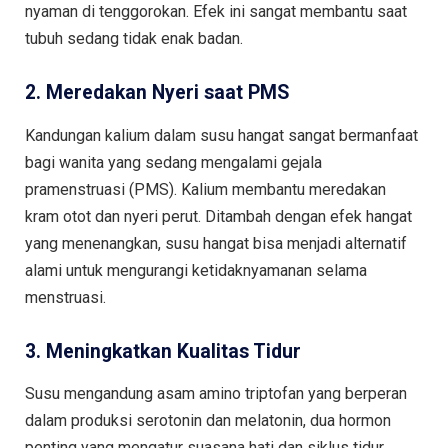
nyaman di tenggorokan. Efek ini sangat membantu saat
tubuh sedang tidak enak badan.
2. Meredakan Nyeri saat PMS
Kandungan kalium dalam susu hangat sangat bermanfaat
bagi wanita yang sedang mengalami gejala
pramenstruasi (PMS). Kalium membantu meredakan
kram otot dan nyeri perut. Ditambah dengan efek hangat
yang menenangkan, susu hangat bisa menjadi alternatif
alami untuk mengurangi ketidaknyamanan selama
menstruasi.
3. Meningkatkan Kualitas Tidur
Susu mengandung asam amino triptofan yang berperan
dalam produksi serotonin dan melatonin, dua hormon
penting yang mengatur suasana hati dan siklus tidur.