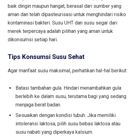
baik dingin maupun hangat, berasal dari sumber yang
aman dan telah dipasteurisasi untuk menghindari risiko
kontaminasi bakteri. Susu UHT dan susu segar dari
merek terpercaya adalah pilihan yang aman untuk
dikonsumsi setiap hari.
Tips Konsumsi Susu Sehat
Agar manfaat susu maksimal, perhatikan hal-hal berikut:
Batasi tambahan gula. Hindari menambahkan gula
berlebih ke dalam susu, terutama bagi yang sedang
menjaga berat badan.
Sesuaikan dengan kondisi tubuh. Jika memiliki
intoleransi laktosa, pilih susu bebas laktosa atau
susu nabati yang diperkaya kalsium.