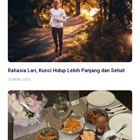
Rahasia Lari, Kunci Hidup Lebih Panjang dan Sehat
12 APRIL 2026