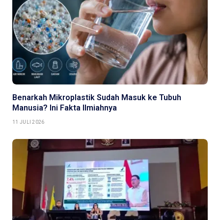
Benarkah Mikroplastik Sudah Masuk ke Tubuh
Manusia? Ini Fakta Ilmiahnya
11 JULI 2026