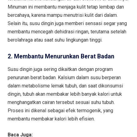
Minuman ini membantu menjaga kulit tetap lembap dan
bercahaya, karena mampu menutrisi kulit dari dalam.
Selain itu, susu dingin juga memberi sensasi segar yang
membantu mencegah dehidrasi ringan, terutama setelah
berolahraga atau saat suhu lingkungan tinggi.
2. Membantu Menurunkan Berat Badan
Susu dingin juga sering dikaitkan dengan program
penurunan berat badan. Kalsium dalam susu berperan
dalam metabolisme lemak tubuh, dan saat dikonsumsi
dingin, tubuh akan membakar lebih banyak kalori untuk
menghangatkan cairan tersebut sesuai suhu tubuh.
Proses ini dikenal sebagai efek termogenik, yang
membantu membakar kalori lebih efisien.
Baca Juga: