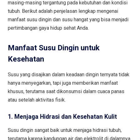
masing-masing tergantung pada kebutuhan dan kondisi
tubuh. Berikut adalah penjelasan lengkap mengenai
manfaat susu dingin dan susu hangat yang bisa menjadi
pertimbangan gaya hidup sehat Anda.
Manfaat Susu Dingin untuk
Kesehatan
Susu yang disajikan dalam keadaan dingin ternyata tidak
hanya menyegarkan, tapi juga memberikan manfaat
khusus, terutama saat dikonsumsi dalam cuaca panas
atau setelah aktivitas fisik.
1. Menjaga Hidrasi dan Kesehatan Kulit
Susu dingin sangat baik untuk menjaga hidrasi tubuh,
terutama karena kandungan air dan elektrolit di dalamnya.