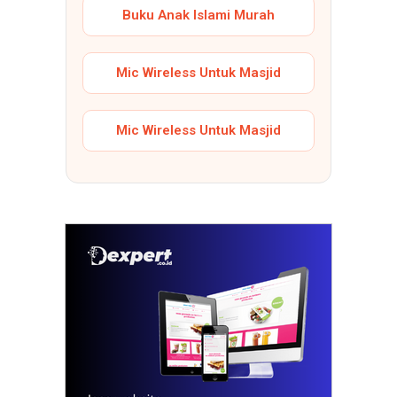
Buku Anak Islami Murah
Mic Wireless Untuk Masjid
Mic Wireless Untuk Masjid