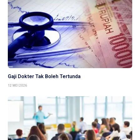
Gaji Dokter Tak Boleh Tertunda
12 MEI 2026