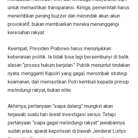
untuk memastikan transparansi. Ketiga, pemerintah harus
menertibkan perang buzzer dan menindak akun-akun
provokatif, bukan membiarkan mereka menunggangi
keresahan rakyat.
Keempat, Presiden Prabowo harus menunjukkan
keberanian politik. Ia tidak bisa lagi bersembunyi di balik
alasan “proses hukum berjalan.” Publik menuntut tindakan
nyata: mengganti Kapolri yang gagal, merombak strategi
keamanan, dan memastikan Polri kembali kepada prinsip
melindungi rakyat, bukan elite.
Akhirnya, pertanyaan “siapa dalang” mungkin akan
terjawab suatu hari lewat investigasi serius. Tetapi
pertanyaan “siapa gagal melindungi rakyat” jawabannya
sudah jelas: aparat kepolisian di bawah Jenderal Listyo