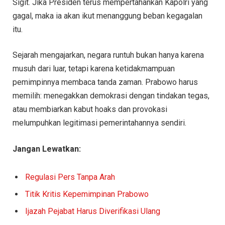
Sigit. Jika Presiden terus mempertahankan Kapolri yang
gagal, maka ia akan ikut menanggung beban kegagalan
itu.
Sejarah mengajarkan, negara runtuh bukan hanya karena
musuh dari luar, tetapi karena ketidakmampuan
pemimpinnya membaca tanda zaman. Prabowo harus
memilih: menegakkan demokrasi dengan tindakan tegas,
atau membiarkan kabut hoaks dan provokasi
melumpuhkan legitimasi pemerintahannya sendiri.
Jangan Lewatkan:
Regulasi Pers Tanpa Arah
Titik Kritis Kepemimpinan Prabowo
Ijazah Pejabat Harus Diverifikasi Ulang