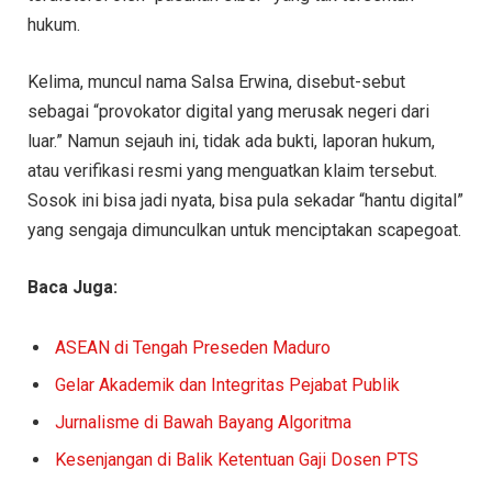
hukum.
Kelima, muncul nama Salsa Erwina, disebut-sebut
sebagai “provokator digital yang merusak negeri dari
luar.” Namun sejauh ini, tidak ada bukti, laporan hukum,
atau verifikasi resmi yang menguatkan klaim tersebut.
Sosok ini bisa jadi nyata, bisa pula sekadar “hantu digital”
yang sengaja dimunculkan untuk menciptakan scapegoat.
Baca Juga:
ASEAN di Tengah Preseden Maduro
Gelar Akademik dan Integritas Pejabat Publik
Jurnalisme di Bawah Bayang Algoritma
Kesenjangan di Balik Ketentuan Gaji Dosen PTS