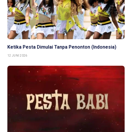
Ketika Pesta Dimulai Tanpa Penonton (Indonesia)
12 JUNI 2026