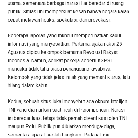
utama, sementara berbagai narasi liar beredar di ruang
publik. Situasi ini memperkuat kesan bahwa negara kalah
cepat melawan hoaks, spekulasi, dan provokasi.
Beberapa laporan yang muncul memperlihatkan kabut
informasi yang menyesatkan. Pertama, ajakan aksi 25
Agustus dipicu kelompok bernama Revolusi Rakyat
Indonesia. Namun, serikat pekerja seperti KSPSI
mengaku tidak tahu siapa penanggung jawabnya.
Kelompok yang tidak jelas inilah yang memantik arus, lalu
hilang dalam kabut.
Kedua, sebuah situs lokal menyebut ada oknum intelijen
TNI yang diamankan saat ricuh di Pejompongan. Narasi
ini beredar luas, tetapi tidak pernah diverifikasi oleh TNI
maupun Polri. Publik pun dibiarkan menduga-duga,
sementara aparat seolah bungkam. Padahal, isu