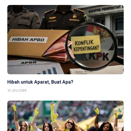
Hibah untuk Aparat, Buat Apa?
12 JULI 2026