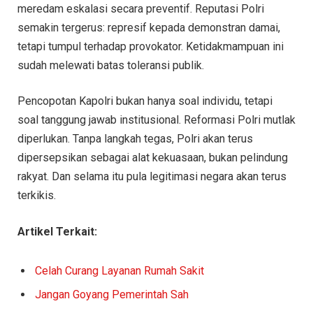
meredam eskalasi secara preventif. Reputasi Polri
semakin tergerus: represif kepada demonstran damai,
tetapi tumpul terhadap provokator. Ketidakmampuan ini
sudah melewati batas toleransi publik.
Pencopotan Kapolri bukan hanya soal individu, tetapi
soal tanggung jawab institusional. Reformasi Polri mutlak
diperlukan. Tanpa langkah tegas, Polri akan terus
dipersepsikan sebagai alat kekuasaan, bukan pelindung
rakyat. Dan selama itu pula legitimasi negara akan terus
terkikis.
Artikel Terkait:
Celah Curang Layanan Rumah Sakit
Jangan Goyang Pemerintah Sah