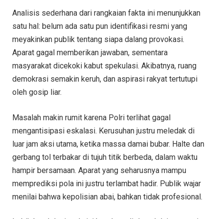
Analisis sederhana dari rangkaian fakta ini menunjukkan
satu hal: belum ada satu pun identifikasi resmi yang
meyakinkan publik tentang siapa dalang provokasi.
Aparat gagal memberikan jawaban, sementara
masyarakat dicekoki kabut spekulasi. Akibatnya, ruang
demokrasi semakin keruh, dan aspirasi rakyat tertutupi
oleh gosip liar.
Masalah makin rumit karena Polri terlihat gagal
mengantisipasi eskalasi. Kerusuhan justru meledak di
luar jam aksi utama, ketika massa damai bubar. Halte dan
gerbang tol terbakar di tujuh titik berbeda, dalam waktu
hampir bersamaan. Aparat yang seharusnya mampu
memprediksi pola ini justru terlambat hadir. Publik wajar
menilai bahwa kepolisian abai, bahkan tidak profesional.