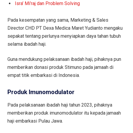
Isra’ Mi’raj dan Problem Solving
Pada kesempatan yang sama, Marketing & Sales
Director CHD PT Dexa Medica Maret Yudianto mengaku
sepakat tentang perlunya menyiapkan daya tahan tubuh
selama ibadah haji.
Guna mendukung pelaksanaan ibadah haji, pihaknya pun
memberikan donasi produk Stimuno pada jamaah di
empat titik embarkasi di Indonesia.
Produk Imunomodulator
Pada pelaksanaan ibadah haji tahun 2023, pihaknya
memberikan produk imunomodulator itu kepada jamaah
haji embarkasi Pulau Jawa.