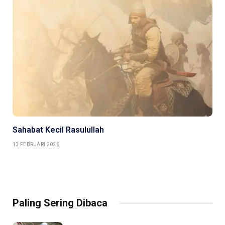
Sahabat Kecil Rasulullah
13 FEBRUARI 2026
Paling Sering Dibaca