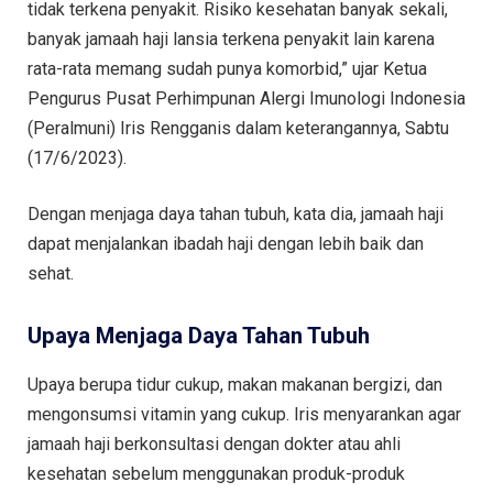
tidak terkena penyakit. Risiko kesehatan banyak sekali,
banyak jamaah haji lansia terkena penyakit lain karena
rata-rata memang sudah punya komorbid,” ujar Ketua
Pengurus Pusat Perhimpunan Alergi Imunologi Indonesia
(Peralmuni) Iris Rengganis dalam keterangannya, Sabtu
(17/6/2023).
Dengan menjaga daya tahan tubuh, kata dia, jamaah haji
dapat menjalankan ibadah haji dengan lebih baik dan
sehat.
Upaya Menjaga Daya Tahan Tubuh
Upaya berupa tidur cukup, makan makanan bergizi, dan
mengonsumsi vitamin yang cukup. Iris menyarankan agar
jamaah haji berkonsultasi dengan dokter atau ahli
kesehatan sebelum menggunakan produk-produk