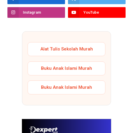
Instagram
YouTube
Alat Tulis Sekolah Murah
Buku Anak Islami Murah
Buku Anak Islami Murah