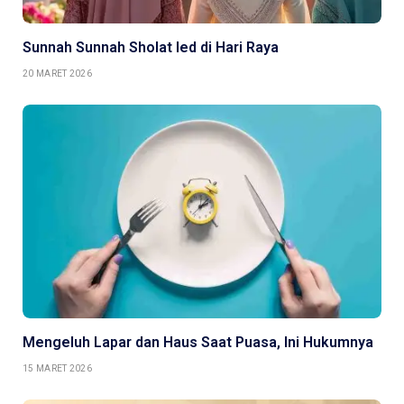
Sunnah Sunnah Sholat Ied di Hari Raya
20 MARET 2026
Mengeluh Lapar dan Haus Saat Puasa, Ini Hukumnya
15 MARET 2026