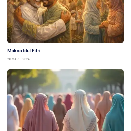
Makna Idul Fitri
20 MARET 2026