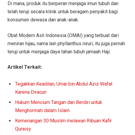
Di mana, produk itu berperan menjaga imun tubuh dan
telah teruji secara klinik untuk beragam penyakit bagi
konsumen dewasa dan anak-anak.
Obat Modern Asli Indonesia (OMAI) yang terbuat dari
meniran hijau, nama lain phyllanthus niruri, itu juga pernah
teruji untuk menjaga daya tahan tubuh jamaah Haji.
Artikel Terkait:
Tegakkan Keadilan, Umar bin Abdul Aziz Wafat
Karena Diracun
Hukum Mencium Tangan dan Berdiri untuk
Menghormati dalam Islam
Kemenangan 30 Muslim melawan Ribuan Kafir
Quraisy