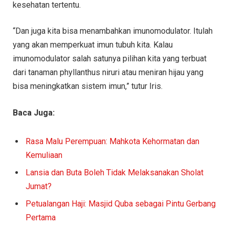
kesehatan tertentu.
“Dan juga kita bisa menambahkan imunomodulator. Itulah
yang akan memperkuat imun tubuh kita. Kalau
imunomodulator salah satunya pilihan kita yang terbuat
dari tanaman phyllanthus niruri atau meniran hijau yang
bisa meningkatkan sistem imun,” tutur Iris.
Baca Juga:
Rasa Malu Perempuan: Mahkota Kehormatan dan
Kemuliaan
Lansia dan Buta Boleh Tidak Melaksanakan Sholat
Jumat?
Petualangan Haji: Masjid Quba sebagai Pintu Gerbang
Pertama