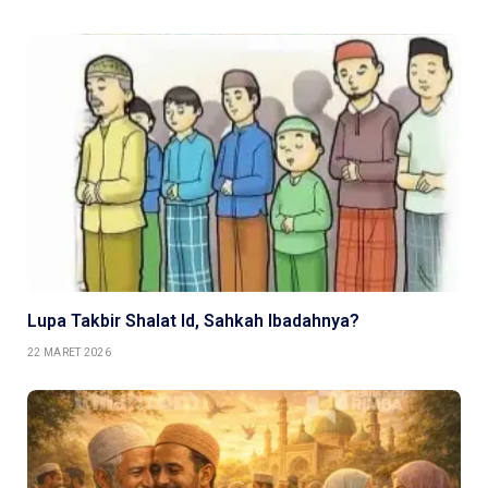
Lupa Takbir Shalat Id, Sahkah Ibadahnya?
22 MARET 2026