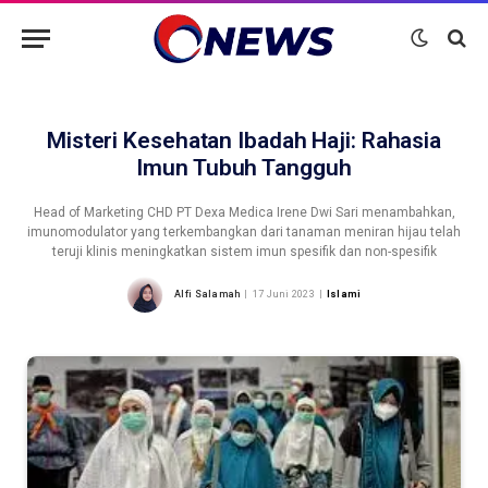
Misteri Kesehatan Ibadah Haji: Rahasia
Imun Tubuh Tangguh
Head of Marketing CHD PT Dexa Medica Irene Dwi Sari menambahkan,
imunomodulator yang terkembangkan dari tanaman meniran hijau telah
teruji klinis meningkatkan sistem imun spesifik dan non-spesifik
Alfi Salamah
17 Juni 2023
Islami