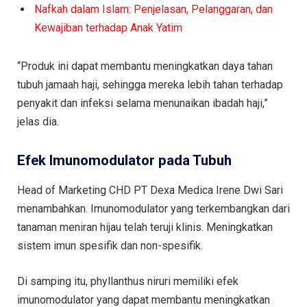
Nafkah dalam Islam: Penjelasan, Pelanggaran, dan
Kewajiban terhadap Anak Yatim
“Produk ini dapat membantu meningkatkan daya tahan
tubuh jamaah haji, sehingga mereka lebih tahan terhadap
penyakit dan infeksi selama menunaikan ibadah haji,”
jelas dia.
Efek Imunomodulator pada Tubuh
Head of Marketing CHD PT Dexa Medica Irene Dwi Sari
menambahkan. Imunomodulator yang terkembangkan dari
tanaman meniran hijau telah teruji klinis. Meningkatkan
sistem imun spesifik dan non-spesifik.
Di samping itu, phyllanthus niruri memiliki efek
imunomodulator yang dapat membantu meningkatkan