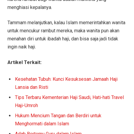
menghiasi kepalanya.
Tammam melanjutkan, kalau Islam memerintahkan wanita
untuk mencukur rambut mereka, maka wanita pun akan
menahan diri untuk ibadah haji, dan bisa saja jadi tidak
ingin naik haji.
Artikel Terkait:
Kesehatan Tubuh: Kunci Kesuksesan Jamaah Haji
Lansia dan Risti
Tips Terbaru Kementerian Haji Saudi, Hati-hati Travel
Haji-Umroh
Hukum Mencium Tangan dan Berdiri untuk
Menghormati dalam Islam
Adab Bertemu Guru dalam Islam