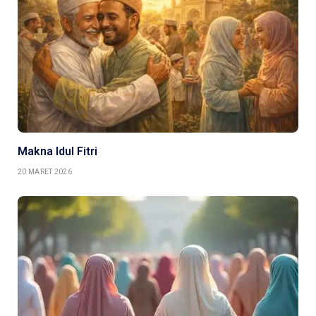
Makna Idul Fitri
20 MARET 2026