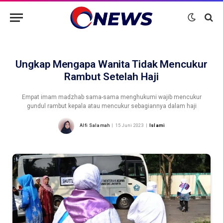
Ungkap Mengapa Wanita Tidak Mencukur
Rambut Setelah Haji
Empat imam madzhab sama-sama menghukumi wajib mencukur
gundul rambut kepala atau mencukur sebagiannya dalam haji
Alfi Salamah
15 Juni 2023
Islami