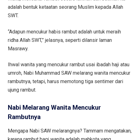
adalah bentuk ketaatan seorang Muslim kepada Allah
SWT.
“Adapun mencukur habis rambut adalah untuk meraih
ridha Allah SWT,” jelasnya, seperti dilansir laman
Masrawy.
Ihwal wanita yang mencukur rambut usai ibadah haji atau
umroh, Nabi Muhammad SAW melarang wanita mencukur
rambutnya, tetapi, harus memotong tiga sentimer dari
ujung rambut.
Nabi Melarang Wanita Mencukur
Rambutnya
Mengapa Nabi SAW melarangnya? Tammam mengatakan,
karena rambut bagi wanita adalah mahkota yang