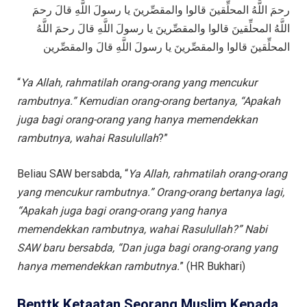
رحمَ اللَّهُ المحلِّقينَ قالوا والمقصِّرينَ يا رسولَ اللَّهِ قالَ رحمَ
اللَّهُ المحلِّقينَ قالوا والمقصِّرينَ يا رسولَ اللَّهِ قالَ رحمَ اللَّهُ
المحلِّقينَ قالوا والمقصِّرينَ يا رسولَ اللَّهِ قالَ والمقصِّرين
“
Ya Allah, rahmatilah orang-orang yang mencukur
rambutnya.” Kemudian orang-orang bertanya, “Apakah
juga bagi orang-orang yang hanya memendekkan
rambutnya, wahai Rasulullah
?”
Beliau SAW bersabda, “
Ya Allah, rahmatilah orang-orang
yang mencukur rambutnya.” Orang-orang bertanya lagi,
“Apakah juga bagi orang-orang yang hanya
memendekkan rambutnya, wahai Rasulullah?” Nabi
SAW baru bersabda, “Dan juga bagi orang-orang yang
hanya memendekkan rambutnya.
” (HR Bukhari)
Benttk Ketaatan Seorang Muslim Kepada