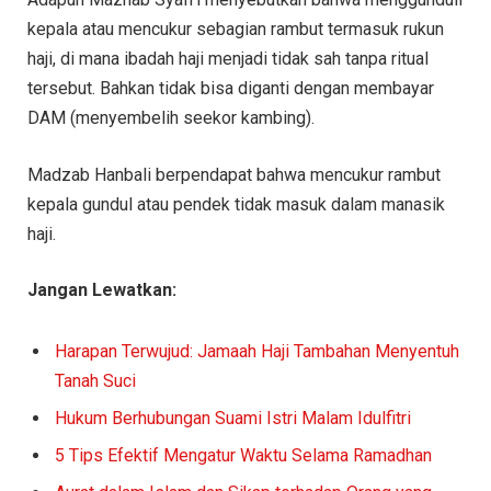
kepala atau mencukur sebagian rambut termasuk rukun
haji, di mana ibadah haji menjadi tidak sah tanpa ritual
tersebut. Bahkan tidak bisa diganti dengan membayar
DAM (menyembelih seekor kambing).
Madzab Hanbali berpendapat bahwa mencukur rambut
kepala gundul atau pendek tidak masuk dalam manasik
haji.
Jangan Lewatkan:
Harapan Terwujud: Jamaah Haji Tambahan Menyentuh
Tanah Suci
Hukum Berhubungan Suami Istri Malam Idulfitri
5 Tips Efektif Mengatur Waktu Selama Ramadhan