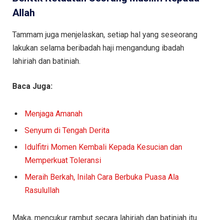
Allah
Tammam juga menjelaskan, setiap hal yang seseorang
lakukan selama beribadah haji mengandung ibadah
lahiriah dan batiniah.
Baca Juga:
Menjaga Amanah
Senyum di Tengah Derita
Idulfitri Momen Kembali Kepada Kesucian dan
Memperkuat Toleransi
Meraih Berkah, Inilah Cara Berbuka Puasa Ala
Rasulullah
Maka, mencukur rambut secara lahiriah dan batiniah itu