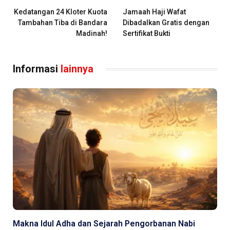
Kedatangan 24 Kloter Kuota
Jamaah Haji Wafat
Tambahan Tiba di Bandara
Dibadalkan Gratis dengan
Madinah!
Sertifikat Bukti
Informasi
lainnya
Makna Idul Adha dan Sejarah Pengorbanan Nabi