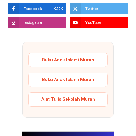
Facebook
920K
Twitter
Instagram
YouTube
Buku Anak Islami Murah
Buku Anak Islami Murah
Alat Tulis Sekolah Murah