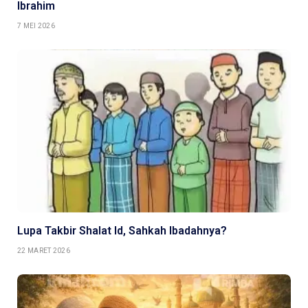
Ibrahim
7 MEI 2026
Lupa Takbir Shalat Id, Sahkah Ibadahnya?
22 MARET 2026