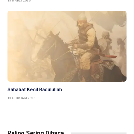
15 MARET 2026
Sahabat Kecil Rasulullah
13 FEBRUARI 2026
Paling Sering Dibaca