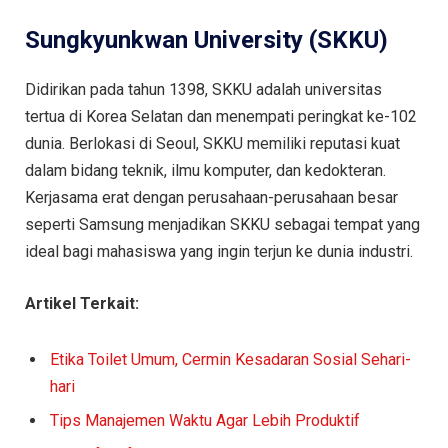
Sungkyunkwan University (SKKU)
Didirikan pada tahun 1398, SKKU adalah universitas
tertua di Korea Selatan dan menempati peringkat ke-102
dunia. Berlokasi di Seoul, SKKU memiliki reputasi kuat
dalam bidang teknik, ilmu komputer, dan kedokteran.
Kerjasama erat dengan perusahaan-perusahaan besar
seperti Samsung menjadikan SKKU sebagai tempat yang
ideal bagi mahasiswa yang ingin terjun ke dunia industri.
Artikel Terkait:
Etika Toilet Umum, Cermin Kesadaran Sosial Sehari-
hari
Tips Manajemen Waktu Agar Lebih Produktif