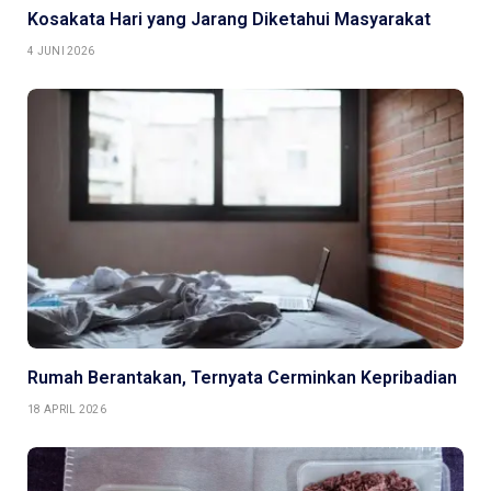
Kosakata Hari yang Jarang Diketahui Masyarakat
4 JUNI 2026
Rumah Berantakan, Ternyata Cerminkan Kepribadian
18 APRIL 2026