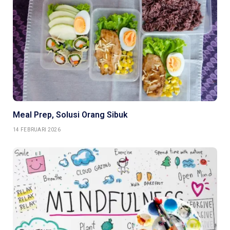
Meal Prep, Solusi Orang Sibuk
14 FEBRUARI 2026