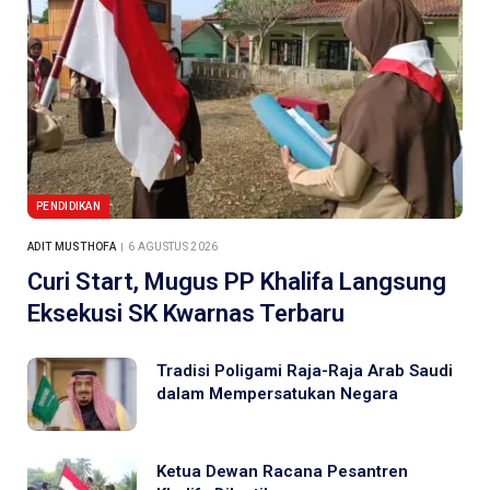
PENDIDIKAN
ADIT MUSTHOFA
6 AGUSTUS 2026
Curi Start, Mugus PP Khalifa Langsung
Eksekusi SK Kwarnas Terbaru
Tradisi Poligami Raja-Raja Arab Saudi
dalam Mempersatukan Negara
Ketua Dewan Racana Pesantren