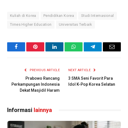
Kuliah di Korea
Pendidikan Korea
Studi Internasional
Times Higher Education
Universitas Terbaik
Facebook
Pinterest
LinkedIn
WhatsApp
Telegram
Email
PREVIOUS ARTICLE
NEXT ARTICLE
Prabowo Rancang
3 SMA Seni Favorit Para
Perkampungan Indonesia
Idol K-Pop Korea Selatan
Dekat Masjidil Haram
Informasi
lainnya