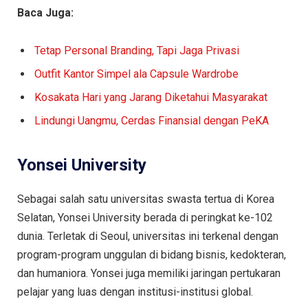
Baca Juga:
Tetap Personal Branding, Tapi Jaga Privasi
Outfit Kantor Simpel ala Capsule Wardrobe
Kosakata Hari yang Jarang Diketahui Masyarakat
Lindungi Uangmu, Cerdas Finansial dengan PeKA
Yonsei University
Sebagai salah satu universitas swasta tertua di Korea
Selatan, Yonsei University berada di peringkat ke-102
dunia. Terletak di Seoul, universitas ini terkenal dengan
program-program unggulan di bidang bisnis, kedokteran,
dan humaniora. Yonsei juga memiliki jaringan pertukaran
pelajar yang luas dengan institusi-institusi global.