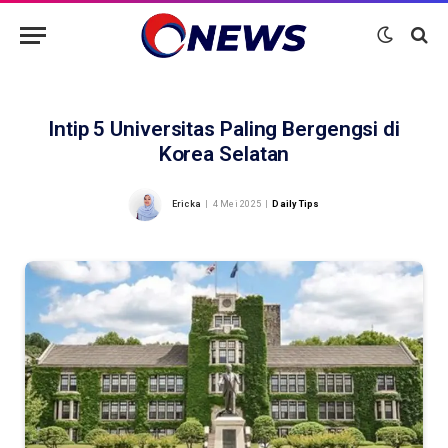
Intip 5 Universitas Paling Bergengsi di
Korea Selatan
Ericka
4 Mei 2025
Daily Tips