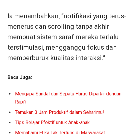
Ia menambahkan, “notifikasi yang terus-
menerus dan scrolling tanpa akhir
membuat sistem saraf mereka terlalu
terstimulasi, mengganggu fokus dan
memperburuk kualitas interaksi.”
Baca Juga:
Mengapa Sandal dan Sepatu Harus Diparkir dengan
Rapi?
Temukan 3 Jam Produktif dalam Seharimu!
Tips Belajar Efektif untuk Anak-anak
Memahami Etika Tak Tertulis di Masyarakat