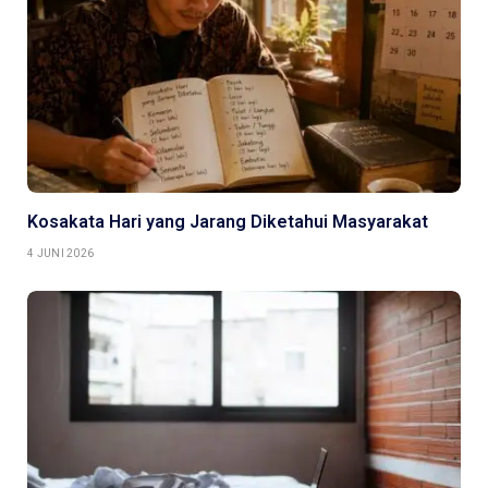
Kosakata Hari yang Jarang Diketahui Masyarakat
4 JUNI 2026