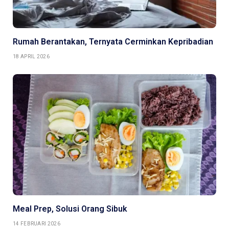
Rumah Berantakan, Ternyata Cerminkan Kepribadian
18 APRIL 2026
Meal Prep, Solusi Orang Sibuk
14 FEBRUARI 2026