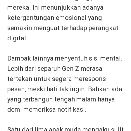
mereka. Ini menunjukkan adanya
ketergantungan emosional yang
semakin menguat terhadap perangkat
digital.
Dampak lainnya menyentuh sisi mental.
Lebih dari separuh Gen Z merasa
tertekan untuk segera merespons
pesan, meski hati tak ingin. Bahkan ada
yang terbangun tengah malam hanya
demi memeriksa notifikasi.
Satu dari lima anak muda mengaku sulit