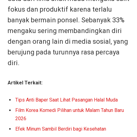
fokus dan produktif karena terlalu
banyak bermain ponsel. Sebanyak 33%
mengaku sering membandingkan diri
dengan orang lain di media sosial, yang
berujung pada turunnya rasa percaya
diri.
Artikel Terkait:
Tips Anti Baper Saat Lihat Pasangan Halal Muda
Film Korea Komedi Pilihan untuk Malam Tahun Baru
2026
Efek Minum Sambil Berdiri bagi Kesehatan