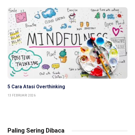
5 Cara Atasi Overthinking
13 FEBRUARI 2026
Paling Sering Dibaca