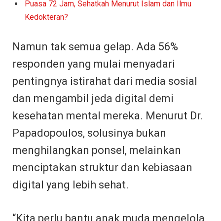
Puasa 72 Jam, Sehatkah Menurut Islam dan Ilmu
Kedokteran?
Namun tak semua gelap. Ada 56%
responden yang mulai menyadari
pentingnya istirahat dari media sosial
dan mengambil jeda digital demi
kesehatan mental mereka. Menurut Dr.
Papadopoulos, solusinya bukan
menghilangkan ponsel, melainkan
menciptakan struktur dan kebiasaan
digital yang lebih sehat.
“Kita perlu bantu anak muda mengelola