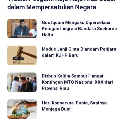
dalam Mempersatukan Negara
Gus Iqdam Mengaku Dipersekusi
Petugas Imigrasi Bandara Soekarno
Hatta
Modus Janji Cinta Diancam Penjara
dalam KUHP Baru
Disbun Kaltim Sambut Hangat
Kontingen MTQ Nasional XXX dari
Provinsi Riau
Hari Konservasi Dunia, Saatnya
Menjaga Bumi