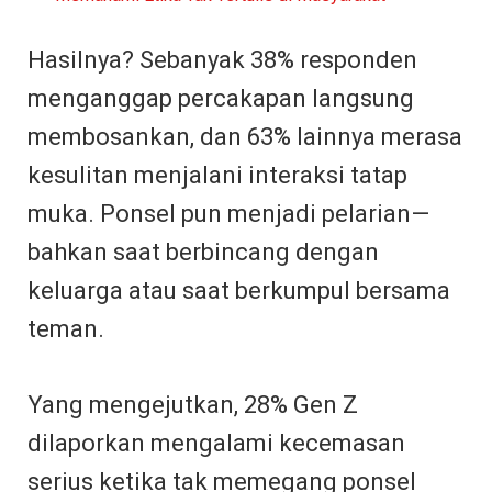
Hasilnya? Sebanyak 38% responden
menganggap percakapan langsung
membosankan, dan 63% lainnya merasa
kesulitan menjalani interaksi tatap
muka. Ponsel pun menjadi pelarian—
bahkan saat berbincang dengan
keluarga atau saat berkumpul bersama
teman.
Yang mengejutkan, 28% Gen Z
dilaporkan mengalami kecemasan
serius ketika tak memegang ponsel