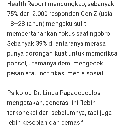
Health Report mengungkap, sebanyak
75% dari 2.000 responden Gen Z (usia
18–28 tahun) mengaku sulit
mempertahankan fokus saat ngobrol.
Sebanyak 39% di antaranya merasa
punya dorongan kuat untuk memeriksa
ponsel, utamanya demi mengecek
pesan atau notifikasi media sosial.
Psikolog Dr. Linda Papadopoulos
mengatakan, generasi ini “lebih
terkoneksi dari sebelumnya, tapi juga
lebih kesepian dan cemas.”