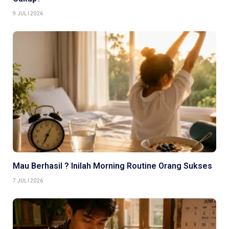
9 JULI 2026
Mau Berhasil ? Inilah Morning Routine Orang Sukses
7 JULI 2026