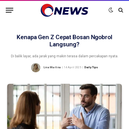
Kenapa Gen Z Cepat Bosan Ngobrol
Langsung?
Di balik layar, ada jarak yang makin terasa dalam percakapan nyata.
Lina Marlina
14 April 2025
Daily Tips