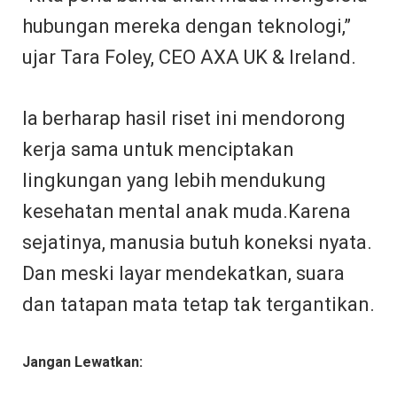
hubungan mereka dengan teknologi,”
ujar Tara Foley, CEO AXA UK & Ireland.
Ia berharap hasil riset ini mendorong
kerja sama untuk menciptakan
lingkungan yang lebih mendukung
kesehatan mental anak muda.Karena
sejatinya, manusia butuh koneksi nyata.
Dan meski layar mendekatkan, suara
dan tatapan mata tetap tak tergantikan.
Jangan Lewatkan: