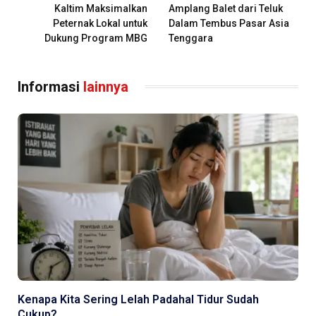
Kaltim Maksimalkan
Amplang Balet dari Teluk
Peternak Lokal untuk
Dalam Tembus Pasar Asia
Dukung Program MBG
Tenggara
Informasi
lainnya
Kenapa Kita Sering Lelah Padahal Tidur Sudah
Cukup?