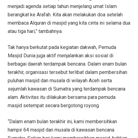
menjadi agenda setiap tahun menjelang umat Islam
berangkat ke Arafah. Kita akan melakukan doa setelah
membaca Alquran di masjid yang kita cinta ini selama dua
atau tiga hari,” tambahnya.
Tak hanya berkutat pada kegiatan dakwah, Pemuda
Masjid Dunia juga aktif menjalankan aksi sosial di
berbagai daerah terdampak bencana. Dalam enam bulan
terakhir, organisasi tersebut terlibat dalam pembersihan
puluhan masjid dan musala di wilayah Aceh serta
sejumlah kawasan di Sumatra yang terdampak bencana
alam. Aktivitas itu dilakukan bersama para pemuda
masjid setempat secara bergotong royong.
“Dalam enam bulan terakhir ini, kami membersihkan
hampir 64 masjid dan musala di kawasan bencana