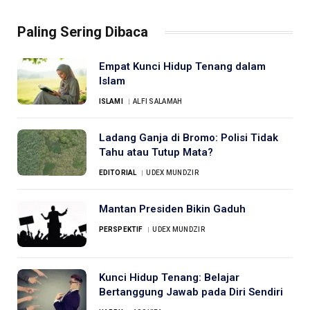
Paling Sering Dibaca
Empat Kunci Hidup Tenang dalam
Islam
ISLAMI
ALFI SALAMAH
Ladang Ganja di Bromo: Polisi Tidak
Tahu atau Tutup Mata?
EDITORIAL
UDEX MUNDZIR
Mantan Presiden Bikin Gaduh
PERSPEKTIF
UDEX MUNDZIR
Kunci Hidup Tenang: Belajar
Bertanggung Jawab pada Diri Sendiri