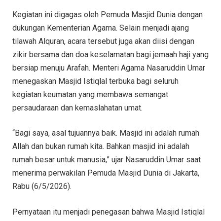
Kegiatan ini digagas oleh Pemuda Masjid Dunia dengan
dukungan Kementerian Agama. Selain menjadi ajang
tilawah Alquran, acara tersebut juga akan diisi dengan
zikir bersama dan doa keselamatan bagi jemaah haji yang
bersiap menuju Arafah. Menteri Agama Nasaruddin Umar
menegaskan Masjid Istiqlal terbuka bagi seluruh
kegiatan keumatan yang membawa semangat
persaudaraan dan kemaslahatan umat.
“Bagi saya, asal tujuannya baik. Masjid ini adalah rumah
Allah dan bukan rumah kita. Bahkan masjid ini adalah
rumah besar untuk manusia,” ujar Nasaruddin Umar saat
menerima perwakilan Pemuda Masjid Dunia di Jakarta,
Rabu (6/5/2026).
Pernyataan itu menjadi penegasan bahwa Masjid Istiqlal