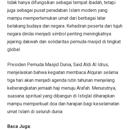
tidak hanya difungsikan sebagai tempat ibadah, tetapi
juga sebagai pusat peradaban Islam modern yang
mampu mempertemukan umat dari berbagai latar
belakang budaya dan negara. Kehadiran peserta dari tujuh
negara dinilai menjadi simbol penting meningkatnya
jejaring dakwah dan solidaritas pemuda masjid di tingkat
global.
Presiden Pemuda Masjid Dunia, Said Aldi Al Idrus,
menjelaskan bahwa kegiatan membaca Alquran selama
tiga hari akan menjadi agenda rutin tahunan menjelang
keberangkatan jemaah haji menuju Arafah. Menurutnya,
suasana spiritual yang dibangun di Istiqlal diharapkan
mampu memperkuat doa dan harapan bagi keselamatan
umat Islam di seluruh dunia.
Baca Juga: