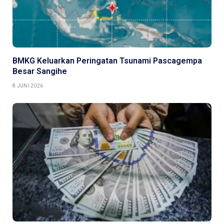
BMKG Keluarkan Peringatan Tsunami Pascagempa
Besar Sangihe
8 JUNI 2026