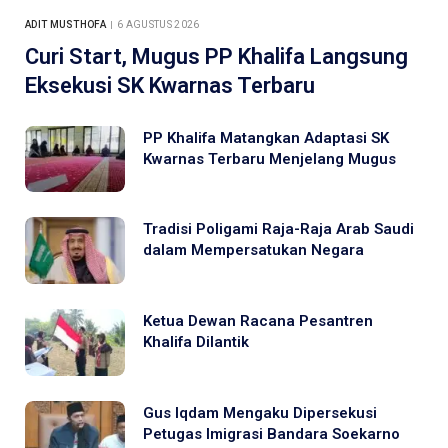
ADIT MUSTHOFA
6 AGUSTUS 2026
Curi Start, Mugus PP Khalifa Langsung
Eksekusi SK Kwarnas Terbaru
PP Khalifa Matangkan Adaptasi SK
Kwarnas Terbaru Menjelang Mugus
Tradisi Poligami Raja-Raja Arab Saudi
dalam Mempersatukan Negara
Ketua Dewan Racana Pesantren
Khalifa Dilantik
Gus Iqdam Mengaku Dipersekusi
Petugas Imigrasi Bandara Soekarno