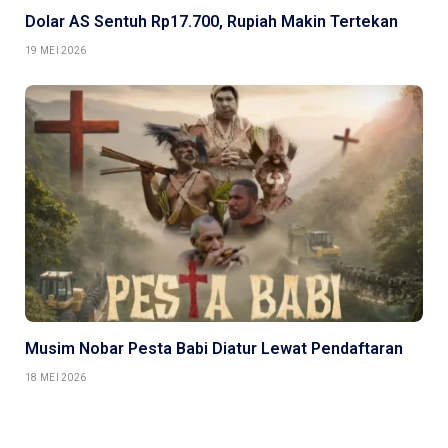
Dolar AS Sentuh Rp17.700, Rupiah Makin Tertekan
19 MEI 2026
Musim Nobar Pesta Babi Diatur Lewat Pendaftaran
18 MEI 2026