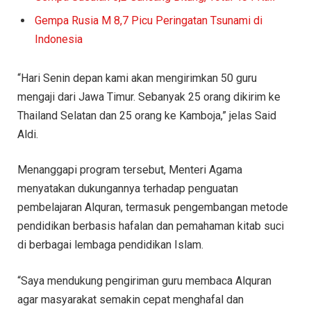
Gempa Rusia M 8,7 Picu Peringatan Tsunami di
Indonesia
“Hari Senin depan kami akan mengirimkan 50 guru
mengaji dari Jawa Timur. Sebanyak 25 orang dikirim ke
Thailand Selatan dan 25 orang ke Kamboja,” jelas Said
Aldi.
Menanggapi program tersebut, Menteri Agama
menyatakan dukungannya terhadap penguatan
pembelajaran Alquran, termasuk pengembangan metode
pendidikan berbasis hafalan dan pemahaman kitab suci
di berbagai lembaga pendidikan Islam.
“Saya mendukung pengiriman guru membaca Alquran
agar masyarakat semakin cepat menghafal dan