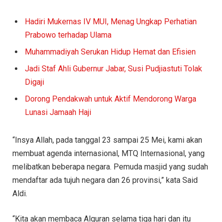
Hadiri Mukernas IV MUI, Menag Ungkap Perhatian
Prabowo terhadap Ulama
Muhammadiyah Serukan Hidup Hemat dan Efisien
Jadi Staf Ahli Gubernur Jabar, Susi Pudjiastuti Tolak
Digaji
Dorong Pendakwah untuk Aktif Mendorong Warga
Lunasi Jamaah Haji
“Insya Allah, pada tanggal 23 sampai 25 Mei, kami akan
membuat agenda internasional, MTQ Internasional, yang
melibatkan beberapa negara. Pemuda masjid yang sudah
mendaftar ada tujuh negara dan 26 provinsi,” kata Said
Aldi.
“Kita akan membaca Alquran selama tiga hari dan itu