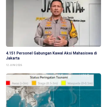
4.151 Personel Gabungan Kawal Aksi Mahasiswa di
Jakarta
12 JUNI 2026