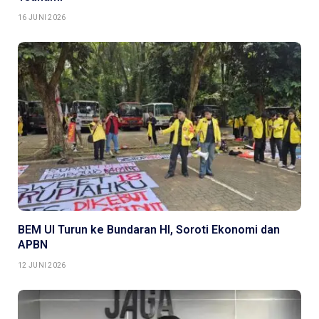
16 JUNI 2026
BEM UI Turun ke Bundaran HI, Soroti Ekonomi dan
APBN
12 JUNI 2026