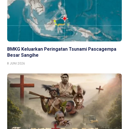
BMKG Keluarkan Peringatan Tsunami Pascagempa
Besar Sangihe
8 JUNI 2026