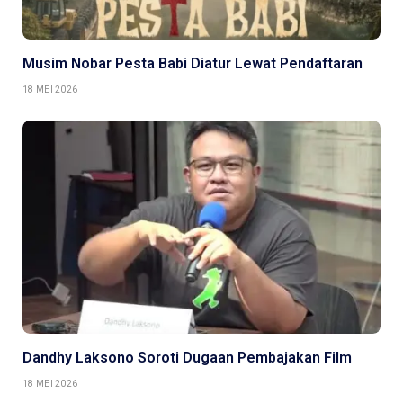
Musim Nobar Pesta Babi Diatur Lewat Pendaftaran
18 MEI 2026
Dandhy Laksono Soroti Dugaan Pembajakan Film
18 MEI 2026