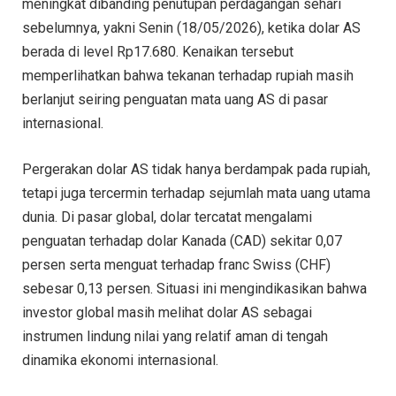
meningkat dibanding penutupan perdagangan sehari
sebelumnya, yakni Senin (18/05/2026), ketika dolar AS
berada di level Rp17.680. Kenaikan tersebut
memperlihatkan bahwa tekanan terhadap rupiah masih
berlanjut seiring penguatan mata uang AS di pasar
internasional.
Pergerakan dolar AS tidak hanya berdampak pada rupiah,
tetapi juga tercermin terhadap sejumlah mata uang utama
dunia. Di pasar global, dolar tercatat mengalami
penguatan terhadap dolar Kanada (CAD) sekitar 0,07
persen serta menguat terhadap franc Swiss (CHF)
sebesar 0,13 persen. Situasi ini mengindikasikan bahwa
investor global masih melihat dolar AS sebagai
instrumen lindung nilai yang relatif aman di tengah
dinamika ekonomi internasional.