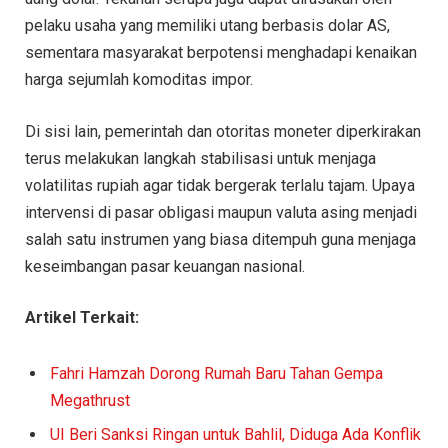
pelaku usaha yang memiliki utang berbasis dolar AS,
sementara masyarakat berpotensi menghadapi kenaikan
harga sejumlah komoditas impor.
Di sisi lain, pemerintah dan otoritas moneter diperkirakan
terus melakukan langkah stabilisasi untuk menjaga
volatilitas rupiah agar tidak bergerak terlalu tajam. Upaya
intervensi di pasar obligasi maupun valuta asing menjadi
salah satu instrumen yang biasa ditempuh guna menjaga
keseimbangan pasar keuangan nasional.
Artikel Terkait:
Fahri Hamzah Dorong Rumah Baru Tahan Gempa
Megathrust
UI Beri Sanksi Ringan untuk Bahlil, Diduga Ada Konflik