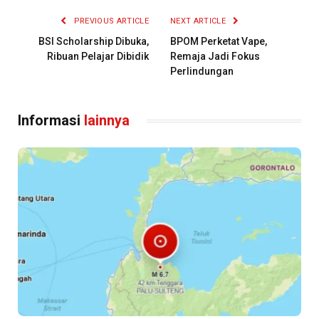
PREVIOUS ARTICLE
NEXT ARTICLE
BSI Scholarship Dibuka,
BPOM Perketat Vape,
Ribuan Pelajar Dibidik
Remaja Jadi Fokus
Perlindungan
Informasi
lainnya