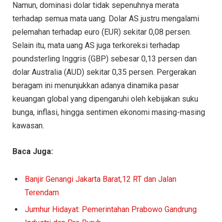
Namun, dominasi dolar tidak sepenuhnya merata
terhadap semua mata uang. Dolar AS justru mengalami
pelemahan terhadap euro (EUR) sekitar 0,08 persen.
Selain itu, mata uang AS juga terkoreksi terhadap
poundsterling Inggris (GBP) sebesar 0,13 persen dan
dolar Australia (AUD) sekitar 0,35 persen. Pergerakan
beragam ini menunjukkan adanya dinamika pasar
keuangan global yang dipengaruhi oleh kebijakan suku
bunga, inflasi, hingga sentimen ekonomi masing-masing
kawasan.
Baca Juga:
Banjir Genangi Jakarta Barat,12 RT dan Jalan
Terendam
Jumhur Hidayat: Pemerintahan Prabowo Gandrung