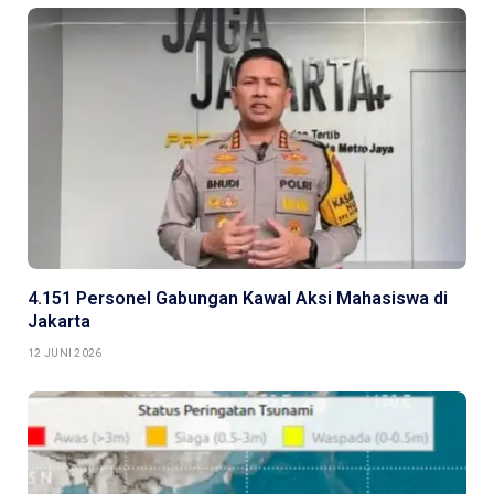
4.151 Personel Gabungan Kawal Aksi Mahasiswa di
Jakarta
12 JUNI 2026