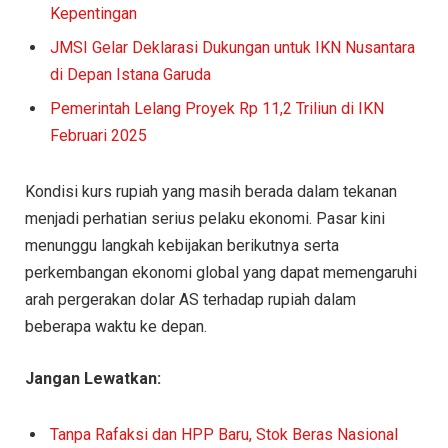
Kepentingan
JMSI Gelar Deklarasi Dukungan untuk IKN Nusantara
di Depan Istana Garuda
Pemerintah Lelang Proyek Rp 11,2 Triliun di IKN
Februari 2025
Kondisi kurs rupiah yang masih berada dalam tekanan
menjadi perhatian serius pelaku ekonomi. Pasar kini
menunggu langkah kebijakan berikutnya serta
perkembangan ekonomi global yang dapat memengaruhi
arah pergerakan dolar AS terhadap rupiah dalam
beberapa waktu ke depan.
Jangan Lewatkan:
Tanpa Rafaksi dan HPP Baru, Stok Beras Nasional