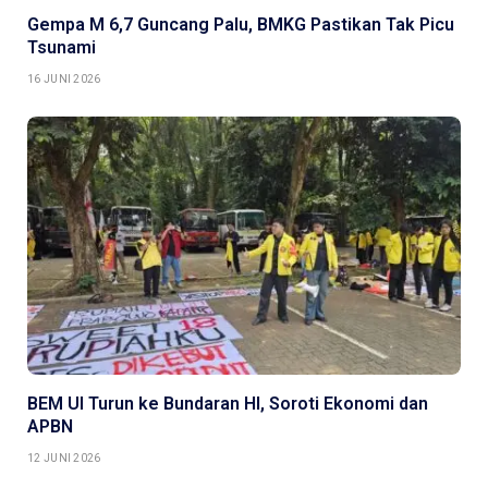
Gempa M 6,7 Guncang Palu, BMKG Pastikan Tak Picu
Tsunami
16 JUNI 2026
BEM UI Turun ke Bundaran HI, Soroti Ekonomi dan
APBN
12 JUNI 2026