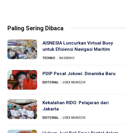
Paling Sering Dibaca
AISNESIA Luncurkan Virtual Buoy
untuk Efisiensi Navigasi Maritim
TECHNO
NUGROHO
PDIP Pecat Jokowi: Dinamika Baru
EDITORIAL
UDEX MUNDZIR
Kekalahan RIDO: Pelajaran dari
Jakarta
EDITORIAL
UDEX MUNDZIR