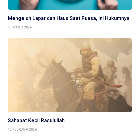
Mengeluh Lapar dan Haus Saat Puasa, Ini Hukumnya
15 MARET 2026
Sahabat Kecil Rasulullah
13 FEBRUARI 2026