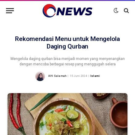
Rekomendasi Menu untuk Mengelola
Daging Qurban
Mengelola daging qurban bisa menjadi momen yang menyenangkan
dengan mencoba berbagai resep yang menggugah selera
Alfi Salamah
15 Juni 2024
Islami