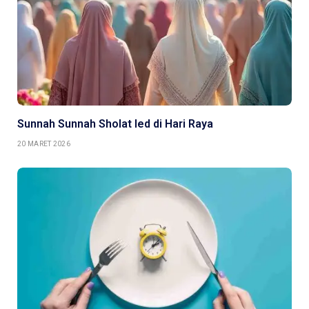
Sunnah Sunnah Sholat Ied di Hari Raya
20 MARET 2026