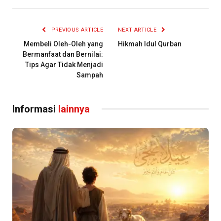
PREVIOUS ARTICLE
NEXT ARTICLE
Membeli Oleh-Oleh yang
Hikmah Idul Qurban
Bermanfaat dan Bernilai:
Tips Agar Tidak Menjadi
Sampah
Informasi
lainnya