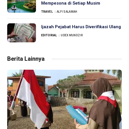
Mempesona di Setiap Musim
TRAVEL
ALFI SALAMAH
Ijazah Pejabat Harus Diverifikasi Ulang
EDITORIAL
UDEX MUNDZIR
Berita Lainnya