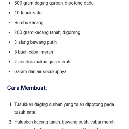
500 gram daging qurban, dipotong dadu
10 tusuk sate
Bumbu kacang:
200 gram kacang tanah, digoreng
3 siung bawang putih
5 buah cabai merah
2 sendok makan gula merah
Garam dan air secukupnya
Cara Membuat:
Tusukkan daging qurban yang telah dipotong pada
tusuk sate.
Haluskan kacang tanah, bawang putih, cabai merah,