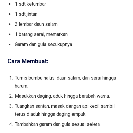
1 sdt ketumbar
1 sdt jintan
2 lembar daun salam
1 batang serai, memarkan
Garam dan gula secukupnya
Cara Membuat:
Tumis bumbu halus, daun salam, dan serai hingga
harum.
Masukkan daging, aduk hingga berubah warna.
Tuangkan santan, masak dengan api kecil sambil
terus diaduk hingga daging empuk.
Tambahkan garam dan gula sesuai selera.