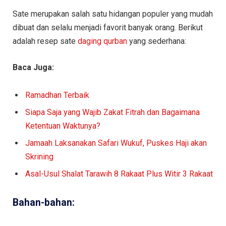
Sate merupakan salah satu hidangan populer yang mudah
dibuat dan selalu menjadi favorit banyak orang. Berikut
adalah resep sate
daging qurban
yang sederhana:
Baca Juga:
Ramadhan Terbaik
Siapa Saja yang Wajib Zakat Fitrah dan Bagaimana
Ketentuan Waktunya?
Jamaah Laksanakan Safari Wukuf, Puskes Haji akan
Skrining
Asal-Usul Shalat Tarawih 8 Rakaat Plus Witir 3 Rakaat
Bahan-bahan: