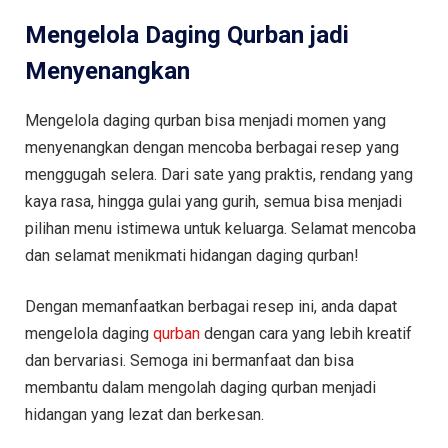
Mengelola Daging Qurban jadi
Menyenangkan
Mengelola daging qurban bisa menjadi momen yang
menyenangkan dengan mencoba berbagai resep yang
menggugah selera. Dari sate yang praktis, rendang yang
kaya rasa, hingga gulai yang gurih, semua bisa menjadi
pilihan menu istimewa untuk keluarga. Selamat mencoba
dan selamat menikmati hidangan daging qurban!
Dengan memanfaatkan berbagai resep ini, anda dapat
mengelola daging
qurban
dengan cara yang lebih kreatif
dan bervariasi. Semoga ini bermanfaat dan bisa
membantu dalam mengolah daging qurban menjadi
hidangan yang lezat dan berkesan.