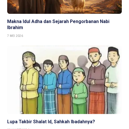
Makna Idul Adha dan Sejarah Pengorbanan Nabi
Ibrahim
7 MEI 2026
Lupa Takbir Shalat Id, Sahkah Ibadahnya?