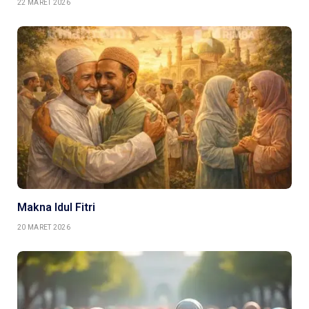
22 MARET 2026
Makna Idul Fitri
20 MARET 2026