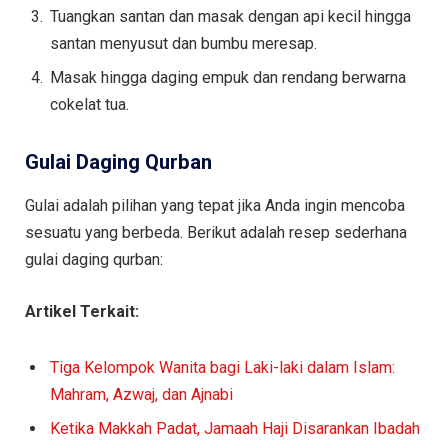
Tuangkan santan dan masak dengan api kecil hingga
santan menyusut dan bumbu meresap.
Masak hingga daging empuk dan rendang berwarna
cokelat tua.
Gulai Daging Qurban
Gulai adalah pilihan yang tepat jika Anda ingin mencoba
sesuatu yang berbeda. Berikut adalah resep sederhana
gulai daging qurban:
Artikel Terkait:
Tiga Kelompok Wanita bagi Laki-laki dalam Islam:
Mahram, Azwaj, dan Ajnabi
Ketika Makkah Padat, Jamaah Haji Disarankan Ibadah