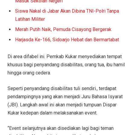
Masuk Sekolah Negeri
Siswa Nakal di Jabar Akan Dibina TNI-Polri Tanpa
Latihan Militer
Merah Putih Naik, Pemuda Cisayong Bergerak
Harjasda Ke-166, Sidoarjo Hebat dan Bermartabat
Di area difabel ini. Pemkab Kukar menyediakan tempat
khusus bagi penyandang disabilitas, orang tua, ibu hamil
hingga orang cedera.
Seperti penyandang disabilitas tuli sendiri., terdapat
pendampingnya yang akan menjadi Juru Bahasa Isyarat
(JBI). Langkah awal ini akan menjadi tumpuan Dispar
Kukar kedepan dalam melaksanakan event.
“Event selanjutnya akan disediakan lagi bagi teman