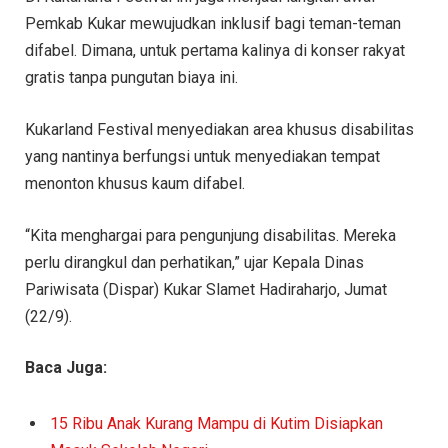
Pemkab Kukar mewujudkan inklusif bagi teman-teman
difabel. Dimana, untuk pertama kalinya di konser rakyat
gratis tanpa pungutan biaya ini.
Kukarland Festival menyediakan area khusus disabilitas
yang nantinya berfungsi untuk menyediakan tempat
menonton khusus kaum difabel.
“Kita menghargai para pengunjung disabilitas. Mereka
perlu dirangkul dan perhatikan,” ujar Kepala Dinas
Pariwisata (Dispar) Kukar Slamet Hadiraharjo, Jumat
(22/9).
Baca Juga:
15 Ribu Anak Kurang Mampu di Kutim Disiapkan