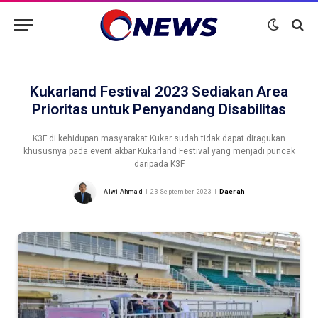
Kukarland Festival 2023 Sediakan Area
Prioritas untuk Penyandang Disabilitas
K3F di kehidupan masyarakat Kukar sudah tidak dapat diragukan
khususnya pada event akbar Kukarland Festival yang menjadi puncak
daripada K3F
Alwi Ahmad
23 September 2023
Daerah