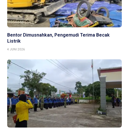
Bentor Dimusnahkan, Pengemudi Terima Becak
Listrik
4 JUNI 2026