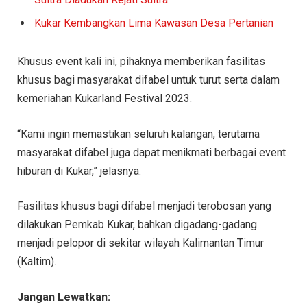
Kukar Kembangkan Lima Kawasan Desa Pertanian
Khusus event kali ini, pihaknya memberikan fasilitas
khusus bagi masyarakat difabel untuk turut serta dalam
kemeriahan Kukarland Festival 2023.
“Kami ingin memastikan seluruh kalangan, terutama
masyarakat difabel juga dapat menikmati berbagai event
hiburan di Kukar,” jelasnya.
Fasilitas khusus bagi difabel menjadi terobosan yang
dilakukan Pemkab Kukar, bahkan digadang-gadang
menjadi pelopor di sekitar wilayah Kalimantan Timur
(Kaltim).
Jangan Lewatkan: