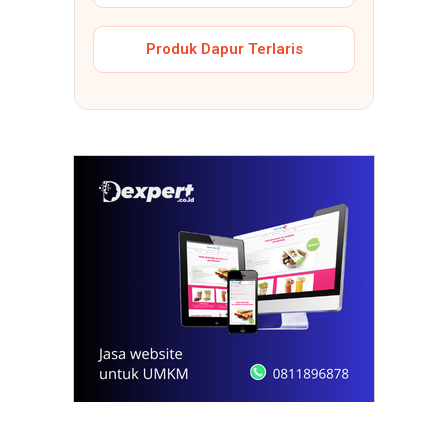
Produk Dapur Terlaris