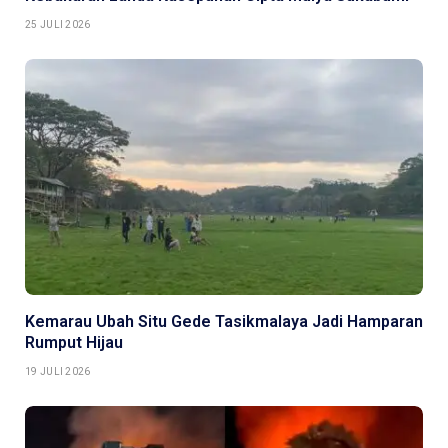
25 JULI 2026
Kemarau Ubah Situ Gede Tasikmalaya Jadi Hamparan
Rumput Hijau
19 JULI 2026