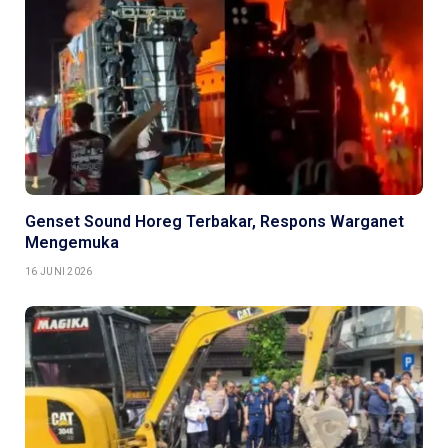
Genset Sound Horeg Terbakar, Respons Warganet
Mengemuka
16 JUNI 2026