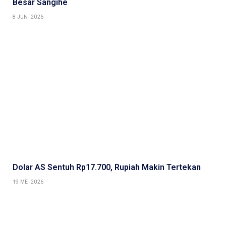
Besar Sangihe
8 JUNI 2026
Dolar AS Sentuh Rp17.700, Rupiah Makin Tertekan
19 MEI 2026