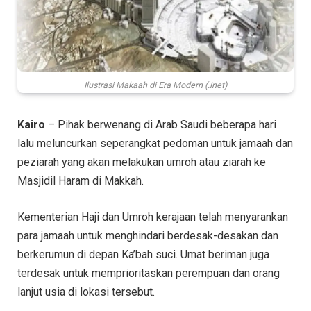
Ilustrasi Makaah di Era Modern (.inet)
Kairo
– Pihak berwenang di Arab Saudi beberapa hari
lalu meluncurkan seperangkat pedoman untuk jamaah dan
peziarah yang akan melakukan umroh atau ziarah ke
Masjidil Haram di Makkah.
Kementerian Haji dan Umroh kerajaan telah menyarankan
para jamaah untuk menghindari berdesak-desakan dan
berkerumun di depan Ka’bah suci. Umat beriman juga
terdesak untuk memprioritaskan perempuan dan orang
lanjut usia di lokasi tersebut.