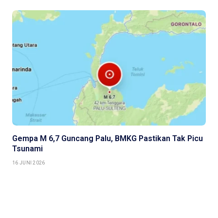
Gempa M 6,7 Guncang Palu, BMKG Pastikan Tak Picu
Tsunami
16 JUNI 2026