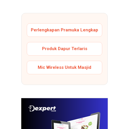
Perlengkapan Pramuka Lengkap
Produk Dapur Terlaris
Mic Wireless Untuk Masjid