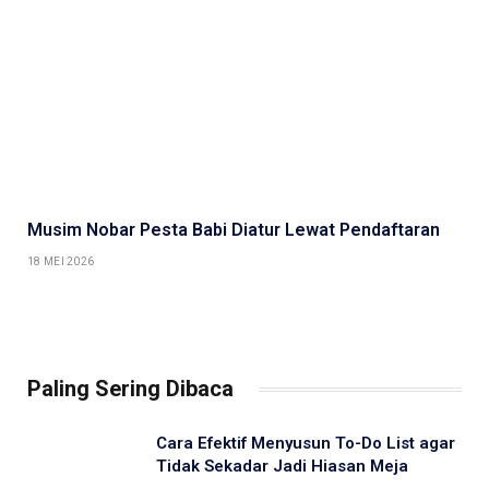
Musim Nobar Pesta Babi Diatur Lewat Pendaftaran
18 MEI 2026
Paling Sering Dibaca
Cara Efektif Menyusun To-Do List agar
Tidak Sekadar Jadi Hiasan Meja