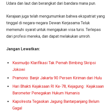
Udara dan laut dan berangkat dari bandara mana pun.
Kerajaan juga telah mengumumkan bahwa ekspatriat yang
tinggal di negara-negara Dewan Kerjasama Teluk
memenuhi syarat untuk mengajukan visa turis. Terlepas
dari profesi mereka, dan dapat melakukan umroh.
Jangan Lewatkan:
Kasmudjo Klarifikasi Tak Pernah Bimbing Skripsi
Jokowi
Pramono: Banjir Jakarta 90 Persen Kiriman dari Hulu
Hari Bhakti Kejaksaan RI Ke-78, Kejagung : Kejaksaan
Barometer Penegakan Hukum Humanis
Kapolresta Tegaskan Jagung Bantarpanjang Belum
Gagal