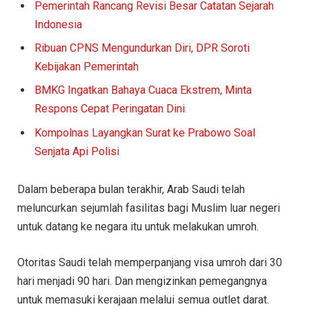
Pemerintah Rancang Revisi Besar Catatan Sejarah
Indonesia
Ribuan CPNS Mengundurkan Diri, DPR Soroti
Kebijakan Pemerintah
BMKG Ingatkan Bahaya Cuaca Ekstrem, Minta
Respons Cepat Peringatan Dini
Kompolnas Layangkan Surat ke Prabowo Soal
Senjata Api Polisi
Dalam beberapa bulan terakhir, Arab Saudi telah
meluncurkan sejumlah fasilitas bagi Muslim luar negeri
untuk datang ke negara itu untuk melakukan umroh.
Otoritas Saudi telah memperpanjang visa umroh dari 30
hari menjadi 90 hari. Dan mengizinkan pemegangnya
untuk memasuki kerajaan melalui semua outlet darat.