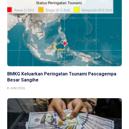
BMKG Keluarkan Peringatan Tsunami Pascagempa
Besar Sangihe
8 JUNI 2026