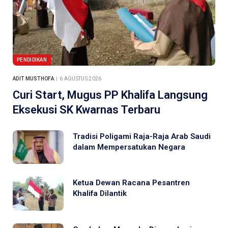
PENDIDIKAN
ADIT MUSTHOFA
6 AGUSTUS 2026
Curi Start, Mugus PP Khalifa Langsung
Eksekusi SK Kwarnas Terbaru
Tradisi Poligami Raja-Raja Arab Saudi
dalam Mempersatukan Negara
Ketua Dewan Racana Pesantren
Khalifa Dilantik