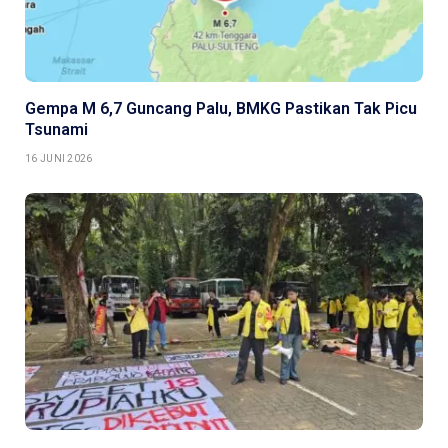
Gempa M 6,7 Guncang Palu, BMKG Pastikan Tak Picu
Tsunami
16 JUNI 2026