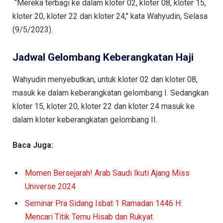
“Mereka terbagi ke dalam kloter 02, kloter 08, kloter 15,
kloter 20, kloter 22 dan kloter 24,’’ kata Wahyudin, Selasa
(9/5/2023).
Jadwal Gelombang Keberangkatan Haji
Wahyudin menyebutkan, untuk kloter 02 dan kloter 08,
masuk ke dalam keberangkatan gelombang I. Sedangkan
kloter 15, kloter 20, kloter 22 dan kloter 24 masuk ke
dalam kloter keberangkatan gelombang II.
Baca Juga:
Momen Bersejarah! Arab Saudi Ikuti Ajang Miss
Universe 2024
Seminar Pra Sidang Isbat 1 Ramadan 1446 H:
Mencari Titik Temu Hisab dan Rukyat