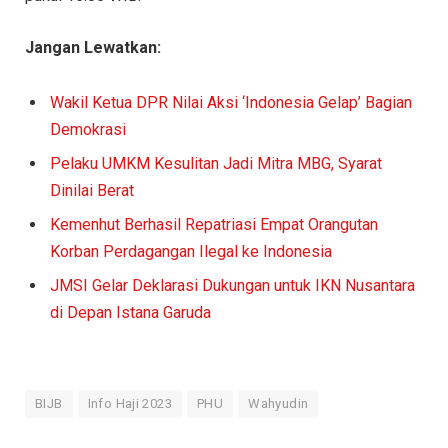
Jangan Lewatkan:
Wakil Ketua DPR Nilai Aksi ‘Indonesia Gelap’ Bagian
Demokrasi
Pelaku UMKM Kesulitan Jadi Mitra MBG, Syarat
Dinilai Berat
Kemenhut Berhasil Repatriasi Empat Orangutan
Korban Perdagangan Ilegal ke Indonesia
JMSI Gelar Deklarasi Dukungan untuk IKN Nusantara
di Depan Istana Garuda
BIJB
Info Haji 2023
PHU
Wahyudin