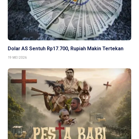
Dolar AS Sentuh Rp17.700, Rupiah Makin Tertekan
19 MEI 2026