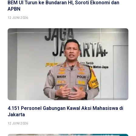
BEM UI Turun ke Bundaran HI, Soroti Ekonomi dan
APBN
12 JUNI 2026
4.151 Personel Gabungan Kawal Aksi Mahasiswa di
Jakarta
12 JUNI 2026