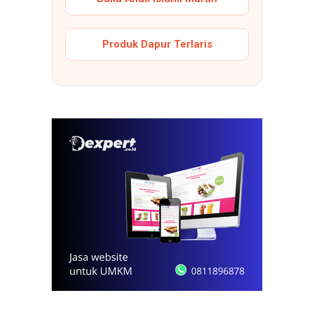
Produk Dapur Terlaris