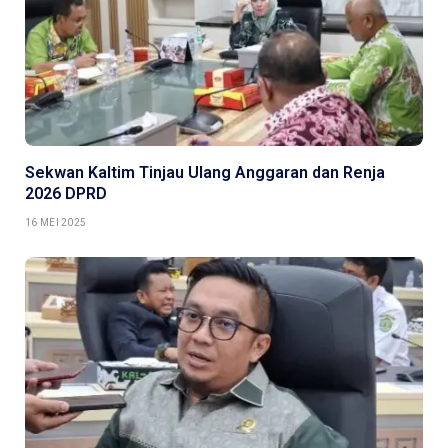
Sekwan Kaltim Tinjau Ulang Anggaran dan Renja
2026 DPRD
16 MEI 2025