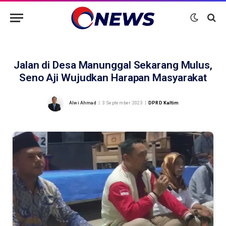
Jalan di Desa Manunggal Sekarang Mulus,
Seno Aji Wujudkan Harapan Masyarakat
Alwi Ahmad
3 September 2023
DPRD Kaltim