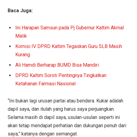
Baca Juga:
Ini Harapan Samsun pada Pj Gubernur Kaltim Akmal
Malik
Komisi IV DPRD Kaltim Tegaskan Guru SLB Masih
Kurang
Ali Hamdi Berharap BUMD Bisa Mandiri
DPRD Kaltim Soroti Pentingnya Tingkatkan
Ketahanan Farmasi Nasional
“Ini bukan lagi urusan partai atau bendera. Kukar adalah
dapil saya, dan itulah yang harus saya perjuangkan.
Selama masih di dapil saya, usulan-usulan seperti ini
akan tetap mendapat perhatian dan dukungan penuh dari
saya,” katanya dengan semangat.