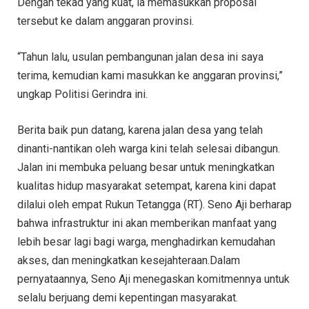
Dengan tekad yang kuat, ia memasukkan proposal
tersebut ke dalam anggaran provinsi.
“Tahun lalu, usulan pembangunan jalan desa ini saya
terima, kemudian kami masukkan ke anggaran provinsi,”
ungkap Politisi Gerindra ini.
Berita baik pun datang, karena jalan desa yang telah
dinanti-nantikan oleh warga kini telah selesai dibangun.
Jalan ini membuka peluang besar untuk meningkatkan
kualitas hidup masyarakat setempat, karena kini dapat
dilalui oleh empat Rukun Tetangga (RT). Seno Aji berharap
bahwa infrastruktur ini akan memberikan manfaat yang
lebih besar lagi bagi warga, menghadirkan kemudahan
akses, dan meningkatkan kesejahteraan.Dalam
pernyataannya, Seno Aji menegaskan komitmennya untuk
selalu berjuang demi kepentingan masyarakat.