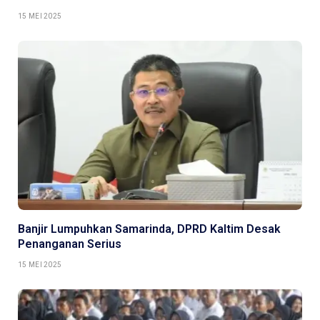
15 MEI 2025
Banjir Lumpuhkan Samarinda, DPRD Kaltim Desak
Penanganan Serius
15 MEI 2025