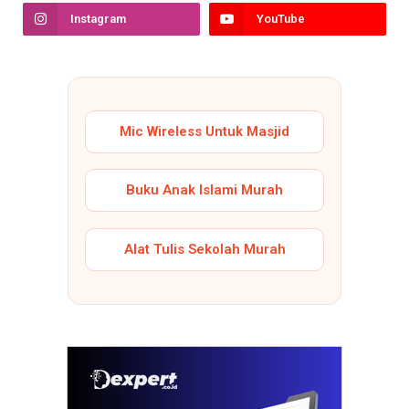
Instagram
YouTube
Mic Wireless Untuk Masjid
Buku Anak Islami Murah
Alat Tulis Sekolah Murah