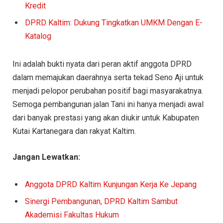
Kredit
DPRD Kaltim: Dukung Tingkatkan UMKM Dengan E-
Katalog
Ini adalah bukti nyata dari peran aktif anggota DPRD
dalam memajukan daerahnya serta tekad Seno Aji untuk
menjadi pelopor perubahan positif bagi masyarakatnya.
Semoga pembangunan jalan Tani ini hanya menjadi awal
dari banyak prestasi yang akan diukir untuk Kabupaten
Kutai Kartanegara dan rakyat Kaltim.
Jangan Lewatkan:
Anggota DPRD Kaltim Kunjungan Kerja Ke Jepang
Sinergi Pembangunan, DPRD Kaltim Sambut
Akademisi Fakultas Hukum