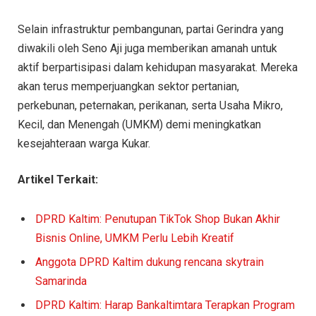
Selain infrastruktur pembangunan, partai Gerindra yang
diwakili oleh Seno Aji juga memberikan amanah untuk
aktif berpartisipasi dalam kehidupan masyarakat. Mereka
akan terus memperjuangkan sektor pertanian,
perkebunan, peternakan, perikanan, serta Usaha Mikro,
Kecil, dan Menengah (UMKM) demi meningkatkan
kesejahteraan warga Kukar.
Artikel Terkait:
DPRD Kaltim: Penutupan TikTok Shop Bukan Akhir
Bisnis Online, UMKM Perlu Lebih Kreatif
Anggota DPRD Kaltim dukung rencana skytrain
Samarinda
DPRD Kaltim: Harap Bankaltimtara Terapkan Program