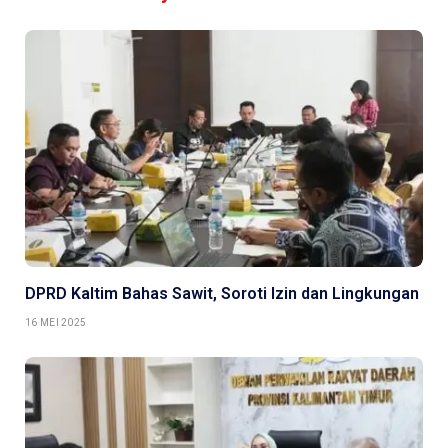
DPRD Kaltim Bahas Sawit, Soroti Izin dan Lingkungan
16 MEI 2025