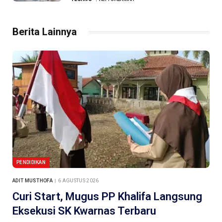
Berita Lainnya
PENDIDIKAN
ADIT MUSTHOFA
6 AGUSTUS 2026
Curi Start, Mugus PP Khalifa Langsung
Eksekusi SK Kwarnas Terbaru