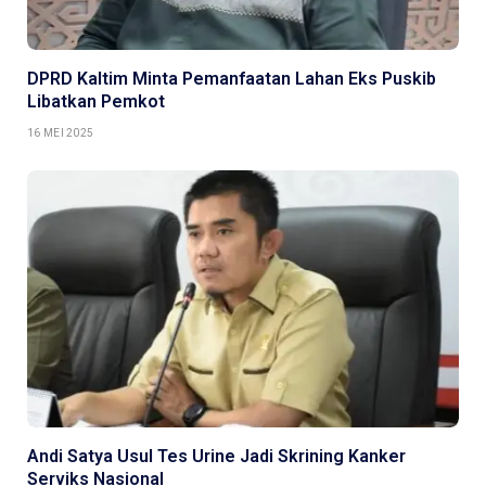
DPRD Kaltim Minta Pemanfaatan Lahan Eks Puskib
Libatkan Pemkot
16 MEI 2025
Andi Satya Usul Tes Urine Jadi Skrining Kanker
Serviks Nasional