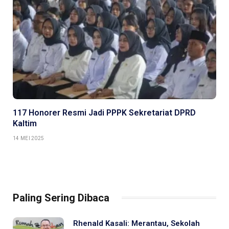
117 Honorer Resmi Jadi PPPK Sekretariat DPRD
Kaltim
14 MEI 2025
Paling Sering Dibaca
Rhenald Kasali: Merantau, Sekolah