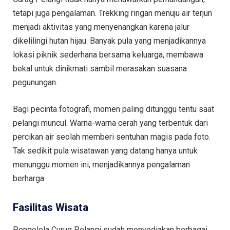
tetapi juga pengalaman. Trekking ringan menuju air terjun
menjadi aktivitas yang menyenangkan karena jalur
dikelilingi hutan hijau. Banyak pula yang menjadikannya
lokasi piknik sederhana bersama keluarga, membawa
bekal untuk dinikmati sambil merasakan suasana
pegunungan.
Bagi pecinta fotografi, momen paling ditunggu tentu saat
pelangi muncul. Warna-warna cerah yang terbentuk dari
percikan air seolah memberi sentuhan magis pada foto.
Tak sedikit pula wisatawan yang datang hanya untuk
menunggu momen ini, menjadikannya pengalaman
berharga.
Fasilitas Wisata
Pengelola Curug Pelangi sudah menyediakan berbagai