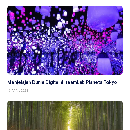
Menjelajah Dunia Digital di teamLab Planets Tokyo
13 APRIL 2026