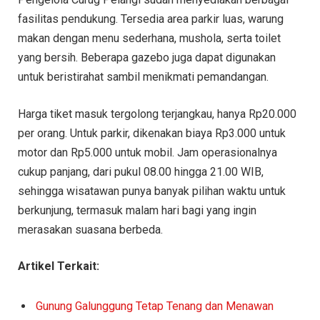
fasilitas pendukung. Tersedia area parkir luas, warung
makan dengan menu sederhana, mushola, serta toilet
yang bersih. Beberapa gazebo juga dapat digunakan
untuk beristirahat sambil menikmati pemandangan.
Harga tiket masuk tergolong terjangkau, hanya Rp20.000
per orang. Untuk parkir, dikenakan biaya Rp3.000 untuk
motor dan Rp5.000 untuk mobil. Jam operasionalnya
cukup panjang, dari pukul 08.00 hingga 21.00 WIB,
sehingga wisatawan punya banyak pilihan waktu untuk
berkunjung, termasuk malam hari bagi yang ingin
merasakan suasana berbeda.
Artikel Terkait:
Gunung Galunggung Tetap Tenang dan Menawan