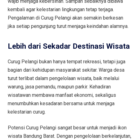
wajib menjaga kebersihan. Sampah sebaiknya dibawa
kembali agar kelestarian lingkungan tetap terjaga.
Pengalaman di Curug Pelangi akan semakin berkesan
jika setiap pengunjung turut menjaga keindahan alamnya.
Lebih dari Sekadar Destinasi Wisata
Curug Pelangi bukan hanya tempat rekreasi, tetapi juga
bagian dari kehidupan masyarakat sekitar. Warga desa
turut terlibat dalam pengelolaan wisata, baik melalui
warung, jasa pemandu, maupun parkir. Kehadiran
wisatawan membawa manfaat ekonomi, sekaligus
menumbuhkan kesadaran bersama untuk menjaga
kelestarian curug.
Potensi Curug Pelangi sangat besar untuk menjadi ikon
wisata Bandung Barat. Dengan pengelolaan berkelanjutan,