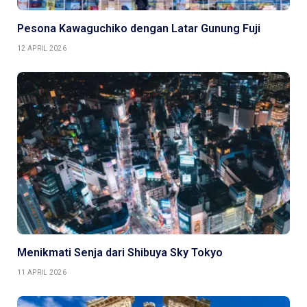
Pesona Kawaguchiko dengan Latar Gunung Fuji
12 APRIL 2026
Menikmati Senja dari Shibuya Sky Tokyo
11 APRIL 2026