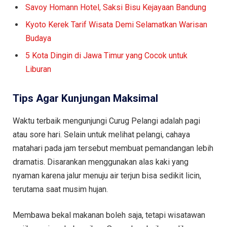
Savoy Homann Hotel, Saksi Bisu Kejayaan Bandung
Kyoto Kerek Tarif Wisata Demi Selamatkan Warisan
Budaya
5 Kota Dingin di Jawa Timur yang Cocok untuk
Liburan
Tips Agar Kunjungan Maksimal
Waktu terbaik mengunjungi Curug Pelangi adalah pagi
atau sore hari. Selain untuk melihat pelangi, cahaya
matahari pada jam tersebut membuat pemandangan lebih
dramatis. Disarankan menggunakan alas kaki yang
nyaman karena jalur menuju air terjun bisa sedikit licin,
terutama saat musim hujan.
Membawa bekal makanan boleh saja, tetapi wisatawan