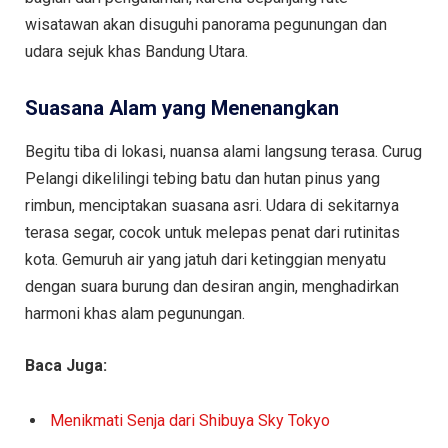
wisatawan akan disuguhi panorama pegunungan dan
udara sejuk khas Bandung Utara.
Suasana Alam yang Menenangkan
Begitu tiba di lokasi, nuansa alami langsung terasa. Curug
Pelangi dikelilingi tebing batu dan hutan pinus yang
rimbun, menciptakan suasana asri. Udara di sekitarnya
terasa segar, cocok untuk melepas penat dari rutinitas
kota. Gemuruh air yang jatuh dari ketinggian menyatu
dengan suara burung dan desiran angin, menghadirkan
harmoni khas alam pegunungan.
Baca Juga:
Menikmati Senja dari Shibuya Sky Tokyo