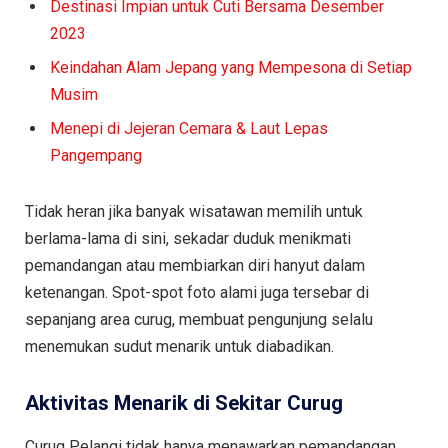
Destinasi Impian untuk Cuti Bersama Desember
2023
Keindahan Alam Jepang yang Mempesona di Setiap
Musim
Menepi di Jejeran Cemara & Laut Lepas
Pangempang
Tidak heran jika banyak wisatawan memilih untuk
berlama-lama di sini, sekadar duduk menikmati
pemandangan atau membiarkan diri hanyut dalam
ketenangan. Spot-spot foto alami juga tersebar di
sepanjang area curug, membuat pengunjung selalu
menemukan sudut menarik untuk diabadikan.
Aktivitas Menarik di Sekitar Curug
Curug Pelangi tidak hanya menawarkan pemandangan,