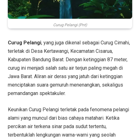
Curug Pelangi (Pnt)
Curug Pelangi
, yang juga dikenal sebagai Curug Cimahi,
terletak di Desa Kertawangi, Kecamatan Cisarua,
Kabupaten Bandung Barat. Dengan ketinggian 87 meter,
curug ini menjadi salah satu air terjun paling megah di
Jawa Barat. Aliran air deras yang jatuh dari ketinggian
menciptakan suara gemuruh menenangkan, sekaligus
pemandangan spektakuler.
Keunikan Curug Pelangi terletak pada fenomena pelangi
alami yang muncul dari bias cahaya matahari. Ketika
percikan air terkena sinar pada sudut tertentu,
terbentuklah lengkungan warna-warni yang seolah