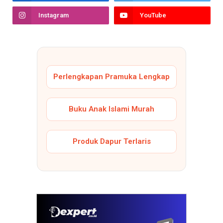
Instagram
YouTube
Perlengkapan Pramuka Lengkap
Buku Anak Islami Murah
Produk Dapur Terlaris