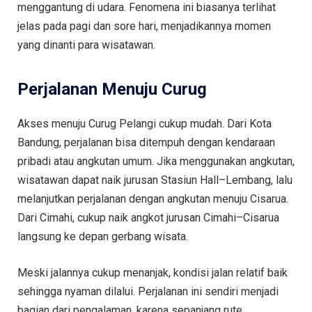
menggantung di udara. Fenomena ini biasanya terlihat
jelas pada pagi dan sore hari, menjadikannya momen
yang dinanti para wisatawan.
Perjalanan Menuju Curug
Akses menuju Curug Pelangi cukup mudah. Dari Kota
Bandung, perjalanan bisa ditempuh dengan kendaraan
pribadi atau angkutan umum. Jika menggunakan angkutan,
wisatawan dapat naik jurusan Stasiun Hall–Lembang, lalu
melanjutkan perjalanan dengan angkutan menuju Cisarua.
Dari Cimahi, cukup naik angkot jurusan Cimahi–Cisarua
langsung ke depan gerbang wisata.
Meski jalannya cukup menanjak, kondisi jalan relatif baik
sehingga nyaman dilalui. Perjalanan ini sendiri menjadi
bagian dari pengalaman, karena sepanjang rute