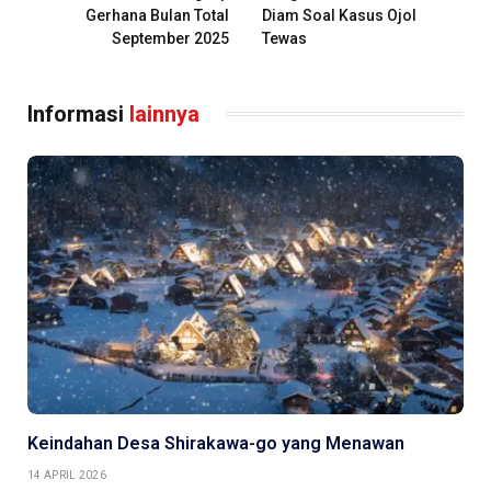
Gerhana Bulan Total
Diam Soal Kasus Ojol
September 2025
Tewas
Informasi
lainnya
Keindahan Desa Shirakawa-go yang Menawan
14 APRIL 2026