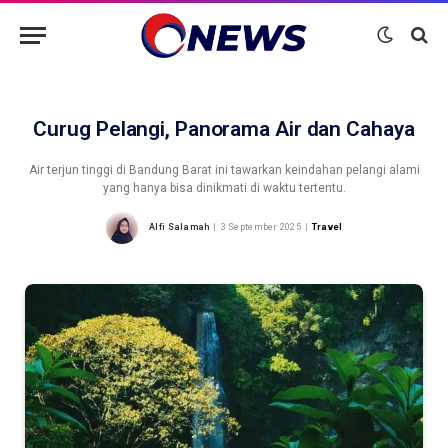
Curug Pelangi, Panorama Air dan Cahaya
Air terjun tinggi di Bandung Barat ini tawarkan keindahan pelangi alami
yang hanya bisa dinikmati di waktu tertentu.
Alfi Salamah
3 September 2025
Travel