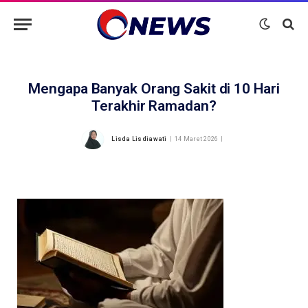
Mengapa Banyak Orang Sakit di 10 Hari
Terakhir Ramadan?
Lisda Lisdiawati
14 Maret 2026