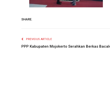
SHARE.
PREVIOUS ARTICLE
PPP Kabupaten Mojokerto Serahkan Berkas Bacal