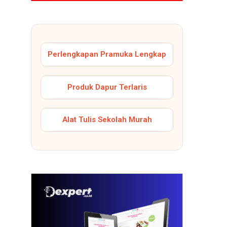
Perlengkapan Pramuka Lengkap
Produk Dapur Terlaris
Alat Tulis Sekolah Murah