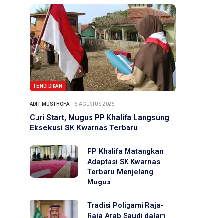
PENDIDIKAN
ADIT MUSTHOFA
6 AGUSTUS 2026
Curi Start, Mugus PP Khalifa Langsung
Eksekusi SK Kwarnas Terbaru
PP Khalifa Matangkan
Adaptasi SK Kwarnas
Terbaru Menjelang
Mugus
Tradisi Poligami Raja-
Raja Arab Saudi dalam