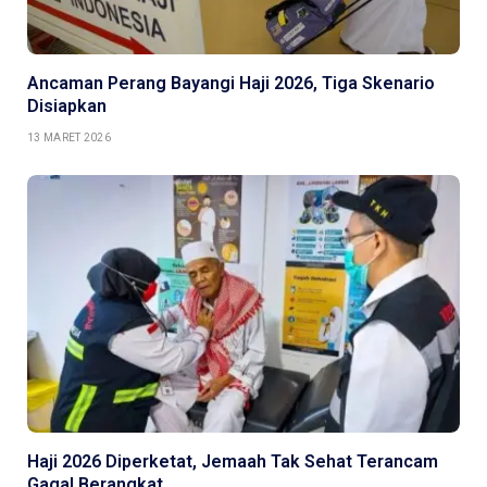
Ancaman Perang Bayangi Haji 2026, Tiga Skenario
Disiapkan
13 MARET 2026
Haji 2026 Diperketat, Jemaah Tak Sehat Terancam
Gagal Berangkat