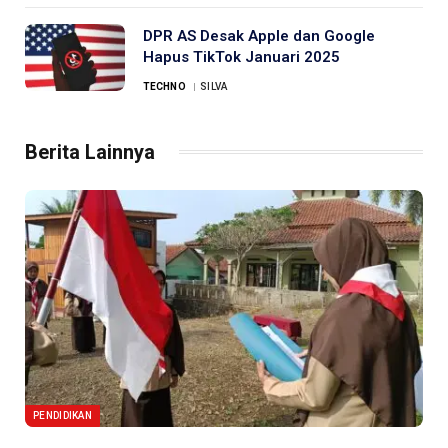
DPR AS Desak Apple dan Google
Hapus TikTok Januari 2025
TECHNO
SILVA
Berita Lainnya
PENDIDIKAN