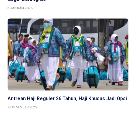
8 JANUARI 2026
Antrean Haji Reguler 26 Tahun, Haji Khusus Jadi Opsi
22 DESEMBER 2025