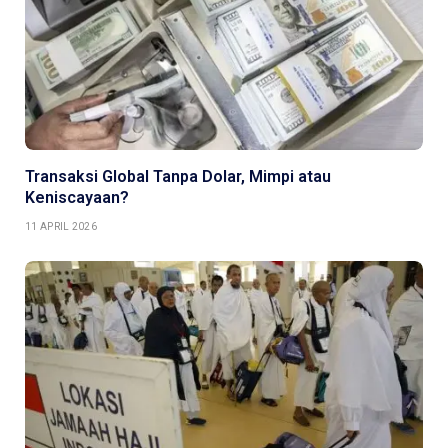
Transaksi Global Tanpa Dolar, Mimpi atau
Keniscayaan?
11 APRIL 2026