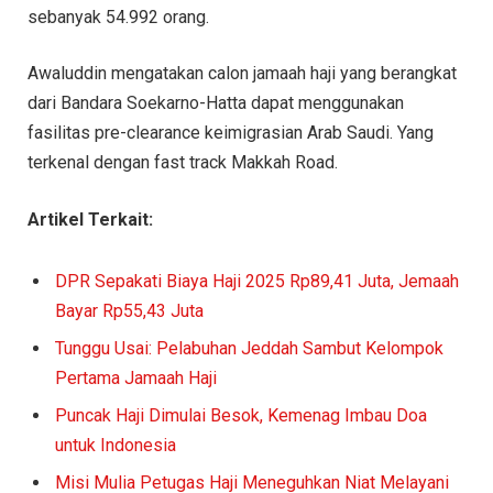
sebanyak 54.992 orang.
Awaluddin mengatakan calon jamaah haji yang berangkat
dari Bandara Soekarno-Hatta dapat menggunakan
fasilitas pre-clearance keimigrasian Arab Saudi. Yang
terkenal dengan fast track Makkah Road.
Artikel Terkait:
DPR Sepakati Biaya Haji 2025 Rp89,41 Juta, Jemaah
Bayar Rp55,43 Juta
Tunggu Usai: Pelabuhan Jeddah Sambut Kelompok
Pertama Jamaah Haji
Puncak Haji Dimulai Besok, Kemenag Imbau Doa
untuk Indonesia
Misi Mulia Petugas Haji Meneguhkan Niat Melayani