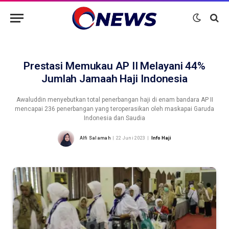
Prestasi Memukau AP II Melayani 44%
Jumlah Jamaah Haji Indonesia
Awaluddin menyebutkan total penerbangan haji di enam bandara AP II
mencapai 236 penerbangan yang teroperasikan oleh maskapai Garuda
Indonesia dan Saudia
Alfi Salamah
22 Juni 2023
Info Haji