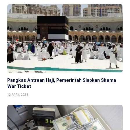
Pangkas Antrean Haji, Pemerintah Siapkan Skema
War Ticket
12 APRIL 2026