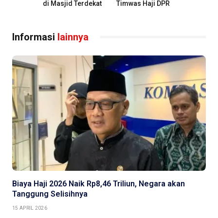
di Masjid Terdekat
Timwas Haji DPR
Informasi
lainnya
Biaya Haji 2026 Naik Rp8,46 Triliun, Negara akan
Tanggung Selisihnya
15 APRIL 2026