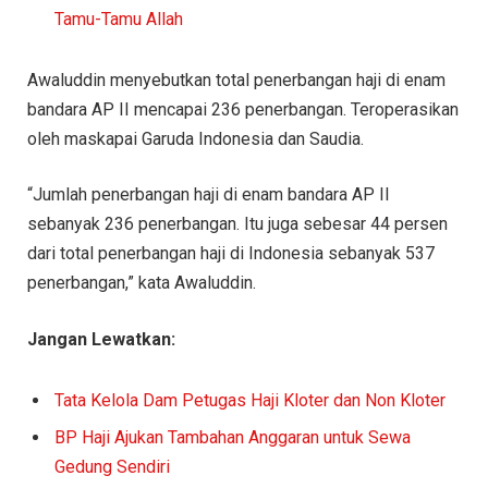
Tamu-Tamu Allah
Awaluddin menyebutkan total penerbangan haji di enam
bandara AP II mencapai 236 penerbangan. Teroperasikan
oleh maskapai Garuda Indonesia dan Saudia.
“Jumlah penerbangan haji di enam bandara AP II
sebanyak 236 penerbangan. Itu juga sebesar 44 persen
dari total penerbangan haji di Indonesia sebanyak 537
penerbangan,” kata Awaluddin.
Jangan Lewatkan:
Tata Kelola Dam Petugas Haji Kloter dan Non Kloter
BP Haji Ajukan Tambahan Anggaran untuk Sewa
Gedung Sendiri