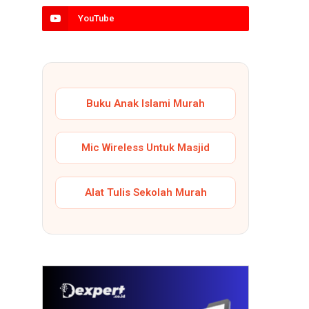
YouTube
Buku Anak Islami Murah
Mic Wireless Untuk Masjid
Alat Tulis Sekolah Murah