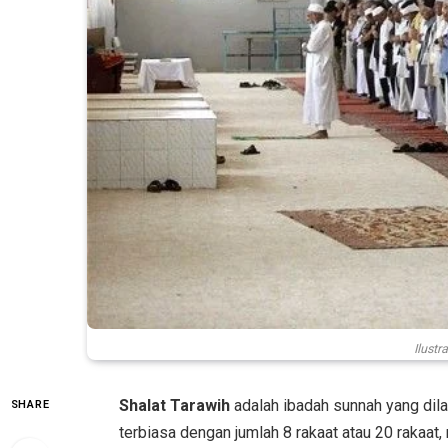
Ilustr
Shalat Tarawih
adalah ibadah sunnah yang dil
SHARE
terbiasa dengan jumlah 8 rakaat atau 20 rakaat