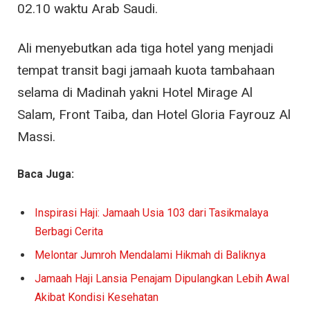
02.10 waktu Arab Saudi.
Ali menyebutkan ada tiga hotel yang menjadi
tempat transit bagi jamaah kuota tambahaan
selama di Madinah yakni Hotel Mirage Al
Salam, Front Taiba, dan Hotel Gloria Fayrouz Al
Massi.
Baca Juga:
Inspirasi Haji: Jamaah Usia 103 dari Tasikmalaya
Berbagi Cerita
Melontar Jumroh Mendalami Hikmah di Baliknya
Jamaah Haji Lansia Penajam Dipulangkan Lebih Awal
Akibat Kondisi Kesehatan