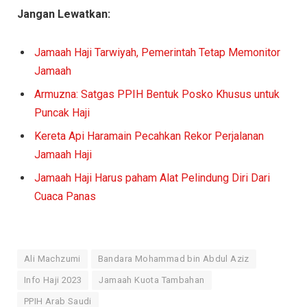
Jangan Lewatkan:
Jamaah Haji Tarwiyah, Pemerintah Tetap Memonitor
Jamaah
Armuzna: Satgas PPIH Bentuk Posko Khusus untuk
Puncak Haji
Kereta Api Haramain Pecahkan Rekor Perjalanan
Jamaah Haji
Jamaah Haji Harus paham Alat Pelindung Diri Dari
Cuaca Panas
Ali Machzumi
Bandara Mohammad bin Abdul Aziz
Info Haji 2023
Jamaah Kuota Tambahan
PPIH Arab Saudi