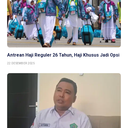
Antrean Haji Reguler 26 Tahun, Haji Khusus Jadi Opsi
22 DESEMBER 2025