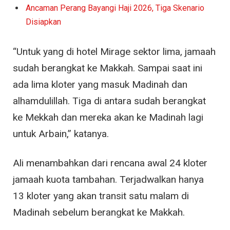
Ancaman Perang Bayangi Haji 2026, Tiga Skenario
Disiapkan
“Untuk yang di hotel Mirage sektor lima, jamaah
sudah berangkat ke Makkah. Sampai saat ini
ada lima kloter yang masuk Madinah dan
alhamdulillah. Tiga di antara sudah berangkat
ke Mekkah dan mereka akan ke Madinah lagi
untuk Arbain,” katanya.
Ali menambahkan dari rencana awal 24 kloter
jamaah kuota tambahan. Terjadwalkan hanya
13 kloter yang akan transit satu malam di
Madinah sebelum berangkat ke Makkah.