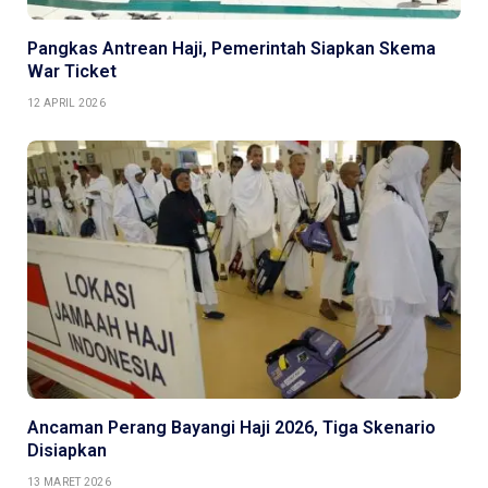
Pangkas Antrean Haji, Pemerintah Siapkan Skema
War Ticket
12 APRIL 2026
Ancaman Perang Bayangi Haji 2026, Tiga Skenario
Disiapkan
13 MARET 2026