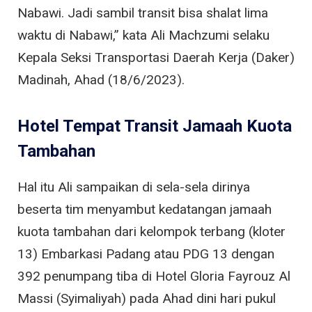
Nabawi. Jadi sambil transit bisa shalat lima
waktu di Nabawi,” kata Ali Machzumi selaku
Kepala Seksi Transportasi Daerah Kerja (Daker)
Madinah, Ahad (18/6/2023).
Hotel Tempat Transit Jamaah Kuota
Tambahan
Hal itu Ali sampaikan di sela-sela dirinya
beserta tim menyambut kedatangan jamaah
kuota tambahan dari kelompok terbang (kloter
13) Embarkasi Padang atau PDG 13 dengan
392 penumpang tiba di Hotel Gloria Fayrouz Al
Massi (Syimaliyah) pada Ahad dini hari pukul