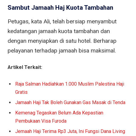
Sambut Jamaah Haj Kuota Tambahan
Petugas, kata Ali, telah bersiap menyambut
kedatangan jamaah kuota tambahan dan
dengan menyiapkan di satu hotel. Berharap
pelayanan terhadap jamaah bisa maksimal.
Artikel Terkait:
Raja Salman Hadiahkan 1.000 Muslim Palestina Haji
Gratis
Jamaah Haji Tak Boleh Gunakan Gas Masak di Tenda
Kemenag Tegaskan Belum Ada Kepastian
Pembukaan Visa Furoda
Jemaah Haji Terima Rp3 Juta, Ini Fungsi Dana Living