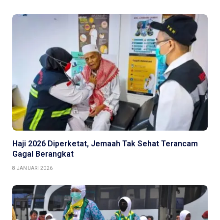
Haji 2026 Diperketat, Jemaah Tak Sehat Terancam
Gagal Berangkat
8 JANUARI 2026