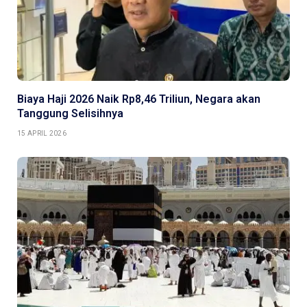
Biaya Haji 2026 Naik Rp8,46 Triliun, Negara akan
Tanggung Selisihnya
15 APRIL 2026