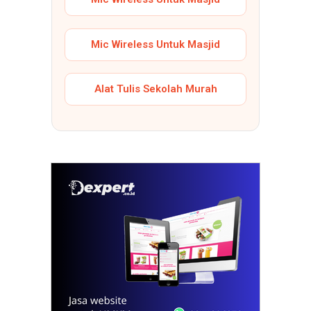
Mic Wireless Untuk Masjid
Alat Tulis Sekolah Murah