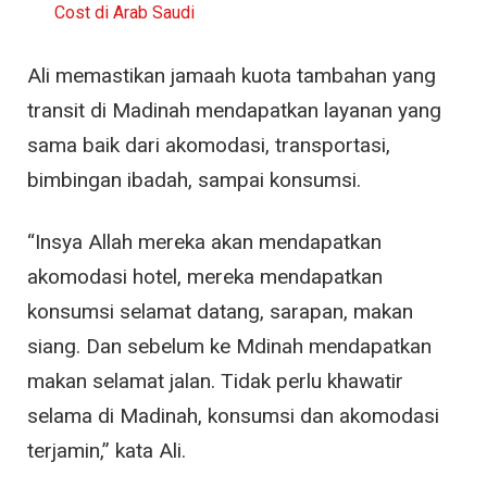
Cost di Arab Saudi
Ali memastikan jamaah kuota tambahan yang
transit di Madinah mendapatkan layanan yang
sama baik dari akomodasi, transportasi,
bimbingan ibadah, sampai konsumsi.
“Insya Allah mereka akan mendapatkan
akomodasi hotel, mereka mendapatkan
konsumsi selamat datang, sarapan, makan
siang. Dan sebelum ke Mdinah mendapatkan
makan selamat jalan.
Tidak perlu khawatir
selama di Madinah, konsumsi dan akomodasi
terjamin,” kata Ali.