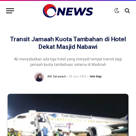
Transit Jamaah Kuota Tambahan di Hotel
Dekat Masjid Nabawi
Ali menyebutkan ada tiga hotel yang menjadi tempat transit bagi
jamaah kuota tambahaan selama di Madinah
Alfi Salamah
18 Juni 2023
Info Haji