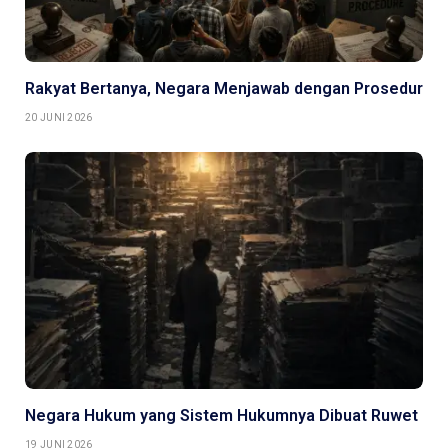
Rakyat Bertanya, Negara Menjawab dengan Prosedur
20 JUNI 2026
Negara Hukum yang Sistem Hukumnya Dibuat Ruwet
19 JUNI 2026