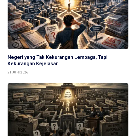
Negeri yang Tak Kekurangan Lembaga, Tapi
Kekurangan Kejelasan
21 JUNI 2026