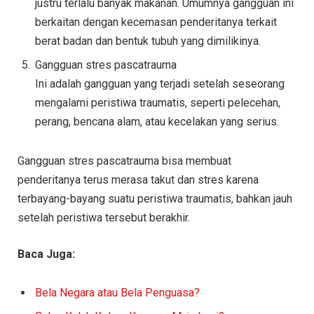
justru terlalu banyak makanan. Umumnya gangguan ini
berkaitan dengan kecemasan penderitanya terkait
berat badan dan bentuk tubuh yang dimilikinya.
Gangguan stres pascatrauma
Ini adalah gangguan yang terjadi setelah seseorang
mengalami peristiwa traumatis, seperti pelecehan,
perang, bencana alam, atau kecelakan yang serius.
Gangguan stres pascatrauma bisa membuat
penderitanya terus merasa takut dan stres karena
terbayang-bayang suatu peristiwa traumatis, bahkan jauh
setelah peristiwa tersebut berakhir.
Baca Juga:
Bela Negara atau Bela Penguasa?