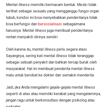
Mental illness memiliki bermacam bentuk. Meski tidak
terlihat sebagai sesuatu yang mengganggu fungsi organ
tubuh, kondisi ini bisa menyebabkan penderitanya tidak
bisa berfungsi dan
bersosialisasi
sebagaimana
harusnya. Mental illness juga membuat penderitanya
rentan menyakiti dirinya sendiri.
Oleh karena itu, mental illness perlu segera atasi.
Sayangnya, sering kali mental illness tidak teranggap
sebagai sebuah penyakit dan bahkan tercap buruk oleh
masyarakat. Hal ini membuat penderita mental illness
malu untuk berobat ke dokter dan semakin menderita.
Jadi, jika Anda mengalami gejala-gejala mental illness
seperti di atas atau memiliki kerabat yang mengalaminya,
jangan ragu untuk berkonsultasi dengan psikolog atau
psikiater.