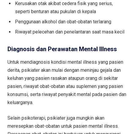
Kerusakan otak akibat cedera fisik yang serius,
seperti benturan atau pukulan di kepala
Penggunaan alkohol dan obat-obatan terlarang
Riwayat pelecehan dan penelantaran saat masa kecil
Diagnosis dan Perawatan Mental Illness
Untuk mendiagnosis kondisi mental illness yang pasien
derita, psikiater akan mulai dengan meninjau gejala dan
keluhan yang pasien rasakan ataupun orang di sekitar
pasien, riwayat obat-obatan atau suplemen yang pasien
konsumsi, serta riwayat penyakit mental pada pasien dan
keluarganya.
Selain psikoterapi, psikiater juga mungkin akan
meresepkan obat-obatan untuk pasien mental illness.