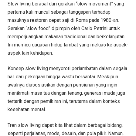
Slow living berasal dari gerakan “slow movement” yang
pertama kali muncul sebagai tanggapan terhadap
masuknya restoran cepat saji di Roma pada 1980-an.
Gerakan “slow food” dipimpin oleh Carlo Petrini untuk
memperjuangkan makanan tradisional dan berkelanjutan.
Ini memicu gagasan hidup lambat yang meluas ke aspek-
aspek lain kehidupan.
Konsep slow living menyoroti perlambatan dalam segala
hal, dari pekerjaan hingga waktu bersantai. Meskipun
awalnya diasosiasikan dengan pensiunan yang ingin
menikmati masa tua dengan tenang, generasi muda juga
tertarik dengan pemikiran ini, terutama dalam konteks
kesehatan mental.
Tren slow living dapat kita lihat dalam berbagai bidang,
seperti perjalanan, mode, desain, dan pola pikir. Namun,