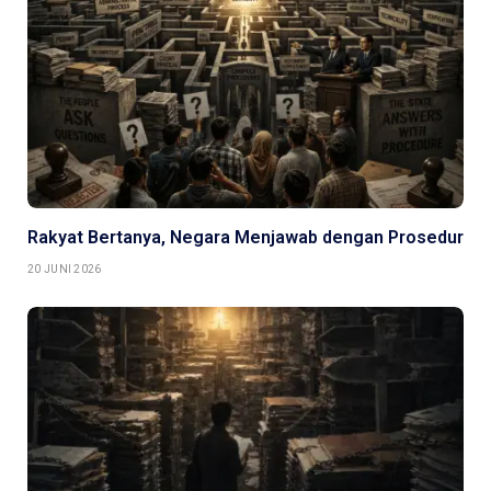
Rakyat Bertanya, Negara Menjawab dengan Prosedur
20 JUNI 2026