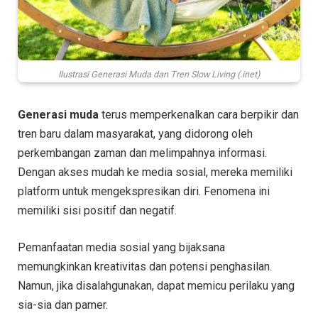
Ilustrasi Generasi Muda dan Tren Slow Living (.inet)
Generasi muda
terus memperkenalkan cara berpikir dan
tren baru dalam masyarakat, yang didorong oleh
perkembangan zaman dan melimpahnya informasi.
Dengan akses mudah ke media sosial, mereka memiliki
platform untuk mengekspresikan diri. Fenomena ini
memiliki sisi positif dan negatif.
Pemanfaatan media sosial yang bijaksana
memungkinkan kreativitas dan potensi penghasilan.
Namun, jika disalahgunakan, dapat memicu perilaku yang
sia-sia dan pamer.