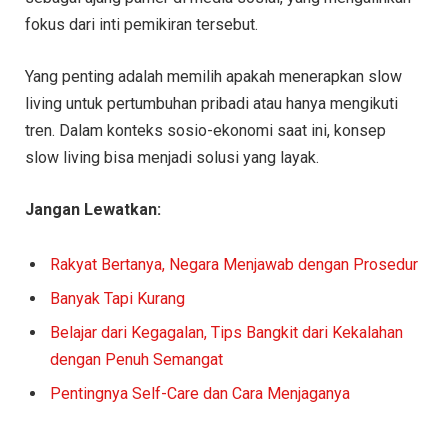
fokus dari inti pemikiran tersebut.
Yang penting adalah memilih apakah menerapkan slow
living untuk pertumbuhan pribadi atau hanya mengikuti
tren. Dalam konteks sosio-ekonomi saat ini, konsep
slow living bisa menjadi solusi yang layak.
Jangan Lewatkan:
Rakyat Bertanya, Negara Menjawab dengan Prosedur
Banyak Tapi Kurang
Belajar dari Kegagalan, Tips Bangkit dari Kekalahan
dengan Penuh Semangat
Pentingnya Self-Care dan Cara Menjaganya