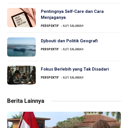
Pentingnya Self-Care dan Cara
Menjaganya
PERSPEKTIF
ALFI SALAMAH
Djibouti dan Politik Geografi
PERSPEKTIF
ALFI SALAMAH
Fokus Berlebih yang Tak Disadari
PERSPEKTIF
ALFI SALAMAH
Berita Lainnya