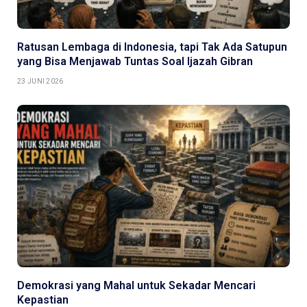
Ratusan Lembaga di Indonesia, tapi Tak Ada Satupun
yang Bisa Menjawab Tuntas Soal Ijazah Gibran
23 JUNI 2026
Demokrasi yang Mahal untuk Sekadar Mencari
Kepastian