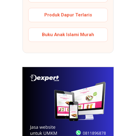
Produk Dapur Terlaris
Buku Anak Islami Murah