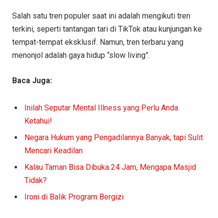
Salah satu tren populer saat ini adalah mengikuti tren
terkini, seperti tantangan tari di TikTok atau kunjungan ke
tempat-tempat eksklusif. Namun, tren terbaru yang
menonjol adalah gaya hidup “slow living”.
Baca Juga:
Inilah Seputar Mental Illness yang Perlu Anda
Ketahui!
Negara Hukum yang Pengadilannya Banyak, tapi Sulit
Mencari Keadilan
Kalau Taman Bisa Dibuka 24 Jam, Mengapa Masjid
Tidak?
Ironi di Balik Program Bergizi