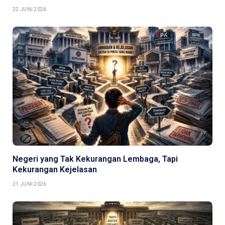
22 JUNI 2026
Negeri yang Tak Kekurangan Lembaga, Tapi
Kekurangan Kejelasan
21 JUNI 2026