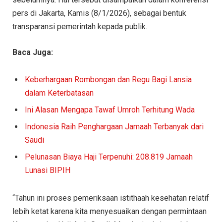
pers di Jakarta, Kamis (8/1/2026), sebagai bentuk
transparansi pemerintah kepada publik.
Baca Juga:
Keberhargaan Rombongan dan Regu Bagi Lansia
dalam Keterbatasan
Ini Alasan Mengapa Tawaf Umroh Terhitung Wada
Indonesia Raih Penghargaan Jamaah Terbanyak dari
Saudi
Pelunasan Biaya Haji Terpenuhi: 208.819 Jamaah
Lunasi BIPIH
“Tahun ini proses pemeriksaan istithaah kesehatan relatif
lebih ketat karena kita menyesuaikan dengan permintaan