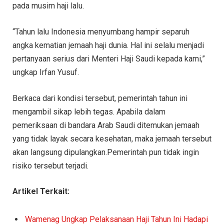
pada musim haji lalu.
“Tahun lalu Indonesia menyumbang hampir separuh
angka kematian jemaah haji dunia. Hal ini selalu menjadi
pertanyaan serius dari Menteri Haji Saudi kepada kami,”
ungkap Irfan Yusuf.
Berkaca dari kondisi tersebut, pemerintah tahun ini
mengambil sikap lebih tegas. Apabila dalam
pemeriksaan di bandara Arab Saudi ditemukan jemaah
yang tidak layak secara kesehatan, maka jemaah tersebut
akan langsung dipulangkan.Pemerintah pun tidak ingin
risiko tersebut terjadi.
Artikel Terkait:
Wamenag Ungkap Pelaksanaan Haji Tahun Ini Hadapi