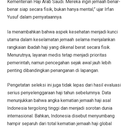
Kementerian Haji Arab Saudi. Mereka ingin jemaah benar-
benar siap secara fisik, bukan hanya mental,” ujar Irfan
Yusuf dalam pernyataannya.
Ia menambahkan bahwa aspek kesehatan menjadi kunci
utama dalam keselamatan jemaah selama menjalankan
rangkaian ibadah haji yang dikenal berat secara fisik.
Menurutnya, layanan medis tetap menjadi prioritas
pemerintah, namun pencegahan sejak awal jauh lebih
penting dibandingkan penanganan di lapangan.
Pengetatan seleksi ini juga tidak lepas dari hasil evaluasi
serius penyelenggaraan haji tahun sebelumnya. Data
menunjukkan bahwa angka kematian jemaah haji asal
Indonesia tergolong tinggi dan menjadi sorotan dunia
internasional. Bahkan, Indonesia disebut menyumbang
hampir separuh dari total kematian jemaah haji global