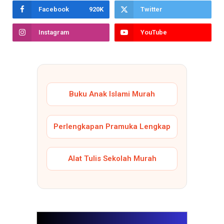
Facebook
920K
Twitter
Instagram
YouTube
Buku Anak Islami Murah
Perlengkapan Pramuka Lengkap
Alat Tulis Sekolah Murah