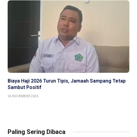
Biaya Haji 2026 Turun Tipis, Jamaah Sampang Tetap
Sambut Positif
26 NOVEMBER 2025
Paling Sering Dibaca