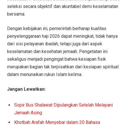
seleksi secara objektif dan akuntabel demi keselamatan
bersama.
Dengan kebijakan ini, pemerintah berharap kualitas
penyelenggaraan haji 2026 dapat meningkat, tidak hanya
dari sisi pelayanan ibadah, tetapi juga dari aspek
keselamatan dan kesehatan jemaah. Pengetatan ini
sekaligus menjadi pengingat bahwa kesiapan fisik
merupakan bagian tak terpisahkan dari kesiapan spiritual
dalam menunaikan rukun Islam kelima.
Jangan Lewatkan:
Sopir Bus Shalawat Dipulangkan Setelah Melayani
Jamaah Asing
Khotbah Arafah Menyebar dalam 20 Bahasa