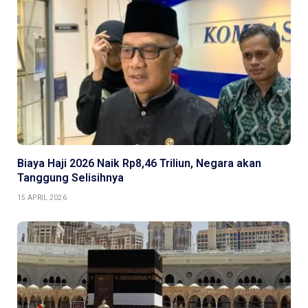
Biaya Haji 2026 Naik Rp8,46 Triliun, Negara akan
Tanggung Selisihnya
15 APRIL 2026