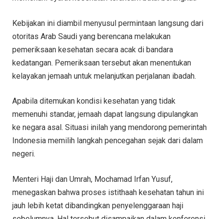
Kebijakan ini diambil menyusul permintaan langsung dari
otoritas Arab Saudi yang berencana melakukan
pemeriksaan kesehatan secara acak di bandara
kedatangan. Pemeriksaan tersebut akan menentukan
kelayakan jemaah untuk melanjutkan perjalanan ibadah.
Apabila ditemukan kondisi kesehatan yang tidak
memenuhi standar, jemaah dapat langsung dipulangkan
ke negara asal. Situasi inilah yang mendorong pemerintah
Indonesia memilih langkah pencegahan sejak dari dalam
negeri.
Menteri Haji dan Umrah, Mochamad Irfan Yusuf,
menegaskan bahwa proses istithaah kesehatan tahun ini
jauh lebih ketat dibandingkan penyelenggaraan haji
sebelumnya. Hal tersebut disampaikan dalam konferensi