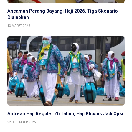
Ancaman Perang Bayangi Haji 2026, Tiga Skenario
Disiapkan
13 MARET 2026
Antrean Haji Reguler 26 Tahun, Haji Khusus Jadi Opsi
22 DESEMBER 2025