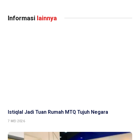
Informasi
lainnya
Istiqlal Jadi Tuan Rumah MTQ Tujuh Negara
7 MEI 2026