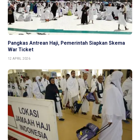
Pangkas Antrean Haji, Pemerintah Siapkan Skema
War Ticket
12 APRIL 2026