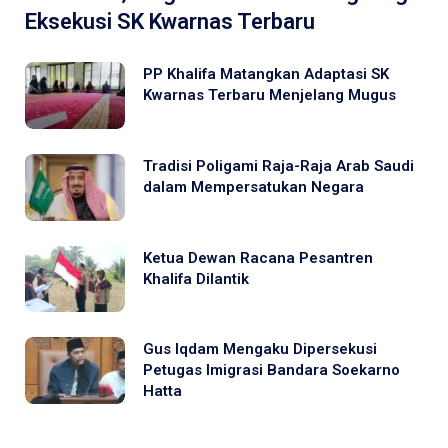
Eksekusi SK Kwarnas Terbaru
PP Khalifa Matangkan Adaptasi SK
Kwarnas Terbaru Menjelang Mugus
Tradisi Poligami Raja-Raja Arab Saudi
dalam Mempersatukan Negara
Ketua Dewan Racana Pesantren
Khalifa Dilantik
Gus Iqdam Mengaku Dipersekusi
Petugas Imigrasi Bandara Soekarno
Hatta