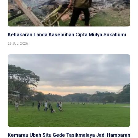
Kebakaran Landa Kasepuhan Cipta Mulya Sukabumi
25 JULI 2026
Kemarau Ubah Situ Gede Tasikmalaya Jadi Hamparan