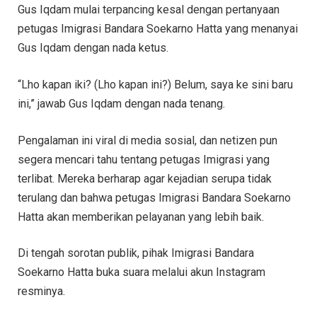
Gus Iqdam mulai terpancing kesal dengan pertanyaan
petugas Imigrasi Bandara Soekarno Hatta yang menanyai
Gus Iqdam dengan nada ketus.
“Lho kapan iki? (Lho kapan ini?) Belum, saya ke sini baru
ini,” jawab Gus Iqdam dengan nada tenang.
Pengalaman ini viral di media sosial, dan netizen pun
segera mencari tahu tentang petugas Imigrasi yang
terlibat. Mereka berharap agar kejadian serupa tidak
terulang dan bahwa petugas Imigrasi Bandara Soekarno
Hatta akan memberikan pelayanan yang lebih baik.
Di tengah sorotan publik, pihak Imigrasi Bandara
Soekarno Hatta buka suara melalui akun Instagram
resminya.