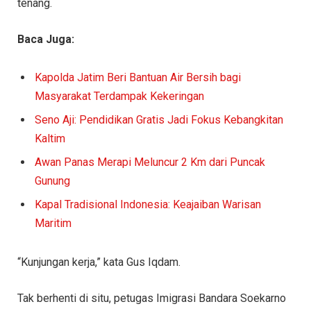
tenang.
Baca Juga:
Kapolda Jatim Beri Bantuan Air Bersih bagi
Masyarakat Terdampak Kekeringan
Seno Aji: Pendidikan Gratis Jadi Fokus Kebangkitan
Kaltim
Awan Panas Merapi Meluncur 2 Km dari Puncak
Gunung
Kapal Tradisional Indonesia: Keajaiban Warisan
Maritim
“Kunjungan kerja,” kata Gus Iqdam.
Tak berhenti di situ, petugas Imigrasi Bandara Soekarno