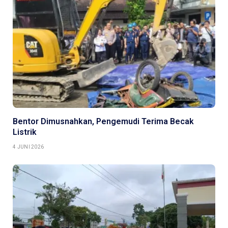
Bentor Dimusnahkan, Pengemudi Terima Becak
Listrik
4 JUNI 2026