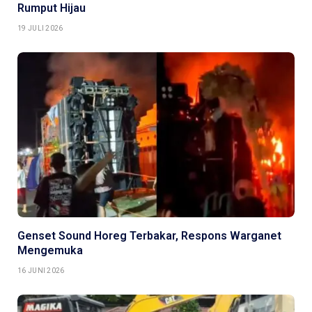
Rumput Hijau
19 JULI 2026
Genset Sound Horeg Terbakar, Respons Warganet
Mengemuka
16 JUNI 2026