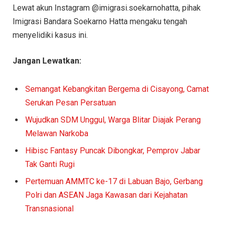
Lewat akun Instagram @imigrasi.soekarnohatta, pihak
Imigrasi Bandara Soekarno Hatta mengaku tengah
menyelidiki kasus ini.
Jangan Lewatkan:
Semangat Kebangkitan Bergema di Cisayong, Camat
Serukan Pesan Persatuan
Wujudkan SDM Unggul, Warga Blitar Diajak Perang
Melawan Narkoba
Hibisc Fantasy Puncak Dibongkar, Pemprov Jabar
Tak Ganti Rugi
Pertemuan AMMTC ke-17 di Labuan Bajo, Gerbang
Polri dan ASEAN Jaga Kawasan dari Kejahatan
Transnasional