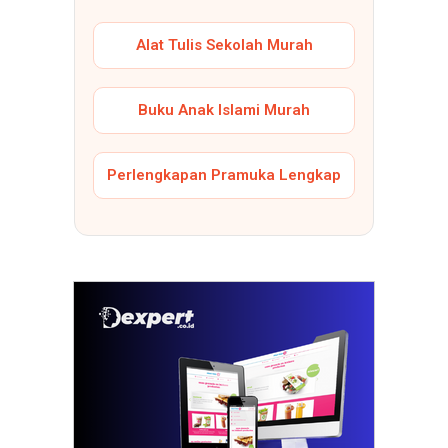
Alat Tulis Sekolah Murah
Buku Anak Islami Murah
Perlengkapan Pramuka Lengkap