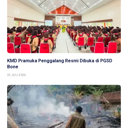
KMD Pramuka Penggalang Resmi Dibuka di PGSD
Bone
25 JULI 2026