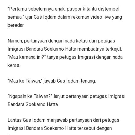
“Pertama sebelumnya enak, paspor kita itu distempel
semua,” ujar Gus Iqdam dalam rekaman video live yang
beredar.
Namun, pertanyaan dengan nada ketus dari petugas
Imigrasi Bandara Soekarno Hatta membuatnya terkejut.
“Mau kemana ini?” tanya petugas Imigrasi dengan nada
keras.
“Mau ke Taiwan,” jawab Gus Iqdam tenang.
“Ngapain ke Taiwan?” lanjut pertanyaan petugas Imigrasi
Bandara Soekarno Hatta.
Lantas Gus Iqdam menjawab pertanyaan dari petugas
Imigrasi Bandara Soekarno Hatta tersebut dengan