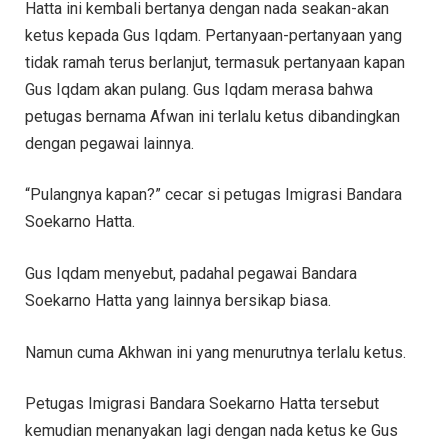
Hatta ini kembali bertanya dengan nada seakan-akan
ketus kepada Gus Iqdam. Pertanyaan-pertanyaan yang
tidak ramah terus berlanjut, termasuk pertanyaan kapan
Gus Iqdam akan pulang. Gus Iqdam merasa bahwa
petugas bernama Afwan ini terlalu ketus dibandingkan
dengan pegawai lainnya.
“Pulangnya kapan?” cecar si petugas Imigrasi Bandara
Soekarno Hatta.
Gus Iqdam menyebut, padahal pegawai Bandara
Soekarno Hatta yang lainnya bersikap biasa.
Namun cuma Akhwan ini yang menurutnya terlalu ketus.
Petugas Imigrasi Bandara Soekarno Hatta tersebut
kemudian menanyakan lagi dengan nada ketus ke Gus