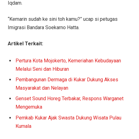
Iqdam.
“Kemarin sudah ke sini toh kamu?” ucap si petugas
Imigrasi Bandara Soekarno Hatta.
Artikel Terkait:
Pertura Kota Mojokerto, Kemeriahan Kebudayaan
Melalui Seni dan Hiburan
Pembangunan Dermaga di Kukar Dukung Akses
Masyarakat dan Nelayan
Genset Sound Horeg Terbakar, Respons Warganet
Mengemuka
Pemkab Kukar Ajak Swasta Dukung Wisata Pulau
Kumala