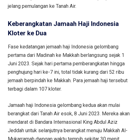
jelang pemulangan ke Tanah Air.
Keberangkatan Jamaah Haji Indonesia
Kloter ke Dua
Fase kedatangan jemaah haji Indonesia gelombang
pertama dari Madinah ke Makkah berlangsung sejak 1
Juni 2023. Sejak hari pertama pemberangkatan hingga
penghujung hari ke-7 ini, total tidak kurang dari 52 ribu
jemaah berpindah ke Makkah. Para jemaah haji tersebut
terbagi dalam 107 kloter.
Jamaah haji Indonesia gelombang kedua akan mulai
berangkat dari Tanah Air esok, 8 Juni 2023. Mereka akan
mendarat di Bandara Internasional King Abdul Aziz
Jeddah untuk selanjutnya berangkat menuju Makkah Al-
Mukarramah dwngan waktu tempih sekitar 30 menit.