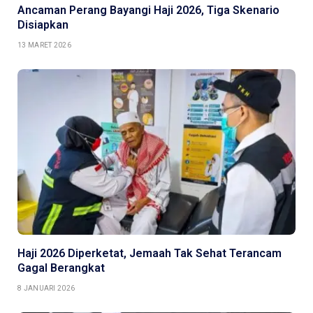
Ancaman Perang Bayangi Haji 2026, Tiga Skenario
Disiapkan
13 MARET 2026
Haji 2026 Diperketat, Jemaah Tak Sehat Terancam
Gagal Berangkat
8 JANUARI 2026