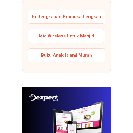
Perlengkapan Pramuka Lengkap
Mic Wireless Untuk Masjid
Buku Anak Islami Murah