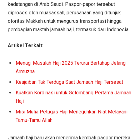
kedatangan di Arab Saudi. Paspor-papor tersebut
diproses oleh muasassah, perusahaan yang ditunjuk
otoritas Makkah untuk mengurus transportasi hingga
pembagian maktab jamaah haji, termasuk dari Indonesia.
Artikel Terkait:
Menag: Masalah Haji 2025 Terurai Bertahap Jelang
Armuzna
Keajaiban Tak Terduga Saat Jamaah Haji Tersesat
Kuatkan Kordinasi untuk Gelombang Pertama Jamaah
Haji
Misi Mulia Petugas Haji Meneguhkan Niat Melayani
Tamu-Tamu Allah
Jamaah haji baru akan menerima kembali paspor mereka