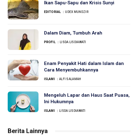
Ikan Sapu-Sapu dan Krisis Sunyi
EDITORIAL
UDEX MUNDZIR
Dalam Diam, Tumbuh Arah
PROFIL
LISDA LISDIAWATI
Enam Penyakit Hati dalam Islam dan
Cara Menyembuhkannya
ISLAMI
ALFI SALAMAH
Mengeluh Lapar dan Haus Saat Puasa,
Ini Hukumnya
ISLAMI
LISDA LISDIAWATI
Berita Lainnya