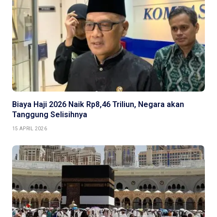
Biaya Haji 2026 Naik Rp8,46 Triliun, Negara akan
Tanggung Selisihnya
15 APRIL 2026