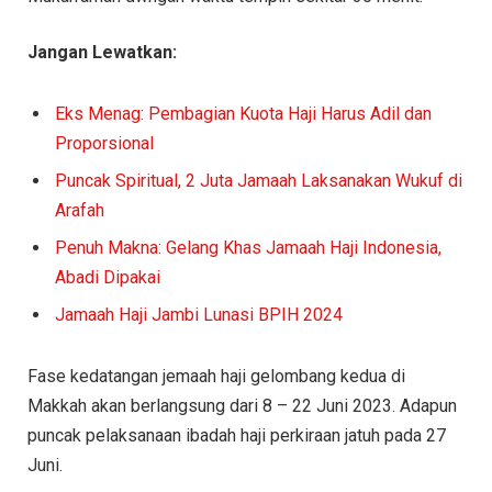
Jangan Lewatkan:
Eks Menag: Pembagian Kuota Haji Harus Adil dan
Proporsional
Puncak Spiritual, 2 Juta Jamaah Laksanakan Wukuf di
Arafah
Penuh Makna: Gelang Khas Jamaah Haji Indonesia,
Abadi Dipakai
Jamaah Haji Jambi Lunasi BPIH 2024
Fase kedatangan jemaah haji gelombang kedua di
Makkah akan berlangsung dari 8 – 22 Juni 2023. Adapun
puncak pelaksanaan ibadah haji perkiraan jatuh pada 27
Juni.