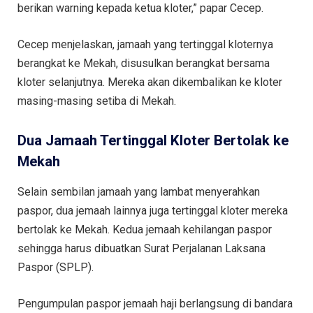
berikan warning kepada ketua kloter,” papar Cecep.
Cecep menjelaskan, jamaah yang tertinggal kloternya
berangkat ke Mekah, disusulkan berangkat bersama
kloter selanjutnya. Mereka akan dikembalikan ke kloter
masing-masing setiba di Mekah.
Dua Jamaah Tertinggal Kloter Bertolak ke
Mekah
Selain sembilan jamaah yang lambat menyerahkan
paspor, dua jemaah lainnya juga tertinggal kloter mereka
bertolak ke Mekah. Kedua jemaah kehilangan paspor
sehingga harus dibuatkan Surat Perjalanan Laksana
Paspor (SPLP).
Pengumpulan paspor jemaah haji berlangsung di bandara