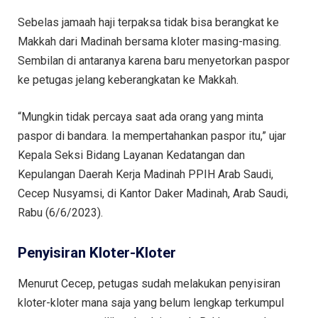
Sebelas jamaah haji terpaksa tidak bisa berangkat ke
Makkah dari Madinah bersama kloter masing-masing.
Sembilan di antaranya karena baru menyetorkan paspor
ke petugas jelang keberangkatan ke Makkah.
“Mungkin tidak percaya saat ada orang yang minta
paspor di bandara. Ia mempertahankan paspor itu,” ujar
Kepala Seksi Bidang Layanan Kedatangan dan
Kepulangan Daerah Kerja Madinah PPIH Arab Saudi,
Cecep Nusyamsi, di Kantor Daker Madinah, Arab Saudi,
Rabu (6/6/2023).
Penyisiran Kloter-Kloter
Menurut Cecep, petugas sudah melakukan penyisiran
kloter-kloter mana saja yang belum lengkap terkumpul