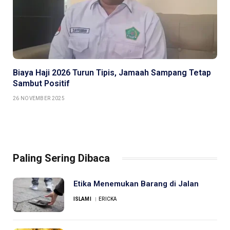
Biaya Haji 2026 Turun Tipis, Jamaah Sampang Tetap
Sambut Positif
26 NOVEMBER 2025
Paling Sering Dibaca
Etika Menemukan Barang di Jalan
ISLAMI
ERICKA