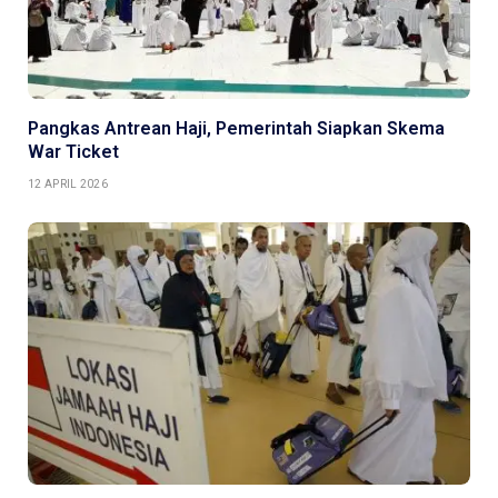
Pangkas Antrean Haji, Pemerintah Siapkan Skema
War Ticket
12 APRIL 2026