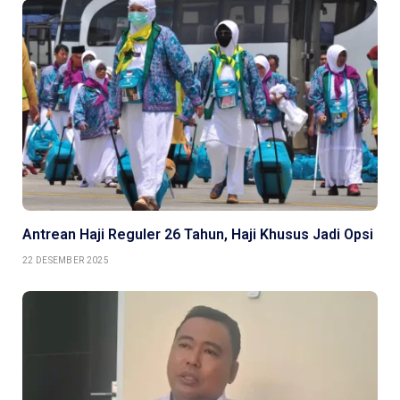
Antrean Haji Reguler 26 Tahun, Haji Khusus Jadi Opsi
22 DESEMBER 2025