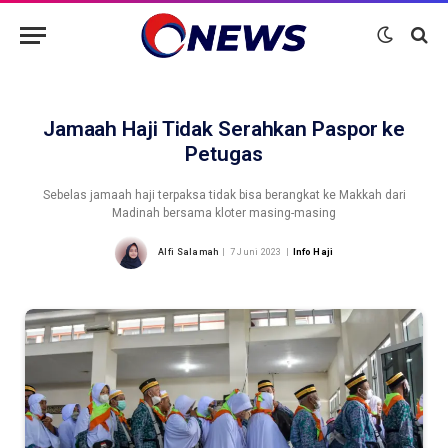
Jamaah Haji Tidak Serahkan Paspor ke
Petugas
Sebelas jamaah haji terpaksa tidak bisa berangkat ke Makkah dari
Madinah bersama kloter masing-masing
Alfi Salamah
7 Juni 2023
Info Haji