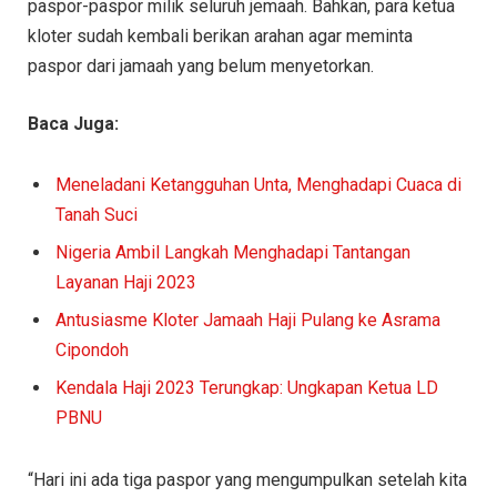
paspor-paspor milik seluruh jemaah. Bahkan, para ketua
kloter sudah kembali berikan arahan agar meminta
paspor dari jamaah yang belum menyetorkan.
Baca Juga:
Meneladani Ketangguhan Unta, Menghadapi Cuaca di
Tanah Suci
Nigeria Ambil Langkah Menghadapi Tantangan
Layanan Haji 2023
Antusiasme Kloter Jamaah Haji Pulang ke Asrama
Cipondoh
Kendala Haji 2023 Terungkap: Ungkapan Ketua LD
PBNU
“Hari ini ada tiga paspor yang mengumpulkan setelah kita