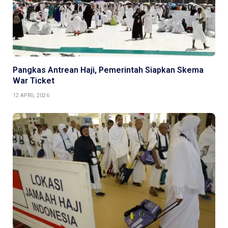
Pangkas Antrean Haji, Pemerintah Siapkan Skema
War Ticket
12 APRIL 2026