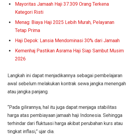
Mayoritas Jamaah Haji 37.309 Orang Terkena
Kategori Risti
Menag: Biaya Haji 2025 Lebih Murah, Pelayanan
Tetap Prima
Haji Depok: Lansia Mendominasi 30% dari Jamaah
Kemenhaj Pastikan Asrama Haji Siap Sambut Musim
2026
Langkah ini dapat menjadikannya sebagai pembelajaran
awal sebelum melakukan kontrak sewa jangka menengah
atau jangka panjang.
“Pada gilirannya, hal itu juga dapat menjaga stabilitas
harga atas pembiayaan jamaah haji Indonesia. Sehingga
terhindar dari fluktuasi harga akibat perubahan kurs atau
tingkat inflasi,” ujar dia.