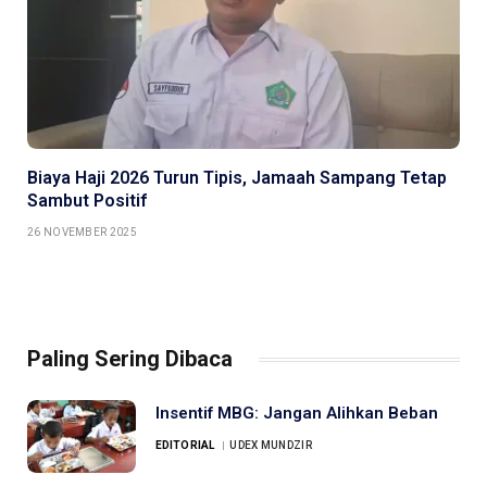
Biaya Haji 2026 Turun Tipis, Jamaah Sampang Tetap
Sambut Positif
26 NOVEMBER 2025
Paling Sering Dibaca
Insentif MBG: Jangan Alihkan Beban
EDITORIAL
UDEX MUNDZIR