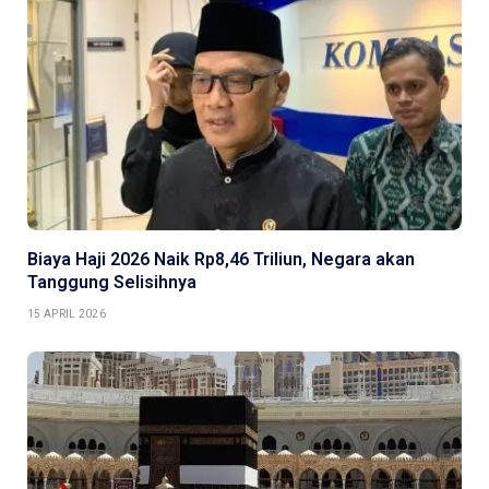
Biaya Haji 2026 Naik Rp8,46 Triliun, Negara akan
Tanggung Selisihnya
15 APRIL 2026