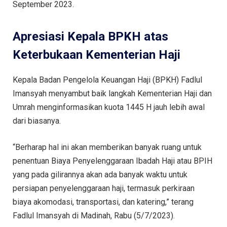
September 2023.
Apresiasi Kepala BPKH atas
Keterbukaan Kementerian Haji
Kepala Badan Pengelola Keuangan Haji (BPKH) Fadlul
Imansyah menyambut baik langkah Kementerian Haji dan
Umrah menginformasikan kuota 1445 H jauh lebih awal
dari biasanya.
“Berharap hal ini akan memberikan banyak ruang untuk
penentuan Biaya Penyelenggaraan Ibadah Haji atau BPIH
yang pada gilirannya akan ada banyak waktu untuk
persiapan penyelenggaraan haji, termasuk perkiraan
biaya akomodasi, transportasi, dan katering,” terang
Fadlul Imansyah di Madinah, Rabu (5/7/2023).