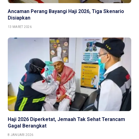
Ancaman Perang Bayangi Haji 2026, Tiga Skenario
Disiapkan
13 MARET 2026
Haji 2026 Diperketat, Jemaah Tak Sehat Terancam
Gagal Berangkat
8 JANUARI 2026