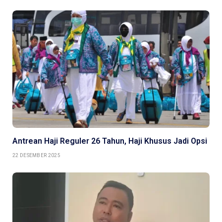
Antrean Haji Reguler 26 Tahun, Haji Khusus Jadi Opsi
22 DESEMBER 2025