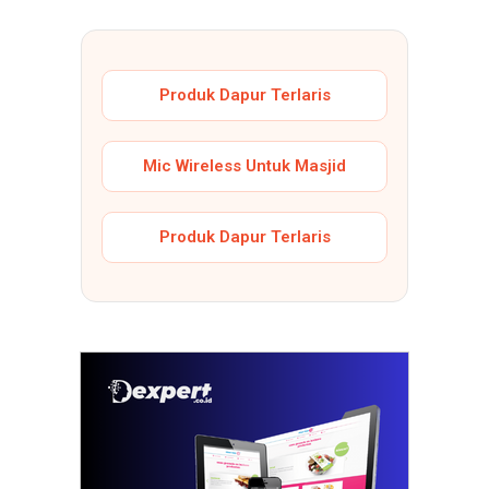
Produk Dapur Terlaris
Mic Wireless Untuk Masjid
Produk Dapur Terlaris