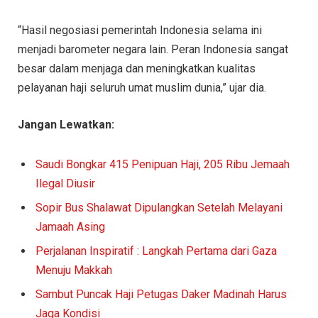
“Hasil negosiasi pemerintah Indonesia selama ini
menjadi barometer negara lain. Peran Indonesia sangat
besar dalam menjaga dan meningkatkan kualitas
pelayanan haji seluruh umat muslim dunia,” ujar dia.
Jangan Lewatkan:
Saudi Bongkar 415 Penipuan Haji, 205 Ribu Jemaah
Ilegal Diusir
Sopir Bus Shalawat Dipulangkan Setelah Melayani
Jamaah Asing
Perjalanan Inspiratif : Langkah Pertama dari Gaza
Menuju Makkah
Sambut Puncak Haji Petugas Daker Madinah Harus
Jaga Kondisi