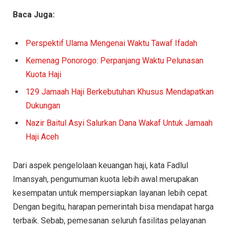
Baca Juga:
Perspektif Ulama Mengenai Waktu Tawaf Ifadah
Kemenag Ponorogo: Perpanjang Waktu Pelunasan
Kuota Haji
129 Jamaah Haji Berkebutuhan Khusus Mendapatkan
Dukungan
Nazir Baitul Asyi Salurkan Dana Wakaf Untuk Jamaah
Haji Aceh
Dari aspek pengelolaan keuangan haji, kata Fadlul
Imansyah, pengumuman kuota lebih awal merupakan
kesempatan untuk mempersiapkan layanan lebih cepat.
Dengan begitu, harapan pemerintah bisa mendapat harga
terbaik. Sebab, pemesanan seluruh fasilitas pelayanan