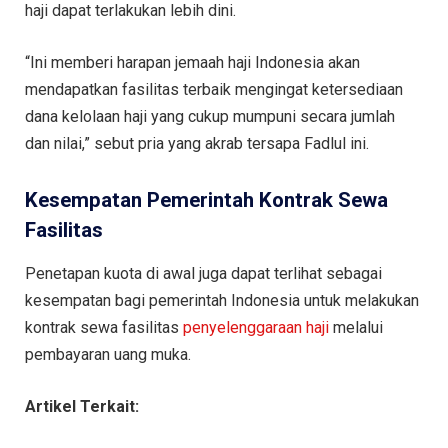
haji dapat terlakukan lebih dini.
“Ini memberi harapan jemaah haji Indonesia akan
mendapatkan fasilitas terbaik mengingat ketersediaan
dana kelolaan haji yang cukup mumpuni secara jumlah
dan nilai,” sebut pria yang akrab tersapa Fadlul ini.
Kesempatan Pemerintah Kontrak Sewa
Fasilitas
Penetapan kuota di awal juga dapat terlihat sebagai
kesempatan bagi pemerintah Indonesia untuk melakukan
kontrak sewa fasilitas
penyelenggaraan haji
melalui
pembayaran uang muka.
Artikel Terkait: