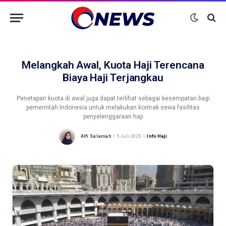
Melangkah Awal, Kuota Haji Terencana
Biaya Haji Terjangkau
Penetapan kuota di awal juga dapat terlihat sebagai kesempatan bagi
pemerintah Indonesia untuk melakukan kontrak sewa fasilitas
penyelenggaraan haji
Alfi Salamah
5 Juli 2023
Info Haji