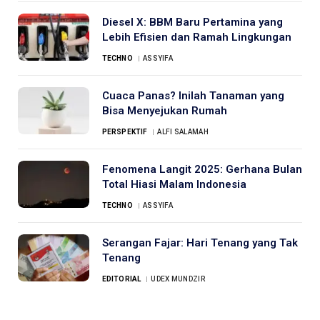
Diesel X: BBM Baru Pertamina yang
Lebih Efisien dan Ramah Lingkungan
TECHNO
ASSYIFA
Cuaca Panas? Inilah Tanaman yang
Bisa Menyejukan Rumah
PERSPEKTIF
ALFI SALAMAH
Fenomena Langit 2025: Gerhana Bulan
Total Hiasi Malam Indonesia
TECHNO
ASSYIFA
Serangan Fajar: Hari Tenang yang Tak
Tenang
EDITORIAL
UDEX MUNDZIR