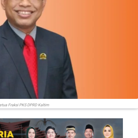
Ketua Fraksi PKS DPRD Kaltim