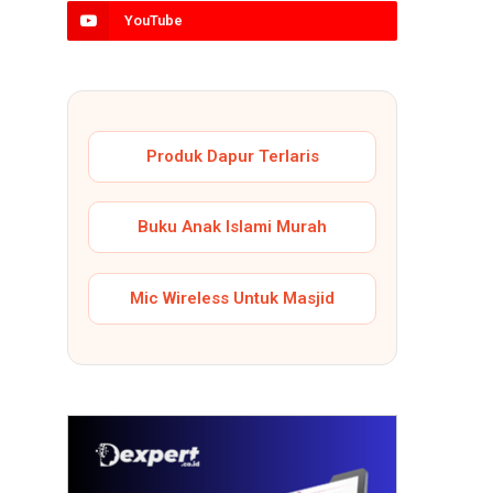
YouTube
Produk Dapur Terlaris
Buku Anak Islami Murah
Mic Wireless Untuk Masjid