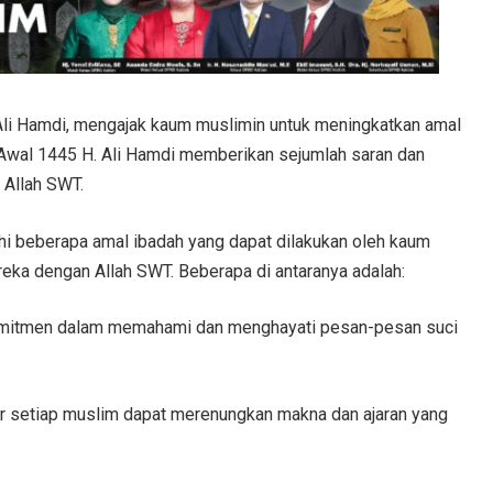
li Hamdi, mengajak kaum muslimin untuk meningkatkan amal
Awal 1445 H. Ali Hamdi memberikan sejumlah saran dan
Allah SWT.
i beberapa amal ibadah yang dapat dilakukan oleh kaum
reka dengan Allah SWT. Beberapa di antaranya adalah:
komitmen dalam memahami dan menghayati pesan-pesan suci
gar setiap muslim dapat merenungkan makna dan ajaran yang