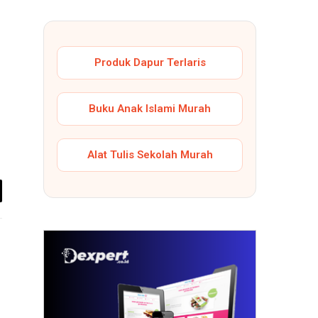
Produk Dapur Terlaris
Buku Anak Islami Murah
Alat Tulis Sekolah Murah
il