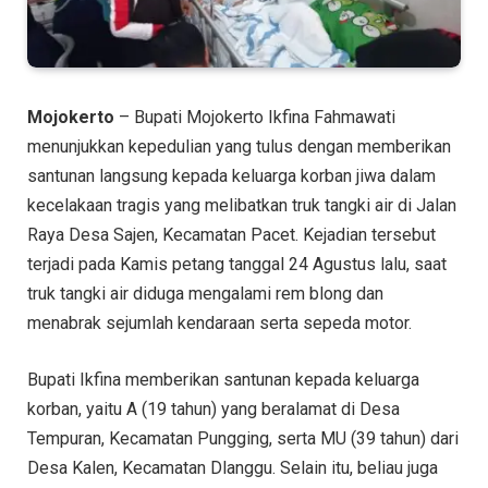
Mojokerto
– Bupati Mojokerto Ikfina Fahmawati
menunjukkan kepedulian yang tulus dengan memberikan
santunan langsung kepada keluarga korban jiwa dalam
kecelakaan tragis yang melibatkan truk tangki air di Jalan
Raya Desa Sajen, Kecamatan Pacet. Kejadian tersebut
terjadi pada Kamis petang tanggal 24 Agustus lalu, saat
truk tangki air diduga mengalami rem blong dan
menabrak sejumlah kendaraan serta sepeda motor.
Bupati Ikfina memberikan santunan kepada keluarga
korban, yaitu A (19 tahun) yang beralamat di Desa
Tempuran, Kecamatan Pungging, serta MU (39 tahun) dari
Desa Kalen, Kecamatan Dlanggu. Selain itu, beliau juga