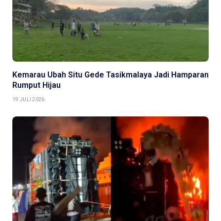
Kemarau Ubah Situ Gede Tasikmalaya Jadi Hamparan
Rumput Hijau
19 JULI 2026