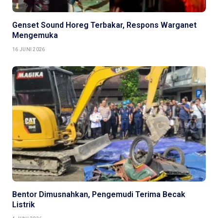
Genset Sound Horeg Terbakar, Respons Warganet
Mengemuka
16 JUNI 2026
Bentor Dimusnahkan, Pengemudi Terima Becak
Listrik