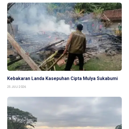
Kebakaran Landa Kasepuhan Cipta Mulya Sukabumi
25 JULI 2026