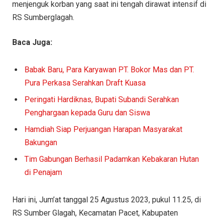
menjenguk korban yang saat ini tengah dirawat intensif di
RS Sumberglagah.
Baca Juga:
Babak Baru, Para Karyawan PT. Bokor Mas dan PT.
Pura Perkasa Serahkan Draft Kuasa
Peringati Hardiknas, Bupati Subandi Serahkan
Penghargaan kepada Guru dan Siswa
Hamdiah Siap Perjuangan Harapan Masyarakat
Bakungan
Tim Gabungan Berhasil Padamkan Kebakaran Hutan
di Penajam
Hari ini, Jum’at tanggal 25 Agustus 2023, pukul 11.25, di
RS Sumber Glagah, Kecamatan Pacet, Kabupaten