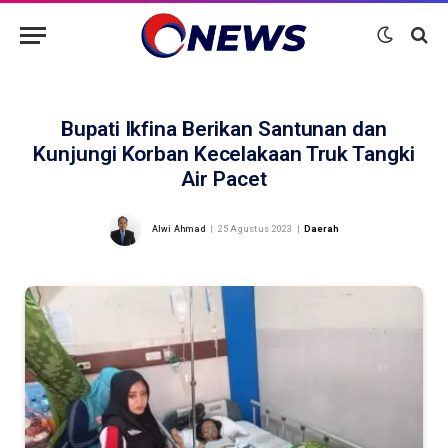
Bupati Ikfina Berikan Santunan dan
Kunjungi Korban Kecelakaan Truk Tangki
Air Pacet
Alwi Ahmad
25 Agustus 2023
Daerah