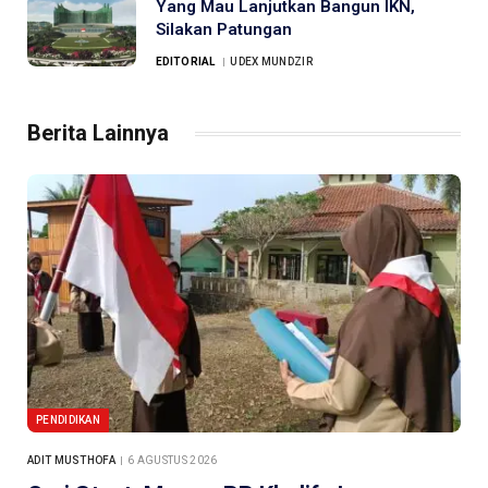
Yang Mau Lanjutkan Bangun IKN,
Silakan Patungan
EDITORIAL
UDEX MUNDZIR
Berita Lainnya
PENDIDIKAN
ADIT MUSTHOFA
6 AGUSTUS 2026