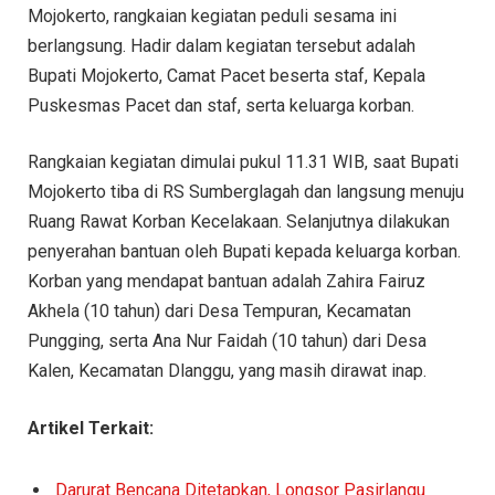
Mojokerto, rangkaian kegiatan peduli sesama ini
berlangsung. Hadir dalam kegiatan tersebut adalah
Bupati Mojokerto, Camat Pacet beserta staf, Kepala
Puskesmas Pacet dan staf, serta keluarga korban.
Rangkaian kegiatan dimulai pukul 11.31 WIB, saat Bupati
Mojokerto tiba di RS Sumberglagah dan langsung menuju
Ruang Rawat Korban Kecelakaan. Selanjutnya dilakukan
penyerahan bantuan oleh Bupati kepada keluarga korban.
Korban yang mendapat bantuan adalah Zahira Fairuz
Akhela (10 tahun) dari Desa Tempuran, Kecamatan
Pungging, serta Ana Nur Faidah (10 tahun) dari Desa
Kalen, Kecamatan Dlanggu, yang masih dirawat inap.
Artikel Terkait:
Darurat Bencana Ditetapkan, Longsor Pasirlangu