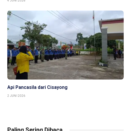
4 JUNI 2026
Api Pancasila dari Cisayong
2 JUNI 2026
Paling Sering Dibaca