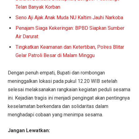
Telan Banyak Korban
Seno Aji Ajak Anak Muda NU Kaltim Jauhi Narkoba
Penajam Siaga Kekeringan: BPBD Siapkan Sumber
Air Darurat
Tingkatkan Keamanan dan Ketertiban, Polres Blitar
Gelar Patroli Besar di Malam Minggu
Dengan penuh empati, Bupati dan rombongan
meninggalkan lokasi pada pukul 12.20 WIB setelah
selesai melaksanakan rangkaian kegiatan peduli sesama
ini. Kejadian tragis ini menjadi pengingat akan pentingnya
keselamatan berkendara dan solidaritas dalam
menghadapi cobaan yang menimpa sesama.
Jangan Lewatkan: