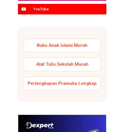
YouTube
Buku Anak Islami Murah
Alat Tulis Sekolah Murah
Perlengkapan Pramuka Lengkap