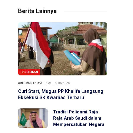
Berita Lainnya
PENDIDIKAN
ADIT MUSTHOFA
6 AGUSTUS 2026
Curi Start, Mugus PP Khalifa Langsung
Eksekusi SK Kwarnas Terbaru
Tradisi Poligami Raja-
Raja Arab Saudi dalam
Mempersatukan Negara