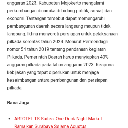
anggaran 2023, Kabupaten Mojokerto mengalami
perkembangan dinamika di bidang politik, sosial, dan
ekonomi. Tantangan tersebut dapat memengaruhi
pembangunan daerah secara langsung maupun tidak
langsung. Ikfina menyoroti persiapan untuk pelaksanaan
pilkada serentak tahun 2024. Menurut Permendagri
nomor 54 tahun 2019 tentang pendanaan kegiatan
Pilkada, Pemerintah Daerah harus menyiapkan 40%
anggaran pilkada pada tahun anggaran 2023. Respons
kebijakan yang tepat diperlukan untuk menjaga
keseimbangan antara pembangunan dan persiapan
pilkada.
Baca Juga:
ARTOTEL TS Suites, One Deck Night Market
Ramaikan Surabaya Selama Agustus