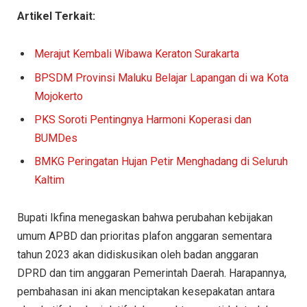
Artikel Terkait:
Merajut Kembali Wibawa Keraton Surakarta
BPSDM Provinsi Maluku Belajar Lapangan di wa Kota
Mojokerto
PKS Soroti Pentingnya Harmoni Koperasi dan
BUMDes
BMKG Peringatan Hujan Petir Menghadang di Seluruh
Kaltim
Bupati Ikfina menegaskan bahwa perubahan kebijakan
umum APBD dan prioritas plafon anggaran sementara
tahun 2023 akan didiskusikan oleh badan anggaran
DPRD dan tim anggaran Pemerintah Daerah. Harapannya,
pembahasan ini akan menciptakan kesepakatan antara