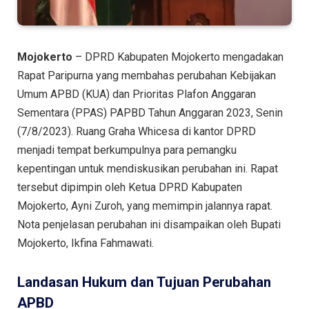
Mojokerto
– DPRD Kabupaten Mojokerto mengadakan
Rapat Paripurna yang membahas perubahan Kebijakan
Umum APBD (KUA) dan Prioritas Plafon Anggaran
Sementara (PPAS) PAPBD Tahun Anggaran 2023, Senin
(7/8/2023). Ruang Graha Whicesa di kantor DPRD
menjadi tempat berkumpulnya para pemangku
kepentingan untuk mendiskusikan perubahan ini. Rapat
tersebut dipimpin oleh Ketua DPRD Kabupaten
Mojokerto, Ayni Zuroh, yang memimpin jalannya rapat.
Nota penjelasan perubahan ini disampaikan oleh Bupati
Mojokerto, Ikfina Fahmawati.
Landasan Hukum dan Tujuan Perubahan
APBD