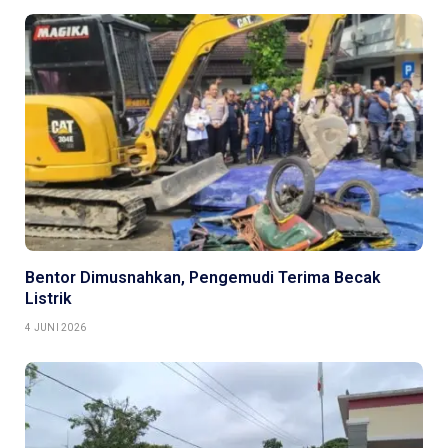
Bentor Dimusnahkan, Pengemudi Terima Becak
Listrik
4 JUNI 2026