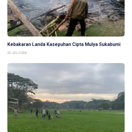
Kebakaran Landa Kasepuhan Cipta Mulya Sukabumi
25 JULI 2026