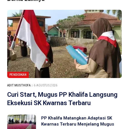
PENDIDIKAN
ADIT MUSTHOFA
6 AGUSTUS 2026
Curi Start, Mugus PP Khalifa Langsung
Eksekusi SK Kwarnas Terbaru
PP Khalifa Matangkan Adaptasi SK
Kwarnas Terbaru Menjelang Mugus