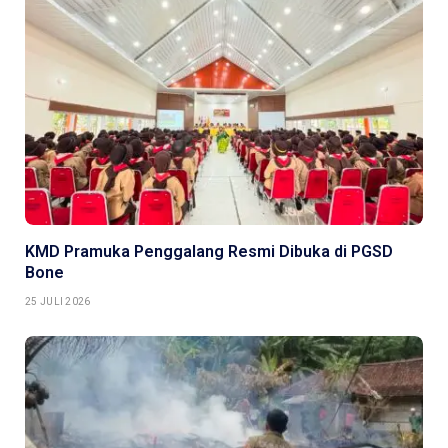
KMD Pramuka Penggalang Resmi Dibuka di PGSD
Bone
25 JULI 2026