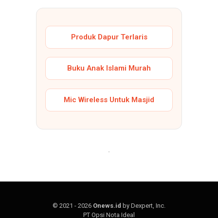
Produk Dapur Terlaris
Buku Anak Islami Murah
Mic Wireless Untuk Masjid