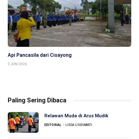
Api Pancasila dari Cisayong
2 JUNI 2026
Paling Sering Dibaca
Relawan Muda di Arus Mudik
EDITORIAL
LISDA LISDIAWATI