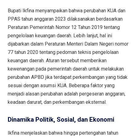
Bupati Ikfina menyampaikan bahwa perubahan KUA dan
PPAS tahun anggaran 2023 dilaksanakan berdasarkan
Peraturan Pemerintah Nomor 12 Tahun 2019 tentang
pengelolaan keuangan daerah. Lebih lanjut, hal ini
dijabarkan dalam Peraturan Menteri Dalam Negeri nomor
77 tahun 2020 tentang pedoman teknis pengelolaan
keuangan daerah. Aturan tersebut memberikan
kewenangan pada pemerintah daerah untuk melakukan
perubahan APBD jika terdapat perkembangan yang tidak
sesuai dengan asumsi KUA. Beberapa faktor yang
menjadi alasan perubahan adalah pergeseran anggaran,
keadaan darurat, dan perkembangan eksternal.
Dinamika Politik, Sosial, dan Ekonomi
Ikfina menjelaskan bahwa hingga pertengahan tahun