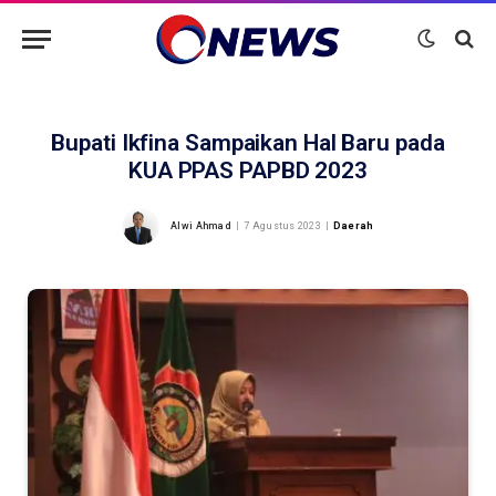
Bupati Ikfina Sampaikan Hal Baru pada
KUA PPAS PAPBD 2023
Alwi Ahmad
7 Agustus 2023
Daerah