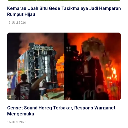
Kemarau Ubah Situ Gede Tasikmalaya Jadi Hamparan
Rumput Hijau
19 JULI 2026
Genset Sound Horeg Terbakar, Respons Warganet
Mengemuka
16 JUNI 2026