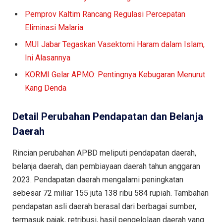
Pemprov Kaltim Rancang Regulasi Percepatan
Eliminasi Malaria
MUI Jabar Tegaskan Vasektomi Haram dalam Islam,
Ini Alasannya
KORMI Gelar APMO: Pentingnya Kebugaran Menurut
Kang Denda
Detail Perubahan Pendapatan dan Belanja
Daerah
Rincian perubahan APBD meliputi pendapatan daerah,
belanja daerah, dan pembiayaan daerah tahun anggaran
2023. Pendapatan daerah mengalami peningkatan
sebesar 72 miliar 155 juta 138 ribu 584 rupiah. Tambahan
pendapatan asli daerah berasal dari berbagai sumber,
termasuk pajak, retribusi, hasil pengelolaan daerah yang