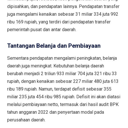
dipisahkan, dan pendapatan lainnya. Pendapatan transfer
juga mengalami kenaikan sebesar 31 miliar 334 juta 992
ribu 169 rupiah, yang terdiri dari pendapatan transfer
pemerintah pusat dan antar daerah.
Tantangan Belanja dan Pembiayaan
Sementara pendapatan mengalami peningkatan, belanja
daerah juga meningkat. Kebutuhan belanja daerah
berubah menjadi 2 triliun 933 miliar 704 juta 321 ribu 33
rupiah, dengan kenaikan sebesar 227 miliar 480 juta 613
ribu 189 rupiah. Namun, terdapat defisit sebesar 355
miliar 235 juta 454 ribu 985 rupiah. Defisit ini akan diatasi
melalui pembiayaan netto, termasuk dari hasil audit BPK
tahun anggaran 2022 dan penyertaan modal pada
perusahaan daerah.