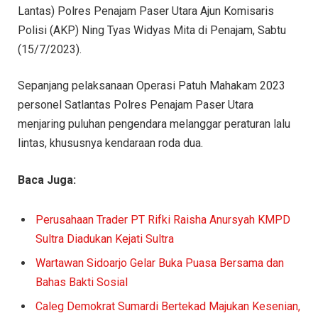
Lantas) Polres Penajam Paser Utara Ajun Komisaris
Polisi (AKP) Ning Tyas Widyas Mita di Penajam, Sabtu
(15/7/2023).
Sepanjang pelaksanaan Operasi Patuh Mahakam 2023
personel Satlantas Polres Penajam Paser Utara
menjaring puluhan pengendara melanggar peraturan lalu
lintas, khususnya kendaraan roda dua.
Baca Juga:
Perusahaan Trader PT Rifki Raisha Anursyah KMPD
Sultra Diadukan Kejati Sultra
Wartawan Sidoarjo Gelar Buka Puasa Bersama dan
Bahas Bakti Sosial
Caleg Demokrat Sumardi Bertekad Majukan Kesenian,