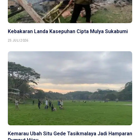
Kebakaran Landa Kasepuhan Cipta Mulya Sukabumi
25 JULI 2026
Kemarau Ubah Situ Gede Tasikmalaya Jadi Hamparan