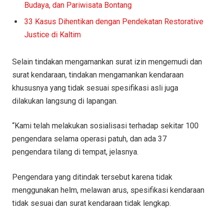
Budaya, dan Pariwisata Bontang
33 Kasus Dihentikan dengan Pendekatan Restorative
Justice di Kaltim
Selain tindakan mengamankan surat izin mengemudi dan
surat kendaraan, tindakan mengamankan kendaraan
khususnya yang tidak sesuai spesifikasi asli juga
dilakukan langsung di lapangan.
“Kami telah melakukan sosialisasi terhadap sekitar 100
pengendara selama operasi patuh, dan ada 37
pengendara tilang di tempat, jelasnya.
Pengendara yang ditindak tersebut karena tidak
menggunakan helm, melawan arus, spesifikasi kendaraan
tidak sesuai dan surat kendaraan tidak lengkap.