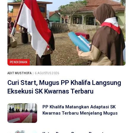
PENDIDIKAN
ADIT MUSTHOFA
6 AGUSTUS 2026
Curi Start, Mugus PP Khalifa Langsung
Eksekusi SK Kwarnas Terbaru
PP Khalifa Matangkan Adaptasi SK
Kwarnas Terbaru Menjelang Mugus