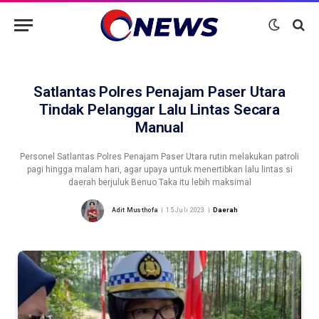
Satlantas Polres Penajam Paser Utara
Tindak Pelanggar Lalu Lintas Secara
Manual
Personel Satlantas Polres Penajam Paser Utara rutin melakukan patroli
pagi hingga malam hari, agar upaya untuk menertibkan lalu lintas si
daerah berjuluk Benuo Taka itu lebih maksimal
Adit Musthofa
15 Juli 2023
Daerah