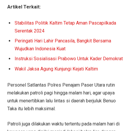
Artikel Terkait:
Stabilitas Politik Kaltim Tetap Aman Pascapilkada
Serentak 2024
Peringati Hari Lahir Pancasila, Bangkit Bersama
Wujudkan Indonesia Kuat
Instruksi Sosialisasi Prabowo Untuk Kader Demokrat
Wakil Jaksa Agung Kunjungi Kejati Kaltim
Personel Satlantas Polres Penajam Paser Utara rutin
melakukan patroli pagi hingga malam hari, agar upaya
untuk menertibkan lalu lintas si daerah berjuluk Benuo
Taka itu lebih maksimal.
Patroli juga dilakukan waktu tertentu pada malam hari di