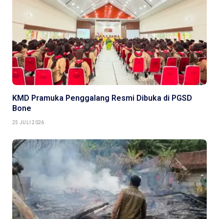
KMD Pramuka Penggalang Resmi Dibuka di PGSD
Bone
25 JULI 2026