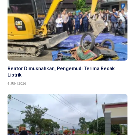
Bentor Dimusnahkan, Pengemudi Terima Becak
Listrik
4 JUNI 2026