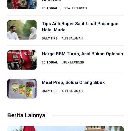
EDITORIAL
LISDA LISDIAWATI
Tips Anti Baper Saat Lihat Pasangan
Halal Muda
DAILY TIPS
ALFI SALAMAH
Harga BBM Turun, Asal Bukan Oplosan
EDITORIAL
UDEX MUNDZIR
Meal Prep, Solusi Orang Sibuk
DAILY TIPS
ALFI SALAMAH
Berita Lainnya